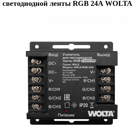
светодиодной ленты RGB 24А WOLTA