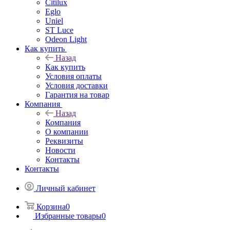
Citilux
Eglo
Uniel
ST Luce
Odeon Light
Как купить
Назад
Как купить
Условия оплаты
Условия доставки
Гарантия на товар
Компания
Назад
Компания
О компании
Реквизиты
Новости
Контакты
Контакты
Личный кабинет
Корзина
0
Избранные товары
0