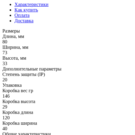
Характеристики
Как купить
Оплата
Доставка
Размеры
Длина, мм
80
Ширина, мм
73
Высота, мм
33
Дополнительные параметры
Степень защиты (IP)
20
Упаковка
Коробка вес гр
146
Коробка высота
29
Коробка длина
120
Коробка ширина
40
Общие характеристики