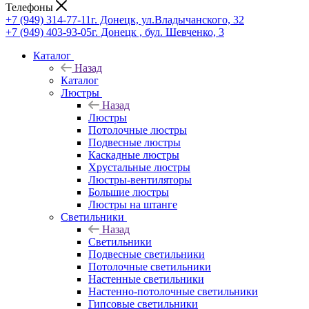
Телефоны
+7 (949) 314-77-11
г. Донецк, ул.Владычанского, 32
+7 (949) 403-93-05
г. Донецк , бул. Шевченко, 3
Каталог
Назад
Каталог
Люстры
Назад
Люстры
Потолочные люстры
Подвесные люстры
Каскадные люстры
Хрустальные люстры
Люстры-вентиляторы
Большие люстры
Люстры на штанге
Светильники
Назад
Светильники
Подвесные светильники
Потолочные светильники
Настенные светильники
Настенно-потолочные светильники
Гипсовые светильники