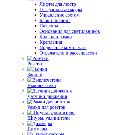
Лифты для люстр
Плафоны и абажуры
Управление светом
Блоки питания
Патроны
Основания для светильников
Кольца и рамки
Крепления
Подвесные комплекты
Отражатели и рассеиватели
Розетки
Звонки
Выключатели
Датчики движения
Рамки для розеток
Шнуры, удлинители
Диммеры