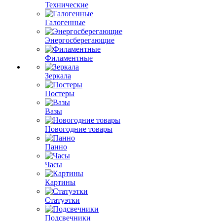
Технические
Галогенные
Энергосберегающие
Филаментные
Зеркала
Постеры
Вазы
Новогодние товары
Панно
Часы
Картины
Статуэтки
Подсвечники