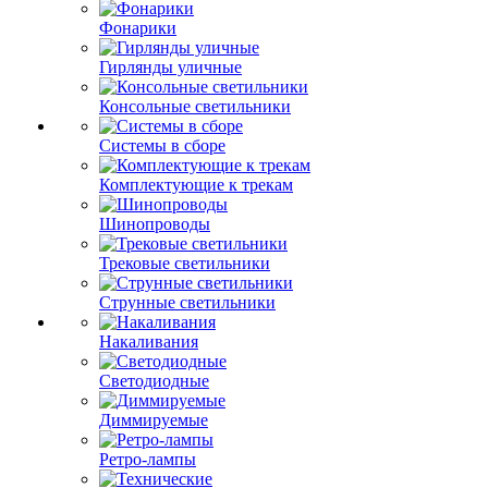
Фонарики
Гирлянды уличные
Консольные светильники
Системы в сборе
Комплектующие к трекам
Шинопроводы
Трековые светильники
Струнные светильники
Накаливания
Светодиодные
Диммируемые
Ретро-лампы