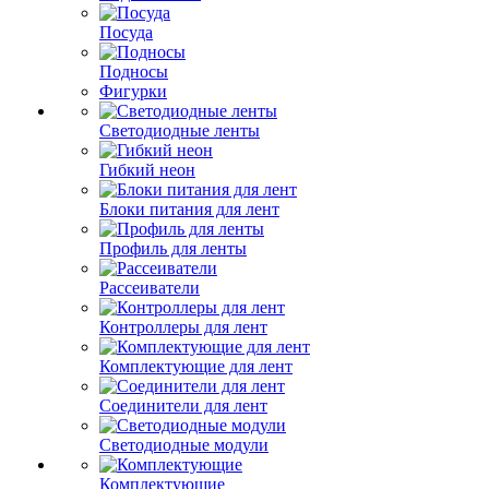
Посуда
Подносы
Фигурки
Светодиодные ленты
Гибкий неон
Блоки питания для лент
Профиль для ленты
Рассеиватели
Контроллеры для лент
Комплектующие для лент
Соединители для лент
Светодиодные модули
Комплектующие