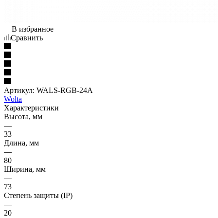
В избранное
Сравнить
Артикул:
WALS-RGB-24A
Wolta
Характеристики
Высота, мм
—
33
Длина, мм
—
80
Ширина, мм
—
73
Степень защиты (IP)
—
20