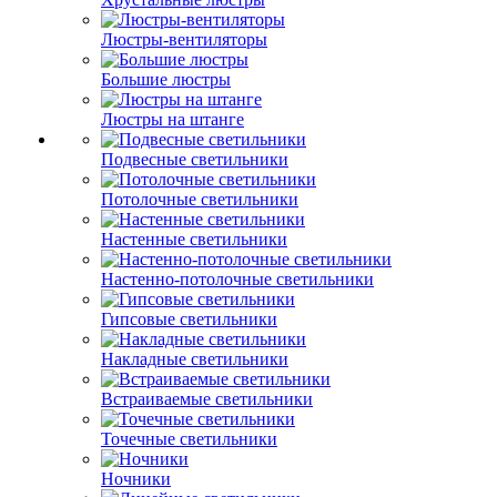
Люстры-вентиляторы
Большие люстры
Люстры на штанге
Подвесные светильники
Потолочные светильники
Настенные светильники
Настенно-потолочные светильники
Гипсовые светильники
Накладные светильники
Встраиваемые светильники
Точечные светильники
Ночники