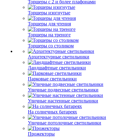
Торшеры с 2 и более плафонами
Торшеры изогнутые
Торшеры для чтения
Торшеры на треноге
Торшеры со столиком
Архитектурные светильники
Ландшафтные светильники
Парковые светильники
Уличные подвесные светильники
Уличные настенные светильники
На солнечных батареях
Уличные потолочные светильники
Прожекторы