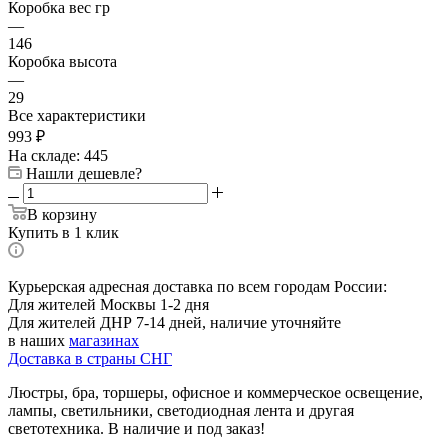
Коробка вес гр
—
146
Коробка высота
—
29
Все характеристики
993
₽
На складе: 445
Нашли дешевле?
В корзину
Купить в 1 клик
Курьерская адресная доставка по всем городам России:
Для жителей Москвы 1-2 дня
Для жителей ДНР 7-14 дней, наличие уточняйте
в наших
магазинах
Доставка в страны СНГ
Люстры, бра, торшеры, офисное и коммерческое освещение,
лампы, светильники, светодиодная лента и другая
светотехника. В наличие и под заказ!