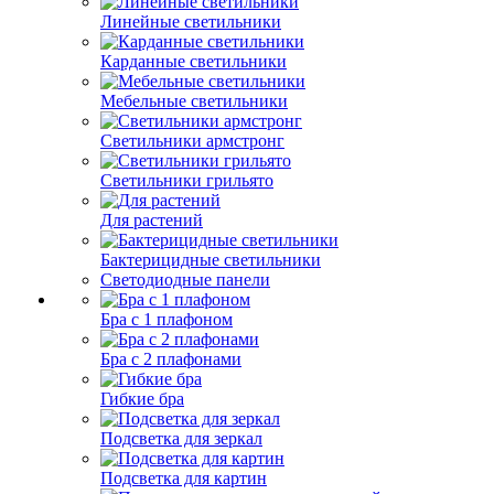
Линейные светильники
Карданные светильники
Мебельные светильники
Светильники армстронг
Светильники грильято
Для растений
Бактерицидные светильники
Светодиодные панели
Бра с 1 плафоном
Бра с 2 плафонами
Гибкие бра
Подсветка для зеркал
Подсветка для картин