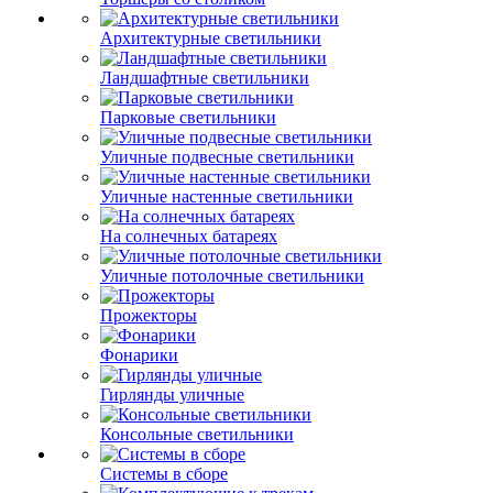
Архитектурные светильники
Ландшафтные светильники
Парковые светильники
Уличные подвесные светильники
Уличные настенные светильники
На солнечных батареях
Уличные потолочные светильники
Прожекторы
Фонарики
Гирлянды уличные
Консольные светильники
Системы в сборе