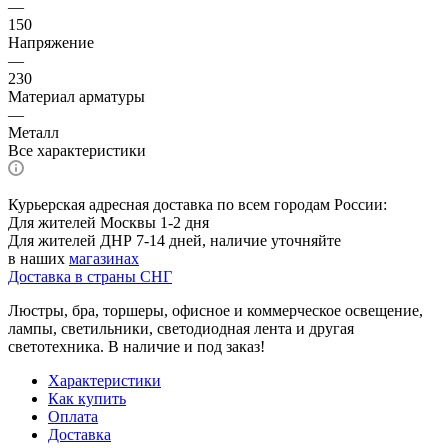
—
150
Напряжение
—
230
Материал арматуры
—
Металл
Все характеристики
Курьерская адресная доставка по всем городам России:
Для жителей Москвы 1-2 дня
Для жителей ДНР 7-14 дней, наличие уточняйте
в наших
магазинах
Доставка в страны СНГ
Люстры, бра, торшеры, офисное и коммерческое освещение,
лампы, светильники, светодиодная лента и другая
светотехника. В наличие и под заказ!
Характеристики
Как купить
Оплата
Доставка