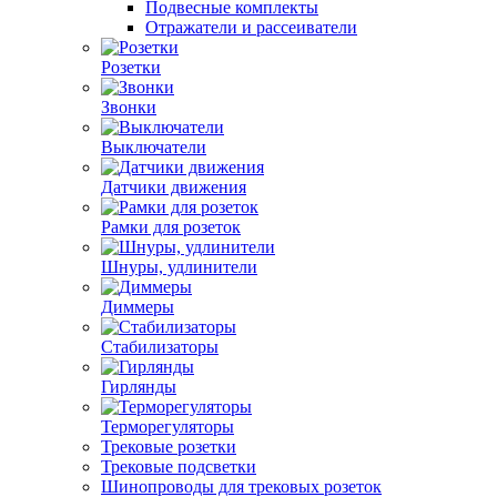
Подвесные комплекты
Отражатели и рассеиватели
Розетки
Звонки
Выключатели
Датчики движения
Рамки для розеток
Шнуры, удлинители
Диммеры
Стабилизаторы
Гирлянды
Терморегуляторы
Трековые розетки
Трековые подсветки
Шинопроводы для трековых розеток