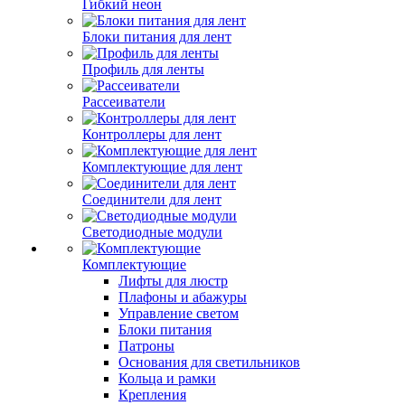
Гибкий неон
Блоки питания для лент
Профиль для ленты
Рассеиватели
Контроллеры для лент
Комплектующие для лент
Соединители для лент
Светодиодные модули
Комплектующие
Лифты для люстр
Плафоны и абажуры
Управление светом
Блоки питания
Патроны
Основания для светильников
Кольца и рамки
Крепления