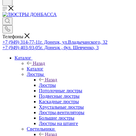
Телефоны
+7 (949) 314-77-11
г. Донецк, ул.Владычанского, 32
+7 (949) 403-93-05
г. Донецк , бул. Шевченко, 3
Каталог
Назад
Каталог
Люстры
Назад
Люстры
Потолочные люстры
Подвесные люстры
Каскадные люстры
Хрустальные люстры
Люстры-вентиляторы
Большие люстры
Люстры на штанге
Светильники
Назад