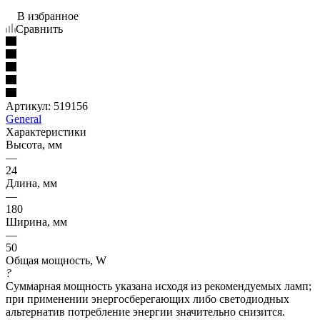
В избранное
Сравнить
Артикул:
519156
General
Характеристики
Высота, мм
—
24
Длина, мм
—
180
Ширина, мм
—
50
Общая мощность, W
?
Суммарная мощность указана исходя из рекомендуемых ламп;
при применении энергосберегающих либо светодиодных
альтернатив потребление энергии значительно снизится.