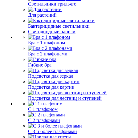
Светильники грильято
Для растений
Бактерицидные светильники
Светодиодные панели
Бра с 1 плафоном
Бра с 2 плафонами
Гибкие бра
Подсветка для зеркал
Подсветка для картин
Подсветка для лестниц и ступеней
С 1 плафоном
С 2 плафонами
С 3 и более плафонами