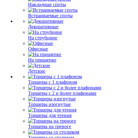
Накладные споты
Встраиваемые споты
Декоративные
На струбцине
Офисные
На прищепке
Детские
Торшеры с 1 плафоном
Торшеры с 2 и более плафонами
Торшеры изогнутые
Торшеры для чтения
Торшеры на треноге
Торшеры со столиком