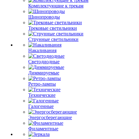
Комплектующие к трекам
Шинопроводы
Трековые светильники
Струнные светильники
Накаливания
Светодиодные
Диммируемые
Ретро-лампы
Технические
Галогенные
Энергосберегающие
Филаментные