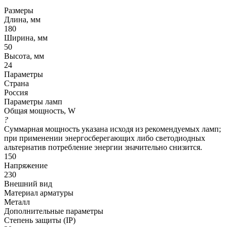
Размеры
Длина, мм
180
Ширина, мм
50
Высота, мм
24
Параметры
Страна
Россия
Параметры ламп
Общая мощность, W
?
Суммарная мощность указана исходя из рекомендуемых ламп;
при применении энергосберегающих либо светодиодных
альтернатив потребление энергии значительно снизится.
150
Напряжение
230
Внешний вид
Материал арматуры
Металл
Дополнительные параметры
Степень защиты (IP)