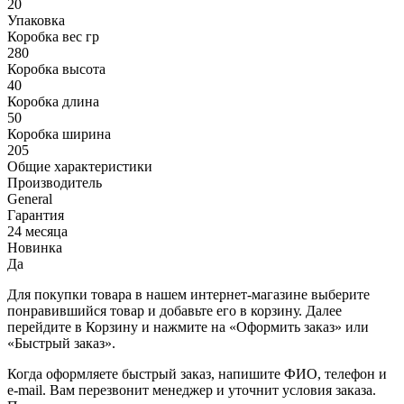
20
Упаковка
Коробка вес гр
280
Коробка высота
40
Коробка длина
50
Коробка ширина
205
Общие характеристики
Производитель
General
Гарантия
24 месяца
Новинка
Да
Для покупки товара в нашем интернет-магазине выберите
понравившийся товар и добавьте его в корзину. Далее
перейдите в Корзину и нажмите на «Оформить заказ» или
«Быстрый заказ».
Когда оформляете быстрый заказ, напишите ФИО, телефон и
e-mail. Вам перезвонит менеджер и уточнит условия заказа.