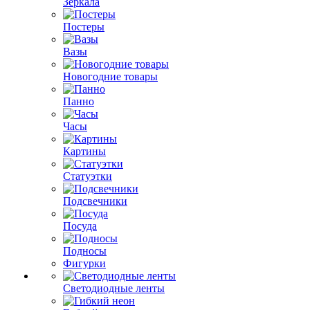
Зеркала
Постеры
Вазы
Новогодние товары
Панно
Часы
Картины
Статуэтки
Подсвечники
Посуда
Подносы
Фигурки
Светодиодные ленты