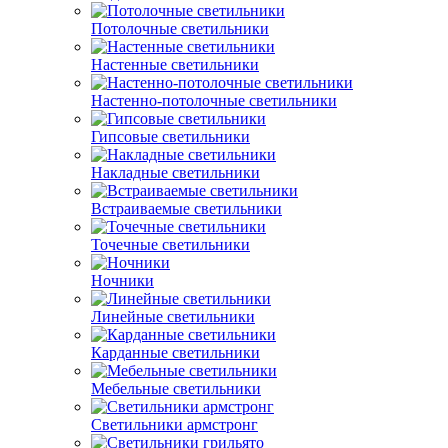
Потолочные светильники
Настенные светильники
Настенно-потолочные светильники
Гипсовые светильники
Накладные светильники
Встраиваемые светильники
Точечные светильники
Ночники
Линейные светильники
Карданные светильники
Мебельные светильники
Светильники армстронг