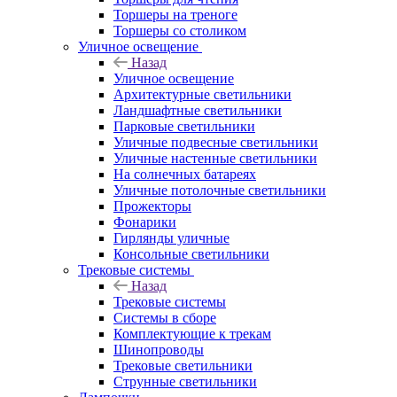
Торшеры на треноге
Торшеры со столиком
Уличное освещение
Назад
Уличное освещение
Архитектурные светильники
Ландшафтные светильники
Парковые светильники
Уличные подвесные светильники
Уличные настенные светильники
На солнечных батареях
Уличные потолочные светильники
Прожекторы
Фонарики
Гирлянды уличные
Консольные светильники
Трековые системы
Назад
Трековые системы
Системы в сборе
Комплектующие к трекам
Шинопроводы
Трековые светильники
Струнные светильники