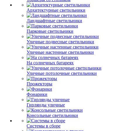
Архитектурные светильники
Ландшафтные светильники
Парковые светильники
Уличные подвесные светильники
Уличные настенные светильники
На солнечных батареях
Уличные потолочные светильники
Прожекторы
Фонарики
Гирлянды уличные
Консольные светильники
Системы в сборе