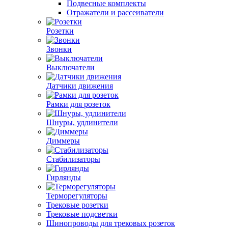
Подвесные комплекты
Отражатели и рассеиватели
Розетки
Звонки
Выключатели
Датчики движения
Рамки для розеток
Шнуры, удлинители
Диммеры
Стабилизаторы
Гирлянды
Терморегуляторы
Трековые розетки
Трековые подсветки
Шинопроводы для трековых розеток