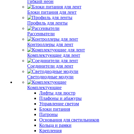
Гибкий неон
Блоки питания для лент
Профиль для ленты
Рассеиватели
Контроллеры для лент
Комплектующие для лент
Соединители для лент
Светодиодные модули
Комплектующие
Лифты для люстр
Плафоны и абажуры
Управление светом
Блоки питания
Патроны
Основания для светильников
Кольца и рамки
Крепления