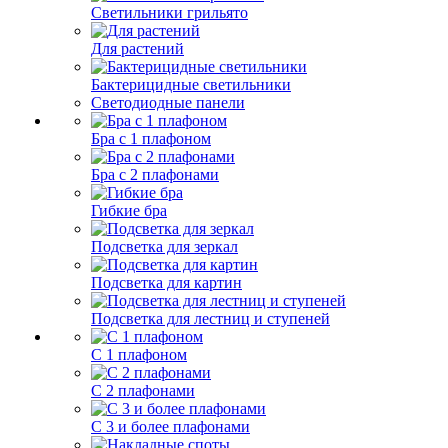
Светильники грильято
Для растений
Бактерицидные светильники
Светодиодные панели
Бра с 1 плафоном
Бра с 2 плафонами
Гибкие бра
Подсветка для зеркал
Подсветка для картин
Подсветка для лестниц и ступеней
С 1 плафоном
С 2 плафонами
С 3 и более плафонами