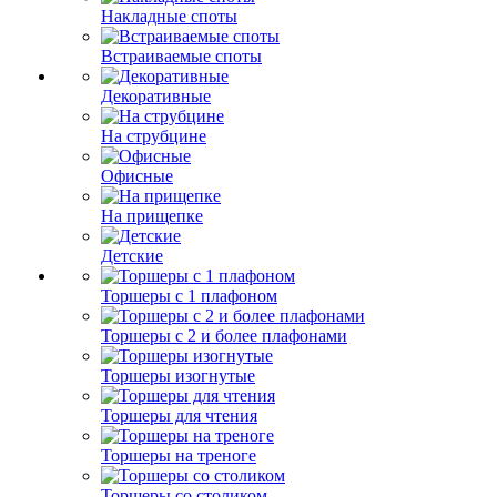
Накладные споты
Встраиваемые споты
Декоративные
На струбцине
Офисные
На прищепке
Детские
Торшеры с 1 плафоном
Торшеры с 2 и более плафонами
Торшеры изогнутые
Торшеры для чтения
Торшеры на треноге
Торшеры со столиком