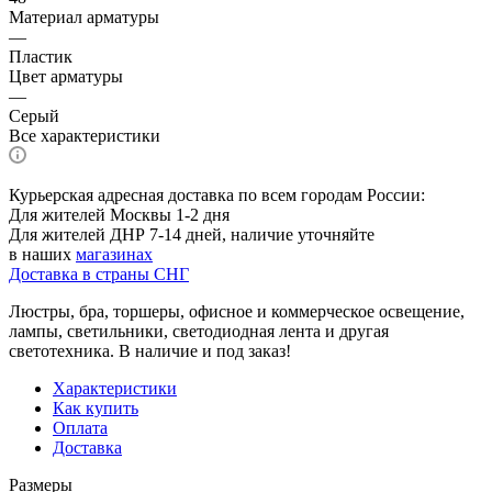
Материал арматуры
—
Пластик
Цвет арматуры
—
Серый
Все характеристики
Курьерская адресная доставка по всем городам России:
Для жителей Москвы 1-2 дня
Для жителей ДНР 7-14 дней, наличие уточняйте
в наших
магазинах
Доставка в страны СНГ
Люстры, бра, торшеры, офисное и коммерческое освещение,
лампы, светильники, светодиодная лента и другая
светотехника. В наличие и под заказ!
Характеристики
Как купить
Оплата
Доставка
Размеры