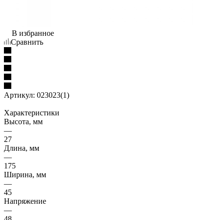
В избранное
Сравнить
Артикул:
023023(1)
Характеристики
Высота, мм
—
27
Длина, мм
—
175
Ширина, мм
—
45
Напряжение
—
48