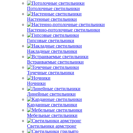
Потолочные светильники
Настенные светильники
Настенно-потолочные светильники
Гипсовые светильники
Накладные светильники
Встраиваемые светильники
Точечные светильники
Ночники
Линейные светильники
Карданные светильники
Мебельные светильники
Светильники армстронг