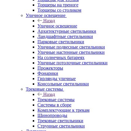
Торшеры на треноге
Торшеры со столиком
Уличное освещение
Назад
Уличное освещение
Архитектурные светильники
Ландшафтные светильники
Парковые светильники
Уличные подвесные светильники
Уличные настенные светильники
На солнечных батареях
Уличные потолочные светильники
Прожекторы
Фонарики
Гирлянды уличные
Консольные светильники
Трековые системы
Назад
Трековые системы
Системы в сборе
Комплектующие к трекам
Шинопроводы
Трековые светильники
Струнные светильники