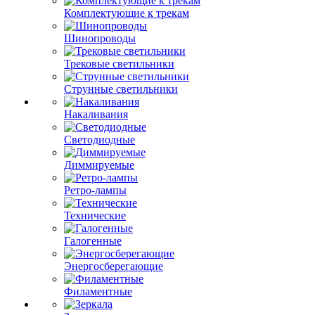
Комплектующие к трекам
Шинопроводы
Трековые светильники
Струнные светильники
Накаливания
Светодиодные
Диммируемые
Ретро-лампы
Технические
Галогенные
Энергосберегающие
Филаментные