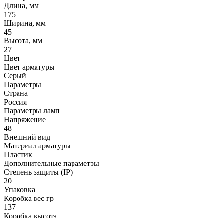
Длина, мм
175
Ширина, мм
45
Высота, мм
27
Цвет
Цвет арматуры
Серый
Параметры
Страна
Россия
Параметры ламп
Напряжение
48
Внешний вид
Материал арматуры
Пластик
Дополнительные параметры
Степень защиты (IP)
20
Упаковка
Коробка вес гр
137
Коробка высота