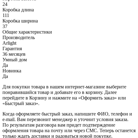
24
Коробка длина
111
Коробка ширина
37
Общие характеристики
Производитель
Arlight
Гарантия
36 месяцев
Умный дом
Да
Новинка
Да
Для покупки товара в нашем интернет-магазине выберите
понравившийся товар и добавьте его в корзину. Далее
перейдите в Корзину и нажмите на «Оформить заказ» или
«Быстрый заказ».
Когда оформляете быстрый заказ, напишите ФИО, телефон и
e-mail. Вам перезвонит менеджер и уточнит условия заказа.
По результатам разговора вам придет подтверждение
оформления товара на почту или через СМС. Теперь останется
только ждать доставки и радоваться новой покупке.