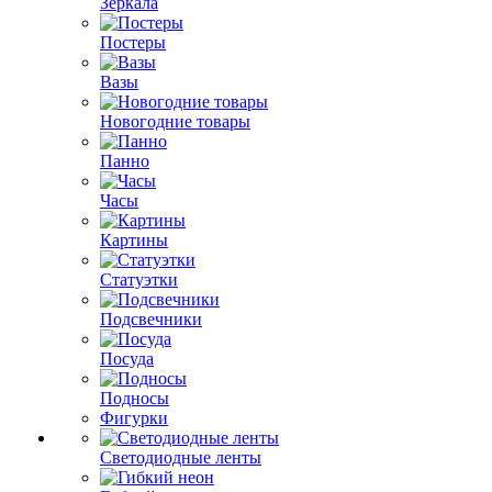
Зеркала
Постеры
Вазы
Новогодние товары
Панно
Часы
Картины
Статуэтки
Подсвечники
Посуда
Подносы
Фигурки
Светодиодные ленты