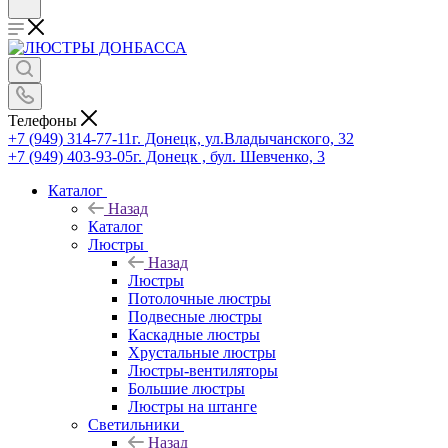
Телефоны
+7 (949) 314-77-11
г. Донецк, ул.Владычанского, 32
+7 (949) 403-93-05
г. Донецк , бул. Шевченко, 3
Каталог
Назад
Каталог
Люстры
Назад
Люстры
Потолочные люстры
Подвесные люстры
Каскадные люстры
Хрустальные люстры
Люстры-вентиляторы
Большие люстры
Люстры на штанге
Светильники
Назад