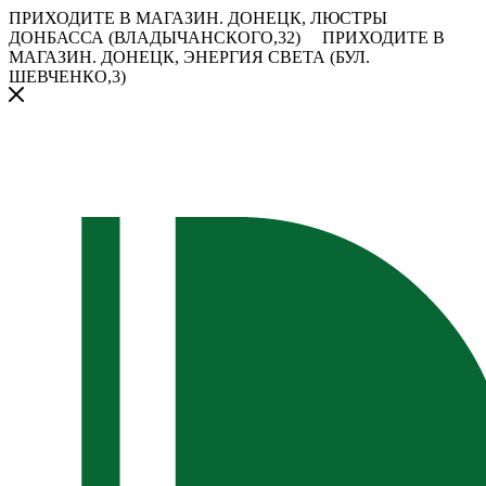
ПРИХОДИТЕ В МАГАЗИН.
ДОНЕЦК, ЛЮСТРЫ
ДОНБАССА (ВЛАДЫЧАНСКОГО,32)
ПРИХОДИТЕ В
МАГАЗИН.
ДОНЕЦК, ЭНЕРГИЯ СВЕТА (БУЛ.
ШЕВЧЕНКО,3)