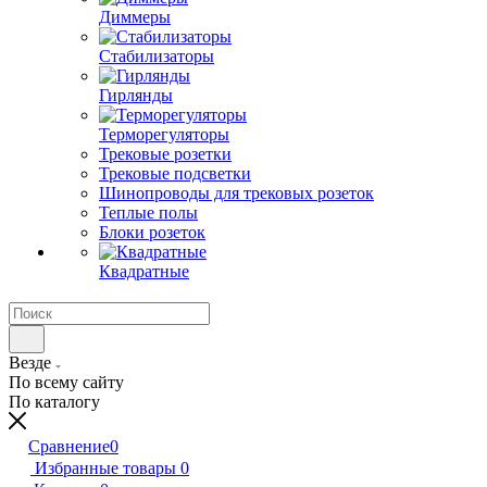
Диммеры
Стабилизаторы
Гирлянды
Терморегуляторы
Трековые розетки
Трековые подсветки
Шинопроводы для трековых розеток
Теплые полы
Блоки розеток
Квадратные
Везде
По всему сайту
По каталогу
Сравнение
0
Избранные товары
0