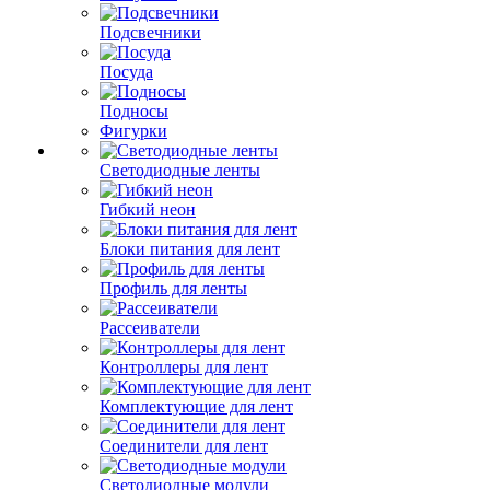
Подсвечники
Посуда
Подносы
Фигурки
Светодиодные ленты
Гибкий неон
Блоки питания для лент
Профиль для ленты
Рассеиватели
Контроллеры для лент
Комплектующие для лент
Соединители для лент
Светодиодные модули