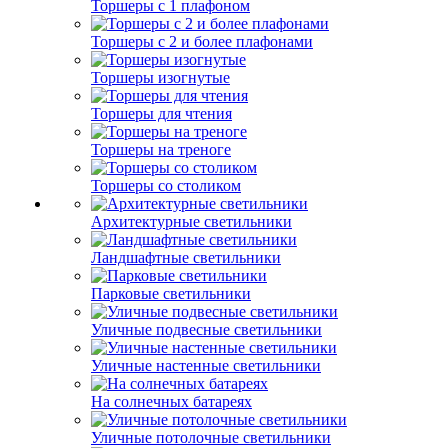
Торшеры с 1 плафоном
Торшеры с 2 и более плафонами
Торшеры изогнутые
Торшеры для чтения
Торшеры на треноге
Торшеры со столиком
Архитектурные светильники
Ландшафтные светильники
Парковые светильники
Уличные подвесные светильники
Уличные настенные светильники
На солнечных батареях
Уличные потолочные светильники