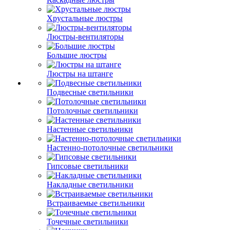
Хрустальные люстры
Люстры-вентиляторы
Большие люстры
Люстры на штанге
Подвесные светильники
Потолочные светильники
Настенные светильники
Настенно-потолочные светильники
Гипсовые светильники
Накладные светильники
Встраиваемые светильники
Точечные светильники