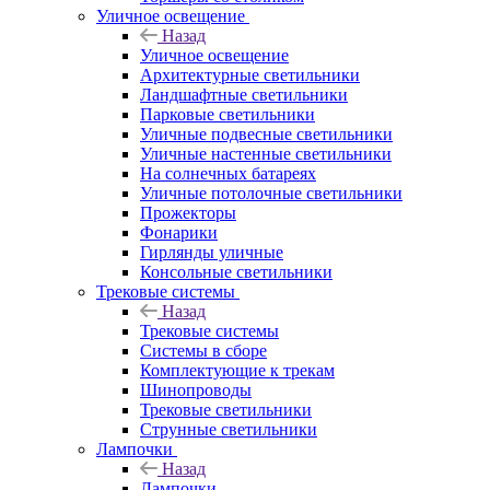
Уличное освещение
Назад
Уличное освещение
Архитектурные светильники
Ландшафтные светильники
Парковые светильники
Уличные подвесные светильники
Уличные настенные светильники
На солнечных батареях
Уличные потолочные светильники
Прожекторы
Фонарики
Гирлянды уличные
Консольные светильники
Трековые системы
Назад
Трековые системы
Системы в сборе
Комплектующие к трекам
Шинопроводы
Трековые светильники
Струнные светильники
Лампочки
Назад
Лампочки