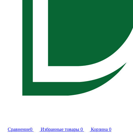
Сравнение
0
Избранные товары
0
Корзина
0