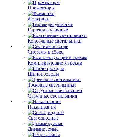
Прожекторы
Фонарики
Гирлянды уличные
Консольные светильники
Системы в сборе
Комплектующие к трекам
Шинопроводы
Трековые светильники
Струнные светильники
Накаливания
Светодиодные
Диммируемые