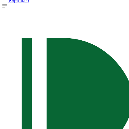
Корзина
0