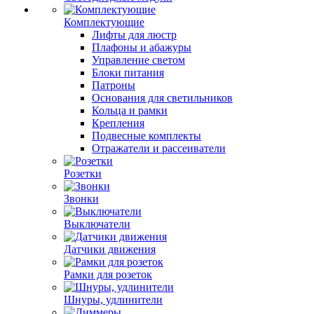
Комплектующие
Лифты для люстр
Плафоны и абажуры
Управление светом
Блоки питания
Патроны
Основания для светильников
Кольца и рамки
Крепления
Подвесные комплекты
Отражатели и рассеиватели
Розетки
Звонки
Выключатели
Датчики движения
Рамки для розеток
Шнуры, удлинители