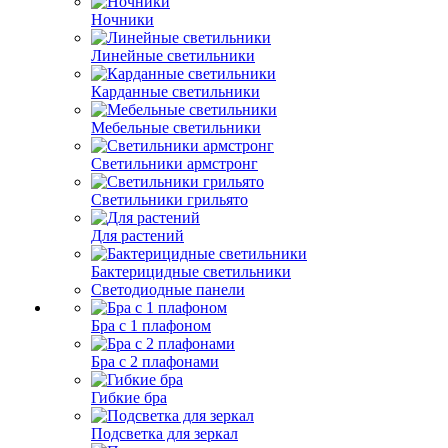
Ночники
Линейные светильники
Карданные светильники
Мебельные светильники
Светильники армстронг
Светильники грильято
Для растений
Бактерицидные светильники
Светодиодные панели
Бра с 1 плафоном
Бра с 2 плафонами
Гибкие бра
Подсветка для зеркал