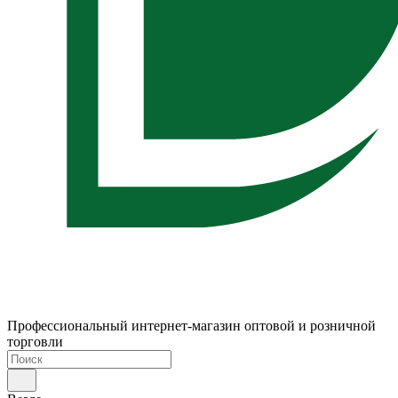
Профессиональный интернет-магазин оптовой и розничной
торговли