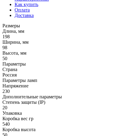
Как купить
Оплата
Доставка
Размеры
Длина, мм
198
Ширина, мм
98
Высота, мм
50
Параметры
Страна
Россия
Параметры ламп
Напряжение
230
Дополнительные параметры
Степень защиты (IP)
20
Упаковка
Коробка вес гр
540
Коробка высота
50