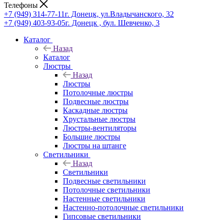
Телефоны
+7 (949) 314-77-11
г. Донецк, ул.Владычанского, 32
+7 (949) 403-93-05
г. Донецк , бул. Шевченко, 3
Каталог
Назад
Каталог
Люстры
Назад
Люстры
Потолочные люстры
Подвесные люстры
Каскадные люстры
Хрустальные люстры
Люстры-вентиляторы
Большие люстры
Люстры на штанге
Светильники
Назад
Светильники
Подвесные светильники
Потолочные светильники
Настенные светильники
Настенно-потолочные светильники
Гипсовые светильники