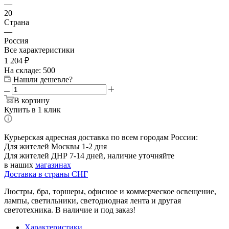
—
20
Страна
—
Россия
Все характеристики
1 204
₽
На складе: 500
Нашли дешевле?
В корзину
Купить в 1 клик
Курьерская адресная доставка по всем городам России:
Для жителей Москвы 1-2 дня
Для жителей ДНР 7-14 дней, наличие уточняйте
в наших
магазинах
Доставка в страны СНГ
Люстры, бра, торшеры, офисное и коммерческое освещение,
лампы, светильники, светодиодная лента и другая
светотехника. В наличие и под заказ!
Характеристики