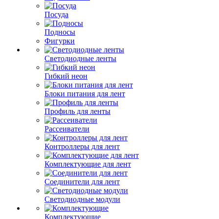
Посуда
Подносы
Фигурки
Светодиодные ленты
Гибкий неон
Блоки питания для лент
Профиль для ленты
Рассеиватели
Контроллеры для лент
Комплектующие для лент
Соединители для лент
Светодиодные модули
Комплектующие