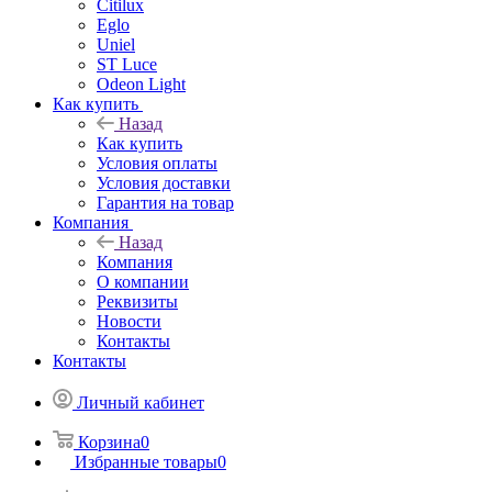
Citilux
Eglo
Uniel
ST Luce
Odeon Light
Как купить
Назад
Как купить
Условия оплаты
Условия доставки
Гарантия на товар
Компания
Назад
Компания
О компании
Реквизиты
Новости
Контакты
Контакты
Личный кабинет
Корзина
0
Избранные товары
0