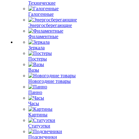
Технические
Галогенные
Энергосберегающие
Филаментные
Зеркала
Постеры
Вазы
Новогодние товары
Панно
Часы
Картины
Статуэтки
Подсвечники