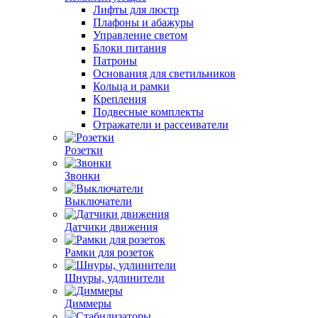
Лифты для люстр
Плафоны и абажуры
Управление светом
Блоки питания
Патроны
Основания для светильников
Кольца и рамки
Крепления
Подвесные комплекты
Отражатели и рассеиватели
Розетки
Звонки
Выключатели
Датчики движения
Рамки для розеток
Шнуры, удлинители
Диммеры