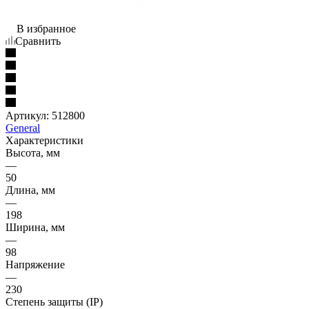
В избранное
Сравнить
Артикул:
512800
General
Характеристики
Высота, мм
—
50
Длина, мм
—
198
Ширина, мм
—
98
Напряжение
—
230
Степень защиты (IP)