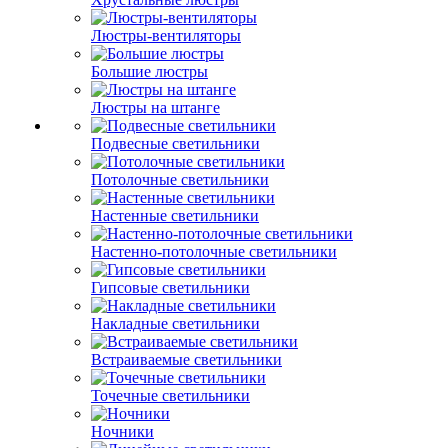
Люстры-вентиляторы
Большие люстры
Люстры на штанге
Подвесные светильники
Потолочные светильники
Настенные светильники
Настенно-потолочные светильники
Гипсовые светильники
Накладные светильники
Встраиваемые светильники
Точечные светильники
Ночники