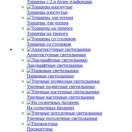
Торшеры с 2 и более плафонами
Торшеры изогнутые
Торшеры для чтения
Торшеры на треноге
Торшеры со столиком
Архитектурные светильники
Ландшафтные светильники
Парковые светильники
Уличные подвесные светильники
Уличные настенные светильники
На солнечных батареях
Уличные потолочные светильники
Прожекторы