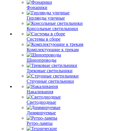
Фонарики
Гирлянды уличные
Консольные светильники
Системы в сборе
Комплектующие к трекам
Шинопроводы
Трековые светильники
Струнные светильники
Накаливания
Светодиодные
Диммируемые
Ретро-лампы