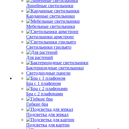
Линейные светильники
Карданные светильники
Мебельные светильники
Светильники армстронг
Светильники грильято
Для растений
Бактерицидные светильники
Светодиодные панели
Бра с 1 плафоном
Бра с 2 плафонами
Гибкие бра
Подсветка для зеркал
Подсветка для картин