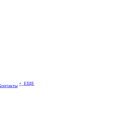
+ ЕЩЕ
Контакты