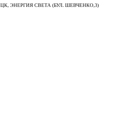
ЦК, ЭНЕРГИЯ СВЕТА (БУЛ. ШЕВЧЕНКО,3)