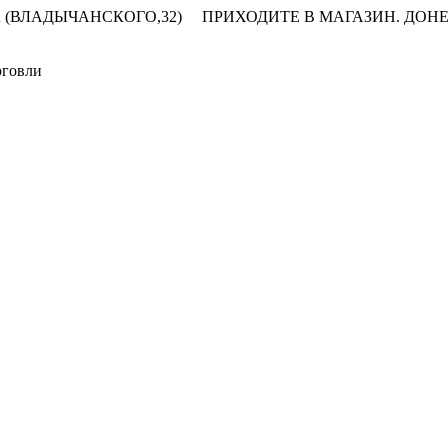
 (ВЛАДЫЧАНСКОГО,32)
ПРИХОДИТЕ В МАГАЗИН.
ДОНЕ
рговли