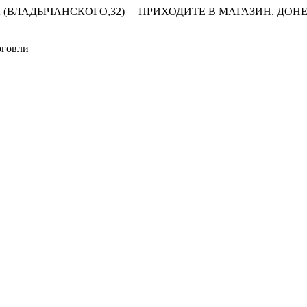
 (ВЛАДЫЧАНСКОГО,32)
ПРИХОДИТЕ В МАГАЗИН.
ДОНЕ
рговли