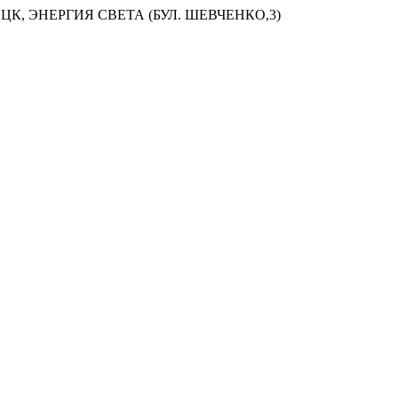
ЦК, ЭНЕРГИЯ СВЕТА (БУЛ. ШЕВЧЕНКО,3)