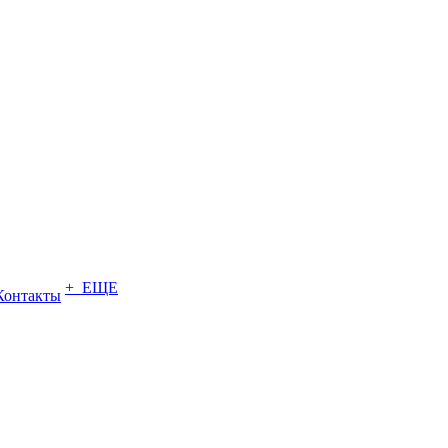
+ ЕЩЕ
Контакты