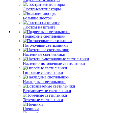
Люстры-вентиляторы
Большие люстры
Люстры на штанге
Подвесные светильники
Потолочные светильники
Настенные светильники
Настенно-потолочные светильники
Гипсовые светильники
Накладные светильники
Встраиваемые светильники
Точечные светильники
Ночники