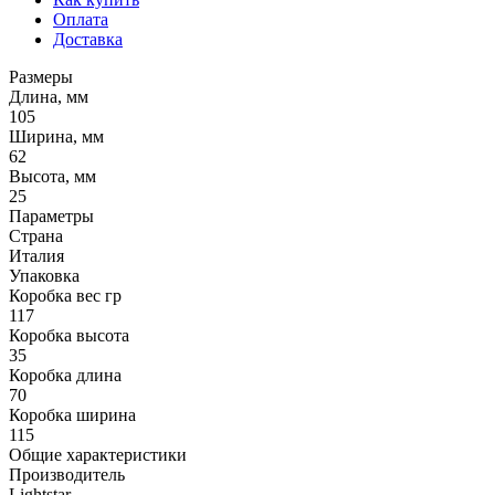
Оплата
Доставка
Размеры
Длина, мм
105
Ширина, мм
62
Высота, мм
25
Параметры
Страна
Италия
Упаковка
Коробка вес гр
117
Коробка высота
35
Коробка длина
70
Коробка ширина
115
Общие характеристики
Производитель
Lightstar