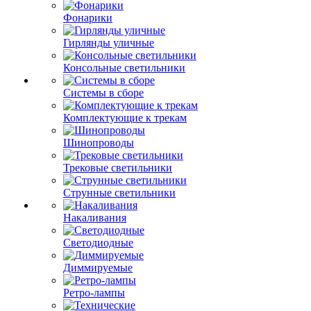
Фонарики
Гирлянды уличные
Консольные светильники
Системы в сборе
Комплектующие к трекам
Шинопроводы
Трековые светильники
Струнные светильники
Накаливания
Светодиодные
Диммируемые
Ретро-лампы