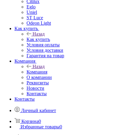
Citilux
Eglo
Uniel
ST Luce
Odeon Light
Как купить
Назад
Как купить
Условия оплаты
Условия доставки
Гарантия на товар
Компания
Назад
Компания
О компании
Реквизиты
Новости
Контакты
Контакты
Личный кабинет
Корзина
0
Избранные товары
0