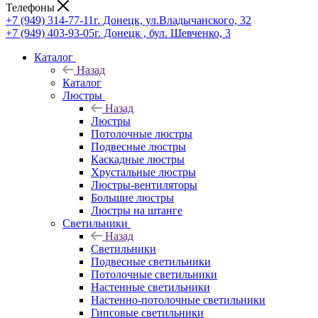
Телефоны
+7 (949) 314-77-11
г. Донецк, ул.Владычанского, 32
+7 (949) 403-93-05
г. Донецк , бул. Шевченко, 3
Каталог
Назад
Каталог
Люстры
Назад
Люстры
Потолочные люстры
Подвесные люстры
Каскадные люстры
Хрустальные люстры
Люстры-вентиляторы
Большие люстры
Люстры на штанге
Светильники
Назад
Светильники
Подвесные светильники
Потолочные светильники
Настенные светильники
Настенно-потолочные светильники
Гипсовые светильники