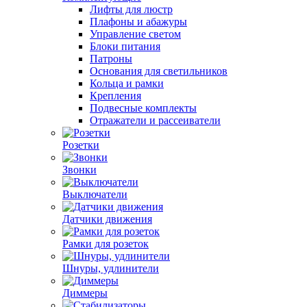
Лифты для люстр
Плафоны и абажуры
Управление светом
Блоки питания
Патроны
Основания для светильников
Кольца и рамки
Крепления
Подвесные комплекты
Отражатели и рассеиватели
Розетки
Звонки
Выключатели
Датчики движения
Рамки для розеток
Шнуры, удлинители
Диммеры