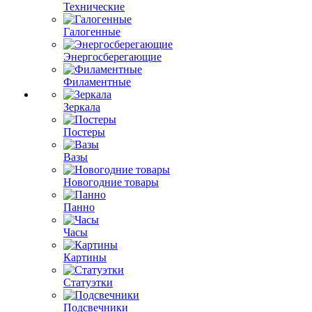
Технические
Галогенные
Энергосберегающие
Филаментные
Зеркала
Постеры
Вазы
Новогодние товары
Панно
Часы
Картины
Статуэтки
Подсвечники