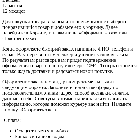
Гарантия
12 месяцев
Для покупки товара в нашем интернет-магазине выберите
понравившийся товар и добавьте его в корзину. Далее
перейдите в Корзину и нажмите на «Оформить заказ» или
«Быстрый заказ».
Когда оформляете быстрый заказ, напишите ФИО, телефон и
e-mail. Вам перезвонит менеджер и уточнит условия заказа.
По результатам разговора вам придет подтверждение
оформления товара на почту или через СМС. Теперь останется
только ждать доставки и радоваться новой покупке.
Оформление заказа в стандартном режиме выглядит
следующим образом. Заполняете полностью форму по
последовательным этапам: адрес, способ доставки, оплаты,
данные о себе. Советуем в комментарии к заказу написать
информацию, которая поможет курьеру вас найти. Нажмите
кнопку «Оформить заказ».
Оплата:
Осуществляется в рублях
Банковским переводом