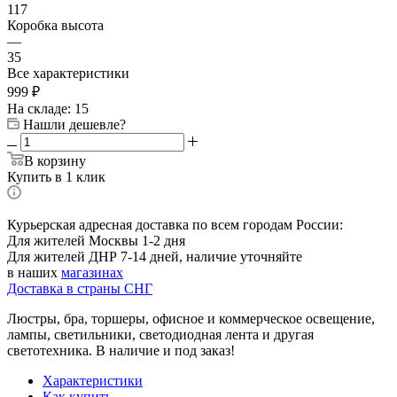
117
Коробка высота
—
35
Все характеристики
999
₽
На складе: 15
Нашли дешевле?
В корзину
Купить в 1 клик
Курьерская адресная доставка по всем городам России:
Для жителей Москвы 1-2 дня
Для жителей ДНР 7-14 дней, наличие уточняйте
в наших
магазинах
Доставка в страны СНГ
Люстры, бра, торшеры, офисное и коммерческое освещение,
лампы, светильники, светодиодная лента и другая
светотехника. В наличие и под заказ!
Характеристики
Как купить