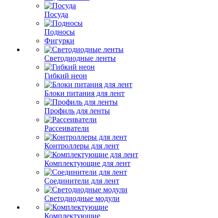
Посуда
Подносы
Фигурки
Светодиодные ленты
Гибкий неон
Блоки питания для лент
Профиль для ленты
Рассеиватели
Контроллеры для лент
Комплектующие для лент
Соединители для лент
Светодиодные модули
Комплектующие