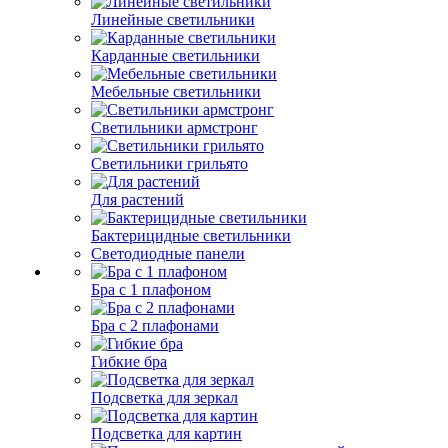
Линейные светильники
Карданные светильники
Мебельные светильники
Светильники армстронг
Светильники грильято
Для растений
Бактерицидные светильники
Светодиодные панели
Бра с 1 плафоном
Бра с 2 плафонами
Гибкие бра
Подсветка для зеркал
Подсветка для картин