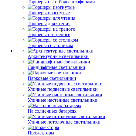
Торшеры с 2 и более плафонами
Торшеры изогнутые
Торшеры для чтения
Торшеры на треноге
Торшеры со столиком
Архитектурные светильники
Ландшафтные светильники
Парковые светильники
Уличные подвесные светильники
Уличные настенные светильники
На солнечных батареях
Уличные потолочные светильники
Прожекторы