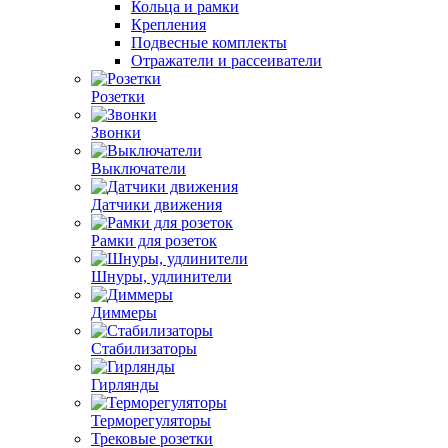
Кольца и рамки
Крепления
Подвесные комплекты
Отражатели и рассеиватели
Розетки
Звонки
Выключатели
Датчики движения
Рамки для розеток
Шнуры, удлинители
Диммеры
Стабилизаторы
Гирлянды
Терморегуляторы
Трековые розетки