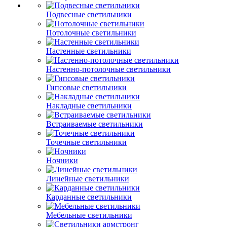
Подвесные светильники
Потолочные светильники
Настенные светильники
Настенно-потолочные светильники
Гипсовые светильники
Накладные светильники
Встраиваемые светильники
Точечные светильники
Ночники
Линейные светильники
Карданные светильники
Мебельные светильники