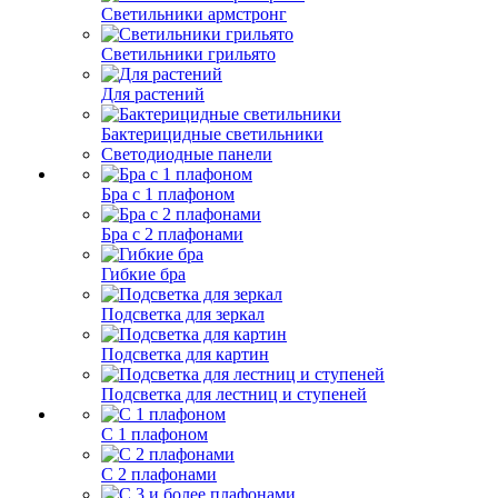
Светильники армстронг
Светильники грильято
Для растений
Бактерицидные светильники
Светодиодные панели
Бра с 1 плафоном
Бра с 2 плафонами
Гибкие бра
Подсветка для зеркал
Подсветка для картин
Подсветка для лестниц и ступеней
С 1 плафоном
С 2 плафонами