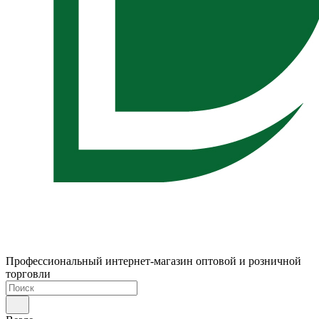
Профессиональный интернет-магазин оптовой и розничной
торговли