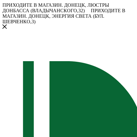
ПРИХОДИТЕ В МАГАЗИН.
ДОНЕЦК, ЛЮСТРЫ
ДОНБАССА (ВЛАДЫЧАНСКОГО,32)
ПРИХОДИТЕ В
МАГАЗИН.
ДОНЕЦК, ЭНЕРГИЯ СВЕТА (БУЛ.
ШЕВЧЕНКО,3)