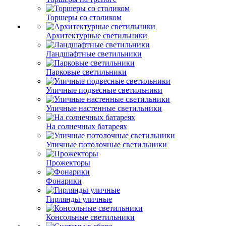
Торшеры со столиком
Архитектурные светильники
Ландшафтные светильники
Парковые светильники
Уличные подвесные светильники
Уличные настенные светильники
На солнечных батареях
Уличные потолочные светильники
Прожекторы
Фонарики
Гирлянды уличные
Консольные светильники