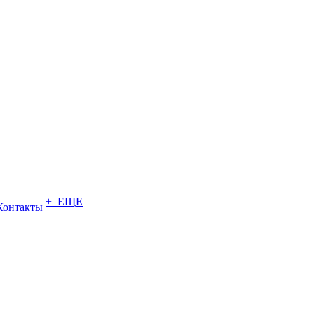
+ ЕЩЕ
Контакты