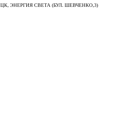
ЦК, ЭНЕРГИЯ СВЕТА (БУЛ. ШЕВЧЕНКО,3)