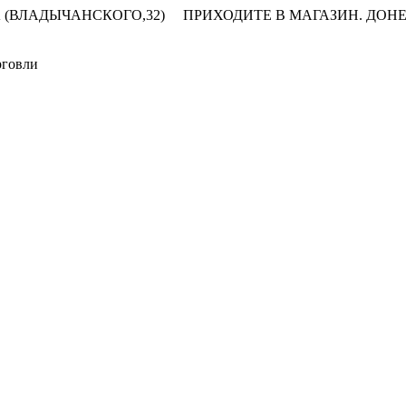
 (ВЛАДЫЧАНСКОГО,32)
ПРИХОДИТЕ В МАГАЗИН.
ДОНЕ
рговли