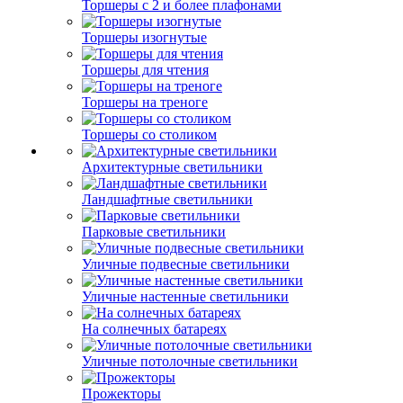
Торшеры с 2 и более плафонами
Торшеры изогнутые
Торшеры для чтения
Торшеры на треноге
Торшеры со столиком
Архитектурные светильники
Ландшафтные светильники
Парковые светильники
Уличные подвесные светильники
Уличные настенные светильники
На солнечных батареях
Уличные потолочные светильники
Прожекторы