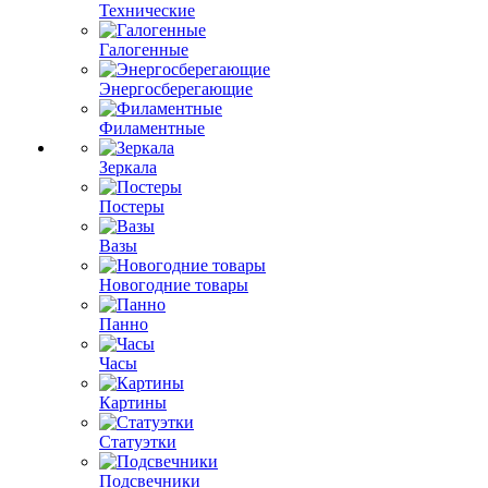
Технические
Галогенные
Энергосберегающие
Филаментные
Зеркала
Постеры
Вазы
Новогодние товары
Панно
Часы
Картины
Статуэтки
Подсвечники