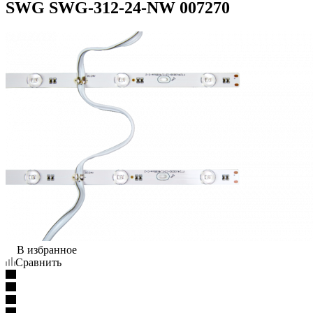
SWG SWG-312-24-NW 007270
В избранное
Сравнить