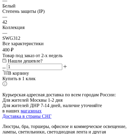
—
Белый
Степень защиты (IP)
—
42
Коллекция
—
SWG312
Все характеристики
400
₽
Товар под заказ от 2-х недель
Нашли дешевле?
В корзину
Купить в 1 клик
Курьерская адресная доставка по всем городам России:
Для жителей Москвы 1-2 дня
Для жителей ДНР 7-14 дней, наличие уточняйте
в наших
магазинах
Доставка в страны СНГ
Люстры, бра, торшеры, офисное и коммерческое освещение,
лампы, светильники, светодиодная лента и другая