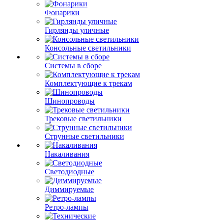
Фонарики
Гирлянды уличные
Консольные светильники
Системы в сборе
Комплектующие к трекам
Шинопроводы
Трековые светильники
Струнные светильники
Накаливания
Светодиодные
Диммируемые
Ретро-лампы