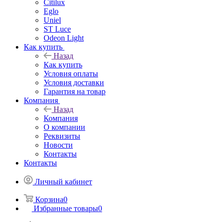
Citilux
Eglo
Uniel
ST Luce
Odeon Light
Как купить
Назад
Как купить
Условия оплаты
Условия доставки
Гарантия на товар
Компания
Назад
Компания
О компании
Реквизиты
Новости
Контакты
Контакты
Личный кабинет
Корзина
0
Избранные товары
0