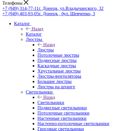
Телефоны
+7 (949) 314-77-11
г. Донецк, ул.Владычанского, 32
+7 (949) 403-93-05
г. Донецк , бул. Шевченко, 3
Каталог
Назад
Каталог
Люстры
Назад
Люстры
Потолочные люстры
Подвесные люстры
Каскадные люстры
Хрустальные люстры
Люстры-вентиляторы
Большие люстры
Люстры на штанге
Светильники
Назад
Светильники
Подвесные светильники
Потолочные светильники
Настенные светильники
Настенно-потолочные светильники
Гипсовые светильники