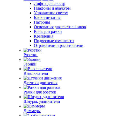
Лифты для люстр
Плафоны и абажуры
Управление светом
Блоки питания
Патроны
Основания для светильников
Кольца и рамки
Крепления
Подвесные комплекты
Отражатели и рассеиватели
Розетки
Звонки
Выключатели
Датчики движения
Рамки для розеток
Шнуры, удлинители
Диммеры