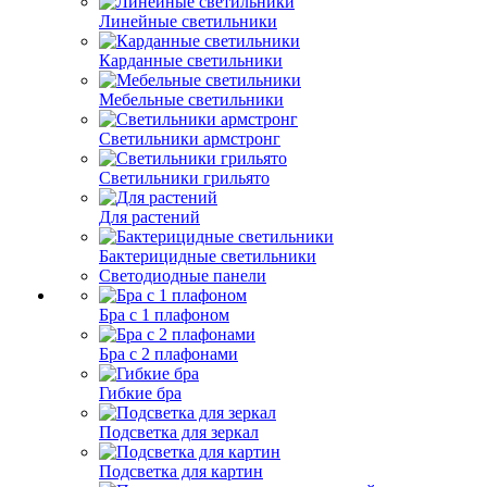
Линейные светильники
Карданные светильники
Мебельные светильники
Светильники армстронг
Светильники грильято
Для растений
Бактерицидные светильники
Светодиодные панели
Бра с 1 плафоном
Бра с 2 плафонами
Гибкие бра
Подсветка для зеркал
Подсветка для картин