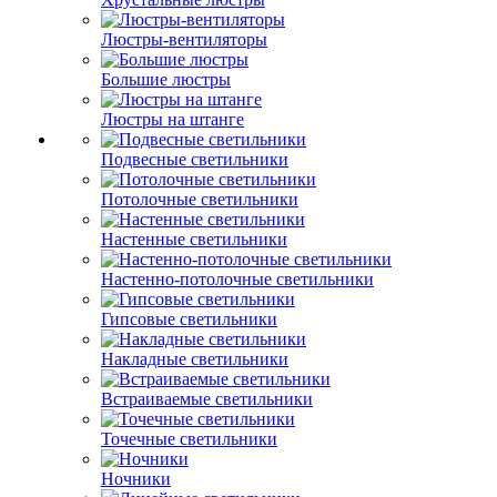
Люстры-вентиляторы
Большие люстры
Люстры на штанге
Подвесные светильники
Потолочные светильники
Настенные светильники
Настенно-потолочные светильники
Гипсовые светильники
Накладные светильники
Встраиваемые светильники
Точечные светильники
Ночники