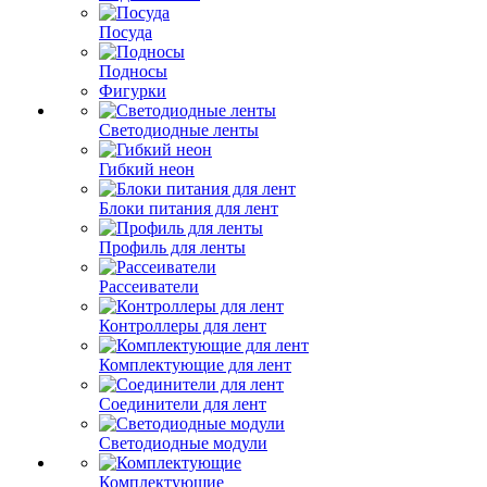
Посуда
Подносы
Фигурки
Светодиодные ленты
Гибкий неон
Блоки питания для лент
Профиль для ленты
Рассеиватели
Контроллеры для лент
Комплектующие для лент
Соединители для лент
Светодиодные модули
Комплектующие