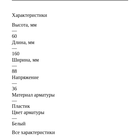
Характеристики
Высота, мм
—
60
Длина, мм
—
160
Ширина, мм
—
88
Напряжение
—
36
Материал арматуры
—
Пластик
Цвет арматуры
—
Белый
Все характеристики