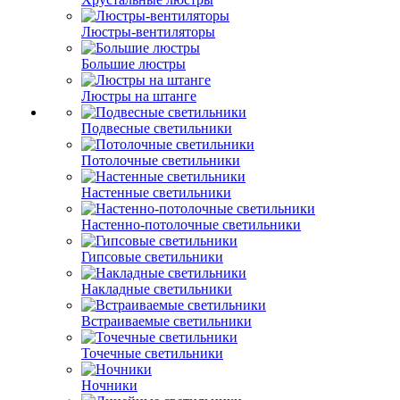
Люстры-вентиляторы
Большие люстры
Люстры на штанге
Подвесные светильники
Потолочные светильники
Настенные светильники
Настенно-потолочные светильники
Гипсовые светильники
Накладные светильники
Встраиваемые светильники
Точечные светильники
Ночники