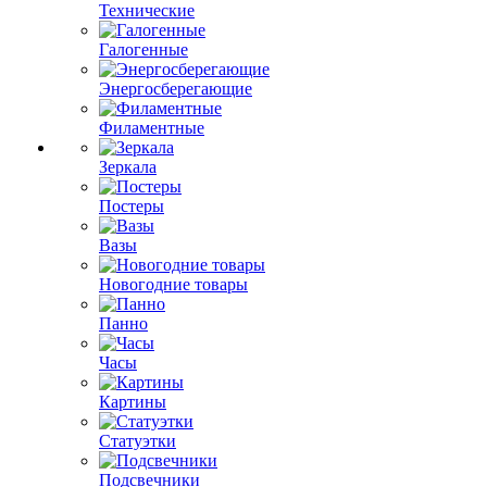
Технические
Галогенные
Энергосберегающие
Филаментные
Зеркала
Постеры
Вазы
Новогодние товары
Панно
Часы
Картины
Статуэтки
Подсвечники