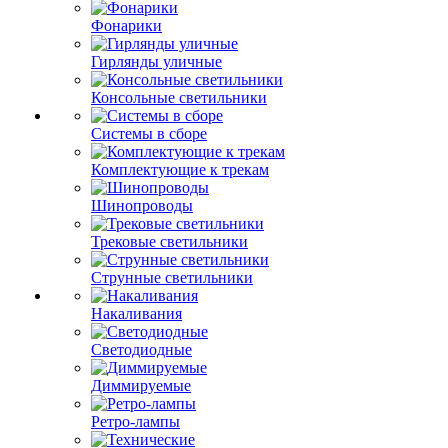
Фонарики
Гирлянды уличные
Консольные светильники
Системы в сборе
Комплектующие к трекам
Шинопроводы
Трековые светильники
Струнные светильники
Накаливания
Светодиодные
Диммируемые
Ретро-лампы