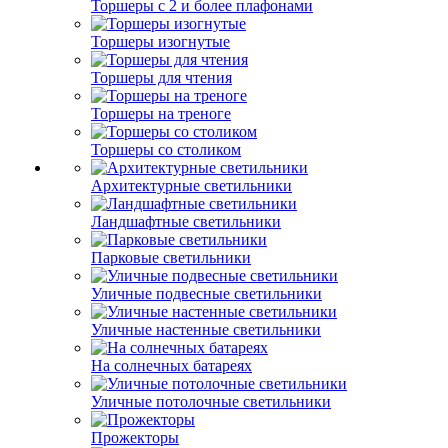
Торшеры с 2 и более плафонами
Торшеры изогнутые
Торшеры для чтения
Торшеры на треноге
Торшеры со столиком
Архитектурные светильники
Ландшафтные светильники
Парковые светильники
Уличные подвесные светильники
Уличные настенные светильники
На солнечных батареях
Уличные потолочные светильники
Прожекторы