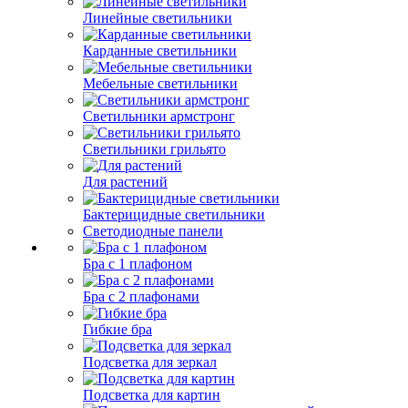
Линейные светильники
Карданные светильники
Мебельные светильники
Светильники армстронг
Светильники грильято
Для растений
Бактерицидные светильники
Светодиодные панели
Бра с 1 плафоном
Бра с 2 плафонами
Гибкие бра
Подсветка для зеркал
Подсветка для картин