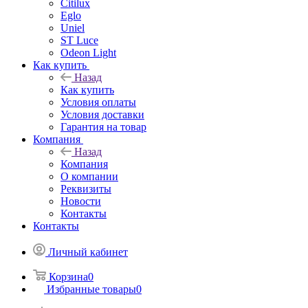
Citilux
Eglo
Uniel
ST Luce
Odeon Light
Как купить
Назад
Как купить
Условия оплаты
Условия доставки
Гарантия на товар
Компания
Назад
Компания
О компании
Реквизиты
Новости
Контакты
Контакты
Личный кабинет
Корзина
0
Избранные товары
0