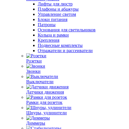
Лифты для люстр
Плафоны и абажуры
Управление светом
Блоки питания
Патроны
Основания для светильников
Кольца и рамки
Крепления
Подвесные комплекты
Отражатели и рассеиватели
Розетки
Звонки
Выключатели
Датчики движения
Рамки для розеток
Шнуры, удлинители
Диммеры