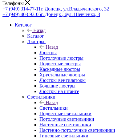
Телефоны
+7 (949) 314-77-11
г. Донецк, ул.Владычанского, 32
+7 (949) 403-93-05
г. Донецк , бул. Шевченко, 3
Каталог
Назад
Каталог
Люстры
Назад
Люстры
Потолочные люстры
Подвесные люстры
Каскадные люстры
Хрустальные люстры
Люстры-вентиляторы
Большие люстры
Люстры на штанге
Светильники
Назад
Светильники
Подвесные светильники
Потолочные светильники
Настенные светильники
Настенно-потолочные светильники
Гипсовые светильники