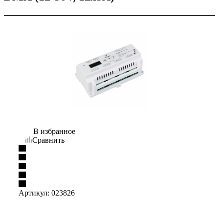
В избранное
Сравнить
Артикул:
023826