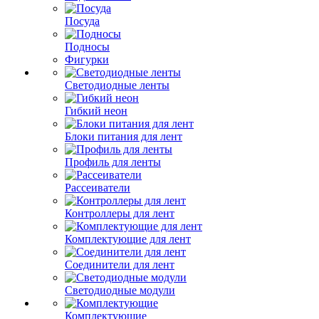
Посуда
Подносы
Фигурки
Светодиодные ленты
Гибкий неон
Блоки питания для лент
Профиль для ленты
Рассеиватели
Контроллеры для лент
Комплектующие для лент
Соединители для лент
Светодиодные модули
Комплектующие