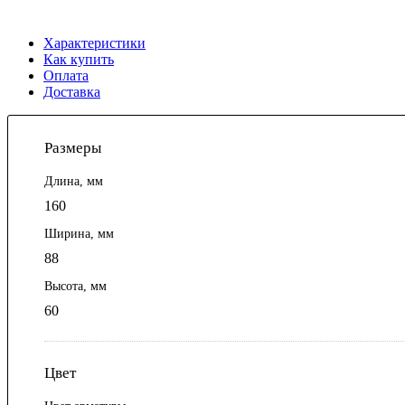
Характеристики
Как купить
Оплата
Доставка
Размеры
Длина, мм
160
Ширина, мм
88
Высота, мм
60
Цвет