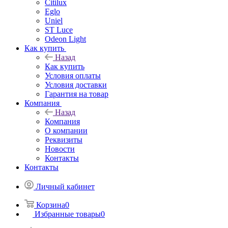
Citilux
Eglo
Uniel
ST Luce
Odeon Light
Как купить
Назад
Как купить
Условия оплаты
Условия доставки
Гарантия на товар
Компания
Назад
Компания
О компании
Реквизиты
Новости
Контакты
Контакты
Личный кабинет
Корзина
0
Избранные товары
0