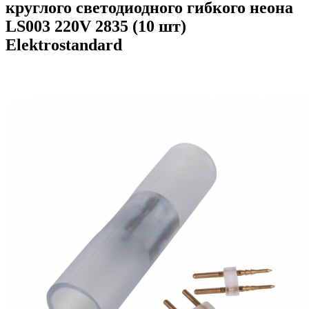
круглого светодиодного гибкого неона
LS003 220V 2835 (10 шт)
Elektrostandard