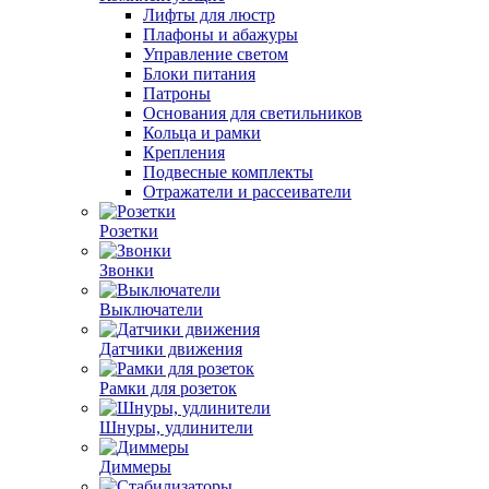
Лифты для люстр
Плафоны и абажуры
Управление светом
Блоки питания
Патроны
Основания для светильников
Кольца и рамки
Крепления
Подвесные комплекты
Отражатели и рассеиватели
Розетки
Звонки
Выключатели
Датчики движения
Рамки для розеток
Шнуры, удлинители
Диммеры