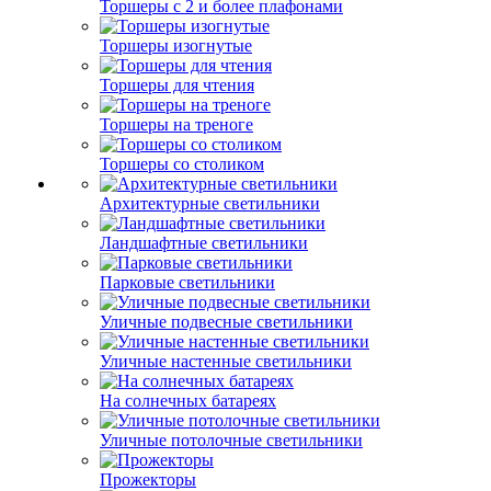
Торшеры с 2 и более плафонами
Торшеры изогнутые
Торшеры для чтения
Торшеры на треноге
Торшеры со столиком
Архитектурные светильники
Ландшафтные светильники
Парковые светильники
Уличные подвесные светильники
Уличные настенные светильники
На солнечных батареях
Уличные потолочные светильники
Прожекторы