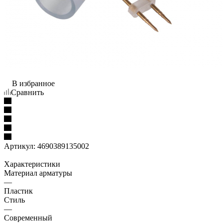
В избранное
Сравнить
Артикул:
4690389135002
Характеристики
Материал арматуры
—
Пластик
Стиль
—
Современный