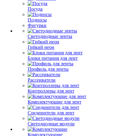
Посуда
Подносы
Фигурки
Светодиодные ленты
Гибкий неон
Блоки питания для лент
Профиль для ленты
Рассеиватели
Контроллеры для лент
Комплектующие для лент
Соединители для лент
Светодиодные модули
Комплектующие