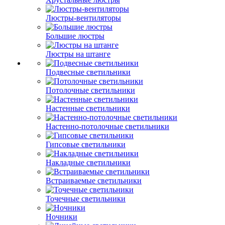
Люстры-вентиляторы
Большие люстры
Люстры на штанге
Подвесные светильники
Потолочные светильники
Настенные светильники
Настенно-потолочные светильники
Гипсовые светильники
Накладные светильники
Встраиваемые светильники
Точечные светильники
Ночники