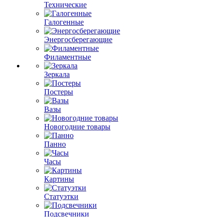
Технические
Галогенные
Энергосберегающие
Филаментные
Зеркала
Постеры
Вазы
Новогодние товары
Панно
Часы
Картины
Статуэтки
Подсвечники