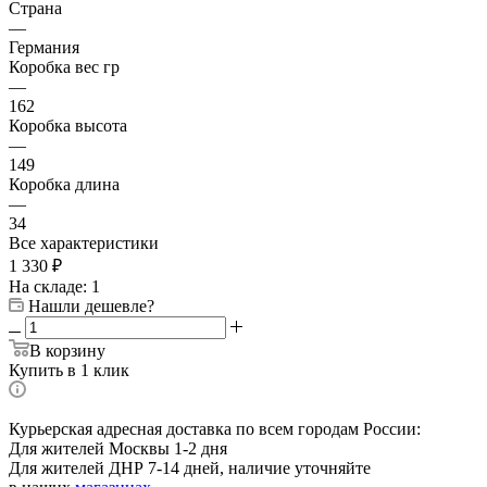
Страна
—
Германия
Коробка вес гр
—
162
Коробка высота
—
149
Коробка длина
—
34
Все характеристики
1 330
₽
На складе: 1
Нашли дешевле?
В корзину
Купить в 1 клик
Курьерская адресная доставка по всем городам России:
Для жителей Москвы 1-2 дня
Для жителей ДНР 7-14 дней, наличие уточняйте