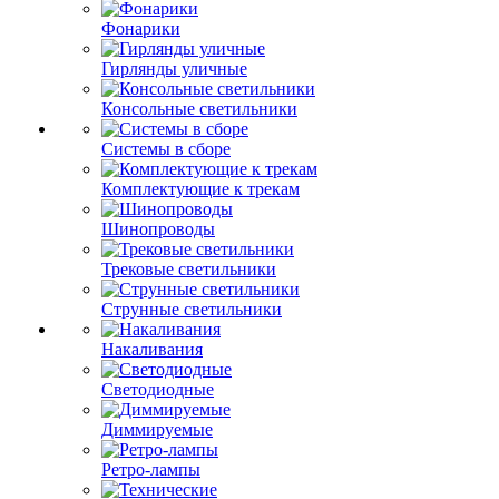
Фонарики
Гирлянды уличные
Консольные светильники
Системы в сборе
Комплектующие к трекам
Шинопроводы
Трековые светильники
Струнные светильники
Накаливания
Светодиодные
Диммируемые
Ретро-лампы