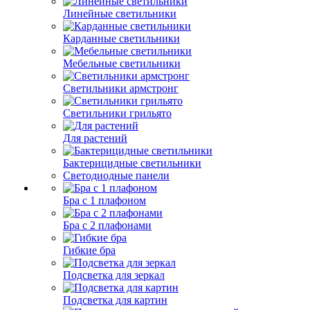
Линейные светильники
Карданные светильники
Мебельные светильники
Светильники армстронг
Светильники грильято
Для растений
Бактерицидные светильники
Светодиодные панели
Бра с 1 плафоном
Бра с 2 плафонами
Гибкие бра
Подсветка для зеркал
Подсветка для картин