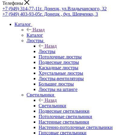
Телефоны
+7 (949) 314-77-11
г. Донецк, ул.Владычанского, 32
+7 (949) 403-93-05
г. Донецк , бул. Шевченко, 3
Каталог
Назад
Каталог
Люстры
Назад
Люстры
Потолочные люстры
Подвесные люстры
Каскадные люстры
Хрустальные люстры
Люстры-вентиляторы
Большие люстры
Люстры на штанге
Светильники
Назад
Светильники
Подвесные светильники
Потолочные светильники
Настенные светильники
Настенно-потолочные светильники
Гипсовые светильники