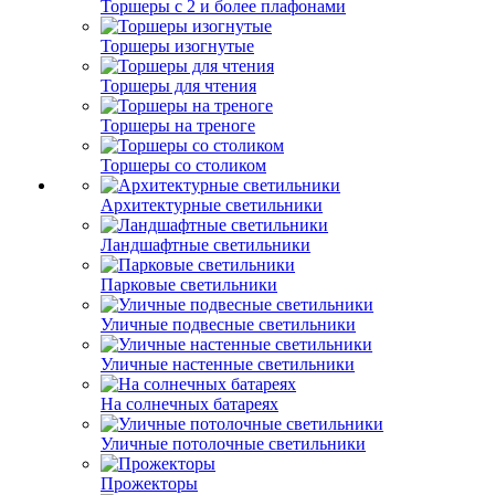
Торшеры с 2 и более плафонами
Торшеры изогнутые
Торшеры для чтения
Торшеры на треноге
Торшеры со столиком
Архитектурные светильники
Ландшафтные светильники
Парковые светильники
Уличные подвесные светильники
Уличные настенные светильники
На солнечных батареях
Уличные потолочные светильники
Прожекторы