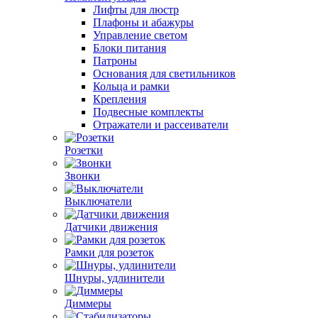
Лифты для люстр
Плафоны и абажуры
Управление светом
Блоки питания
Патроны
Основания для светильников
Кольца и рамки
Крепления
Подвесные комплекты
Отражатели и рассеиватели
Розетки
Звонки
Выключатели
Датчики движения
Рамки для розеток
Шнуры, удлинители
Диммеры