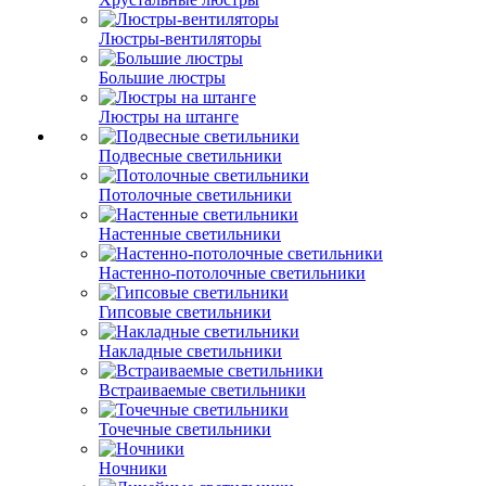
Люстры-вентиляторы
Большие люстры
Люстры на штанге
Подвесные светильники
Потолочные светильники
Настенные светильники
Настенно-потолочные светильники
Гипсовые светильники
Накладные светильники
Встраиваемые светильники
Точечные светильники
Ночники