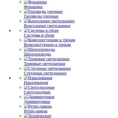
Фонарики
Гирлянды уличные
Консольные светильники
Системы в сборе
Комплектующие к трекам
Шинопроводы
Трековые светильники
Струнные светильники
Накаливания
Светодиодные
Диммируемые
Ретро-лампы