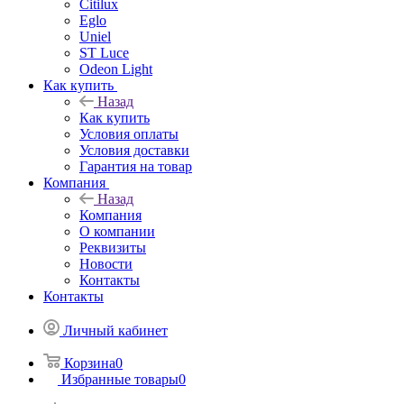
Citilux
Eglo
Uniel
ST Luce
Odeon Light
Как купить
Назад
Как купить
Условия оплаты
Условия доставки
Гарантия на товар
Компания
Назад
Компания
О компании
Реквизиты
Новости
Контакты
Контакты
Личный кабинет
Корзина
0
Избранные товары
0