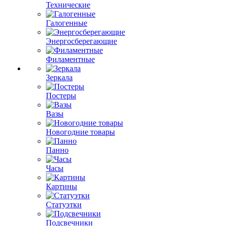
Технические
Галогенные
Энергосберегающие
Филаментные
Зеркала
Постеры
Вазы
Новогодние товары
Панно
Часы
Картины
Статуэтки
Подсвечники