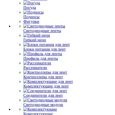
Посуда
Подносы
Фигурки
Светодиодные ленты
Гибкий неон
Блоки питания для лент
Профиль для ленты
Рассеиватели
Контроллеры для лент
Комплектующие для лент
Соединители для лент
Светодиодные модули
Комплектующие