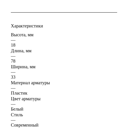
Характеристики
Высота, мм
—
18
Длина, мм
—
78
Ширина, мм
—
33
Материал арматуры
—
Пластик
Цвет арматуры
—
Белый
Стиль
—
Современный