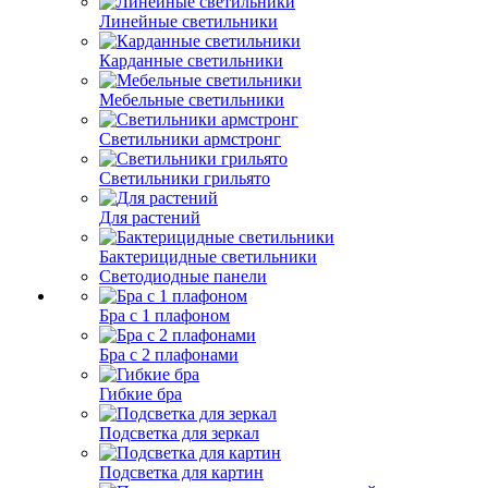
Линейные светильники
Карданные светильники
Мебельные светильники
Светильники армстронг
Светильники грильято
Для растений
Бактерицидные светильники
Светодиодные панели
Бра с 1 плафоном
Бра с 2 плафонами
Гибкие бра
Подсветка для зеркал
Подсветка для картин