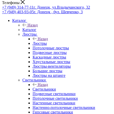
Телефоны
+7 (949) 314-77-11
г. Донецк, ул.Владычанского, 32
+7 (949) 403-93-05
г. Донецк , бул. Шевченко, 3
Каталог
Назад
Каталог
Люстры
Назад
Люстры
Потолочные люстры
Подвесные люстры
Каскадные люстры
Хрустальные люстры
Люстры-вентиляторы
Большие люстры
Люстры на штанге
Светильники
Назад
Светильники
Подвесные светильники
Потолочные светильники
Настенные светильники
Настенно-потолочные светильники
Гипсовые светильники