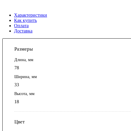
Характеристики
Как купить
Оплата
Доставка
Размеры
Длина, мм
78
Ширина, мм
33
Высота, мм
18
Цвет