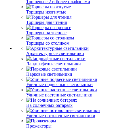
Торшеры с 2 и более плафонами
Торшеры изогнутые
Торшеры для чтения
Торшеры на треноге
Торшеры со столиком
Архитектурные светильники
Ландшафтные светильники
Парковые светильники
Уличные подвесные светильники
Уличные настенные светильники
На солнечных батареях
Уличные потолочные светильники
Прожекторы