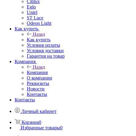
Citilux
Eglo
Uniel
ST Luce
Odeon Light
Как купить
Назад
Как купить
Условия оплаты
Условия доставки
Гарантия на товар
Компания
Назад
Компания
О компании
Реквизиты
Новости
Контакты
Контакты
Личный кабинет
Корзина
0
Избранные товары
0