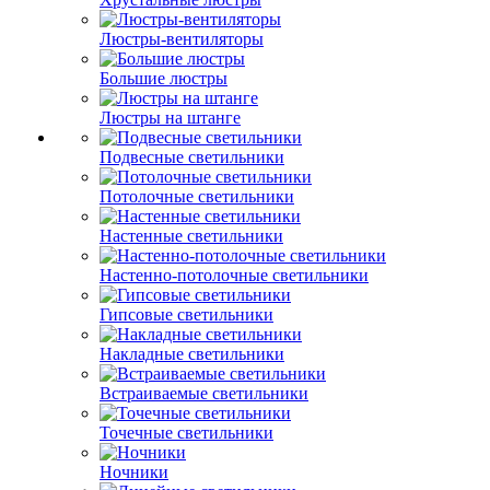
Люстры-вентиляторы
Большие люстры
Люстры на штанге
Подвесные светильники
Потолочные светильники
Настенные светильники
Настенно-потолочные светильники
Гипсовые светильники
Накладные светильники
Встраиваемые светильники
Точечные светильники
Ночники