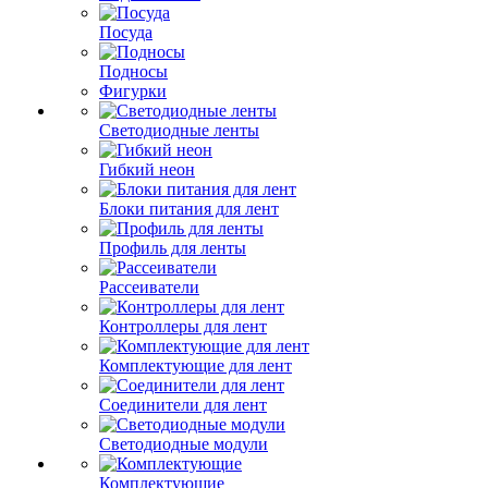
Посуда
Подносы
Фигурки
Светодиодные ленты
Гибкий неон
Блоки питания для лент
Профиль для ленты
Рассеиватели
Контроллеры для лент
Комплектующие для лент
Соединители для лент
Светодиодные модули
Комплектующие