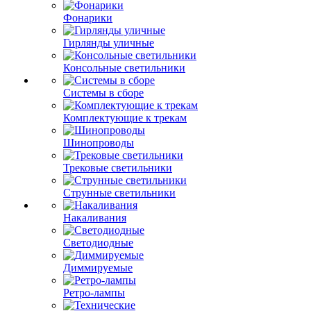
Фонарики
Гирлянды уличные
Консольные светильники
Системы в сборе
Комплектующие к трекам
Шинопроводы
Трековые светильники
Струнные светильники
Накаливания
Светодиодные
Диммируемые
Ретро-лампы