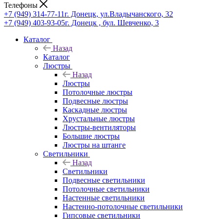
Телефоны
+7 (949) 314-77-11
г. Донецк, ул.Владычанского, 32
+7 (949) 403-93-05
г. Донецк , бул. Шевченко, 3
Каталог
Назад
Каталог
Люстры
Назад
Люстры
Потолочные люстры
Подвесные люстры
Каскадные люстры
Хрустальные люстры
Люстры-вентиляторы
Большие люстры
Люстры на штанге
Светильники
Назад
Светильники
Подвесные светильники
Потолочные светильники
Настенные светильники
Настенно-потолочные светильники
Гипсовые светильники