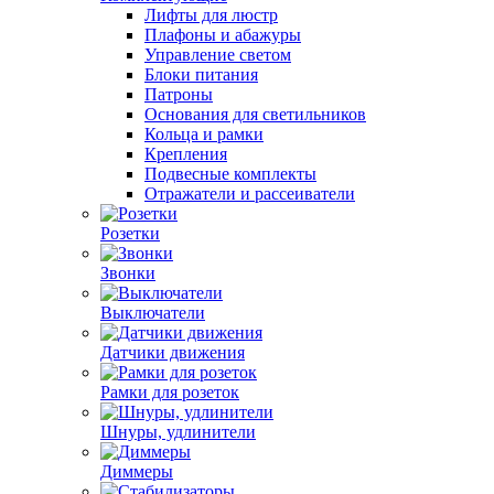
Лифты для люстр
Плафоны и абажуры
Управление светом
Блоки питания
Патроны
Основания для светильников
Кольца и рамки
Крепления
Подвесные комплекты
Отражатели и рассеиватели
Розетки
Звонки
Выключатели
Датчики движения
Рамки для розеток
Шнуры, удлинители
Диммеры