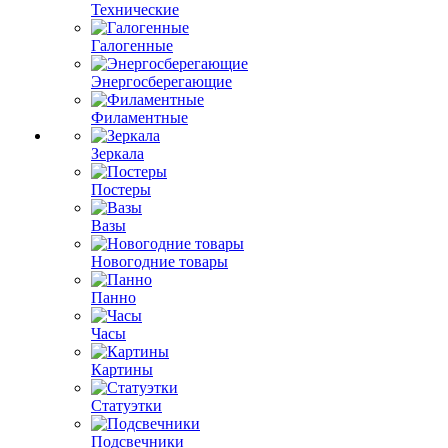
Технические
Галогенные
Энергосберегающие
Филаментные
Зеркала
Постеры
Вазы
Новогодние товары
Панно
Часы
Картины
Статуэтки
Подсвечники