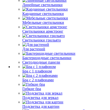
Линейные светильники
Карданные светильники
Мебельные светильники
Светильники армстронг
Светильники грильято
Для растений
Бактерицидные светильники
Светодиодные панели
Бра с 1 плафоном
Бра с 2 плафонами
Гибкие бра
Подсветка для зеркал
Подсветка для картин