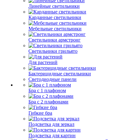
Линейные светильники
Карданные светильники
Мебельные светильники
Светильники армстронг
Светильники грильято
Для растений
Бактерицидные светильники
Светодиодные панели
Бра с 1 плафоном
Бра с 2 плафонами
Гибкие бра
Подсветка для зеркал
Подсветка для картин