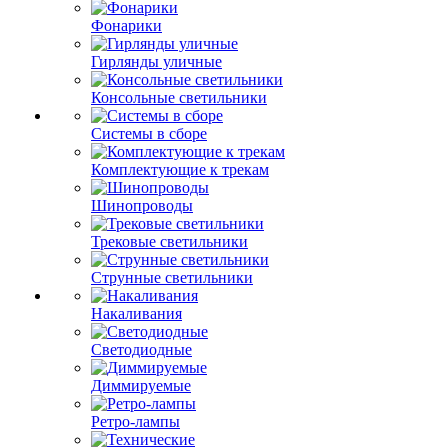
Фонарики
Гирлянды уличные
Консольные светильники
Системы в сборе
Комплектующие к трекам
Шинопроводы
Трековые светильники
Струнные светильники
Накаливания
Светодиодные
Диммируемые
Ретро-лампы