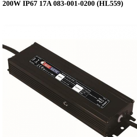
200W IP67 17A 083-001-0200 (HL559)