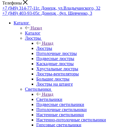
Телефоны
+7 (949) 314-77-11
г. Донецк, ул.Владычанского, 32
+7 (949) 403-93-05
г. Донецк , бул. Шевченко, 3
Каталог
Назад
Каталог
Люстры
Назад
Люстры
Потолочные люстры
Подвесные люстры
Каскадные люстры
Хрустальные люстры
Люстры-вентиляторы
Большие люстры
Люстры на штанге
Светильники
Назад
Светильники
Подвесные светильники
Потолочные светильники
Настенные светильники
Настенно-потолочные светильники
Гипсовые светильники