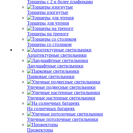
Торшеры с 2 и более плафонами
Торшеры изогнутые
Торшеры для чтения
Торшеры на треноге
Торшеры со столиком
Архитектурные светильники
Ландшафтные светильники
Парковые светильники
Уличные подвесные светильники
Уличные настенные светильники
На солнечных батареях
Уличные потолочные светильники
Прожекторы