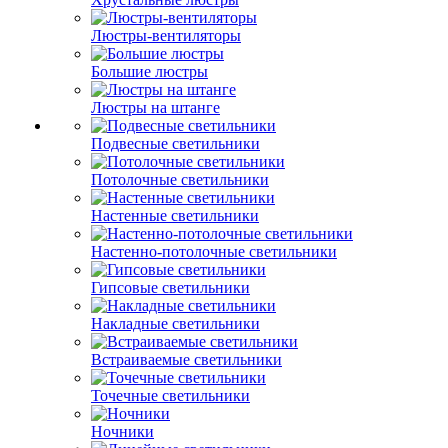
Люстры-вентиляторы
Большие люстры
Люстры на штанге
Подвесные светильники
Потолочные светильники
Настенные светильники
Настенно-потолочные светильники
Гипсовые светильники
Накладные светильники
Встраиваемые светильники
Точечные светильники
Ночники