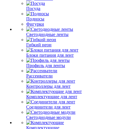
Посуда
Подносы
Фигурки
Светодиодные ленты
Гибкий неон
Блоки питания для лент
Профиль для ленты
Рассеиватели
Контроллеры для лент
Комплектующие для лент
Соединители для лент
Светодиодные модули
Комплектующие