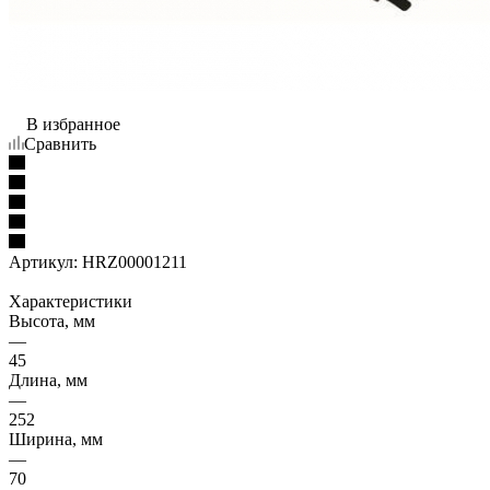
В избранное
Сравнить
Артикул:
HRZ00001211
Характеристики
Высота, мм
—
45
Длина, мм
—
252
Ширина, мм
—
70