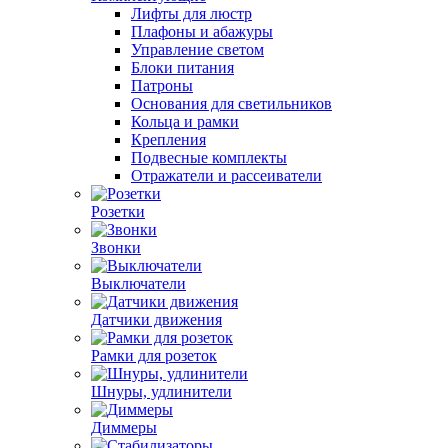
Лифты для люстр
Плафоны и абажуры
Управление светом
Блоки питания
Патроны
Основания для светильников
Кольца и рамки
Крепления
Подвесные комплекты
Отражатели и рассеиватели
Розетки
Звонки
Выключатели
Датчики движения
Рамки для розеток
Шнуры, удлинители
Диммеры