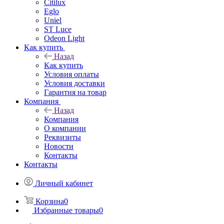
Citilux
Eglo
Uniel
ST Luce
Odeon Light
Как купить
Назад
Как купить
Условия оплаты
Условия доставки
Гарантия на товар
Компания
Назад
Компания
О компании
Реквизиты
Новости
Контакты
Контакты
Личный кабинет
Корзина
0
Избранные товары
0