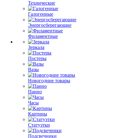
Технические
Галогенные
Энергосберегающие
Филаментные
Зеркала
Постеры
Вазы
Новогодние товары
Панно
Часы
Картины
Статуэтки
Подсвечники