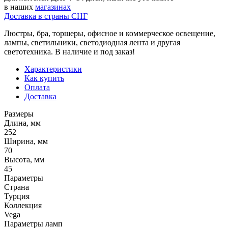
в наших
магазинах
Доставка в страны СНГ
Люстры, бра, торшеры, офисное и коммерческое освещение,
лампы, светильники, светодиодная лента и другая
светотехника. В наличие и под заказ!
Характеристики
Как купить
Оплата
Доставка
Размеры
Длина, мм
252
Ширина, мм
70
Высота, мм
45
Параметры
Страна
Турция
Коллекция
Vega
Параметры ламп