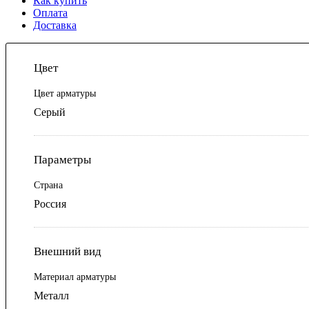
Как купить
Оплата
Доставка
Цвет
Цвет арматуры
Серый
Параметры
Страна
Россия
Внешний вид
Материал арматуры
Металл