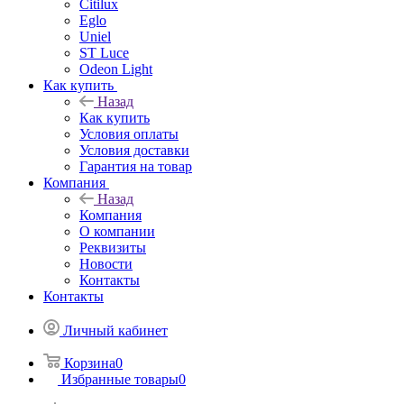
Citilux
Eglo
Uniel
ST Luce
Odeon Light
Как купить
Назад
Как купить
Условия оплаты
Условия доставки
Гарантия на товар
Компания
Назад
Компания
О компании
Реквизиты
Новости
Контакты
Контакты
Личный кабинет
Корзина
0
Избранные товары
0