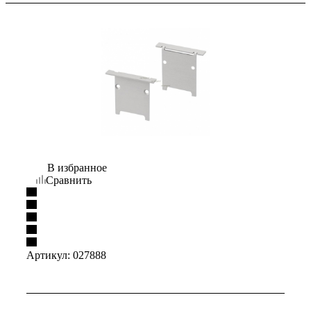
В избранное
Сравнить
Артикул:
027888