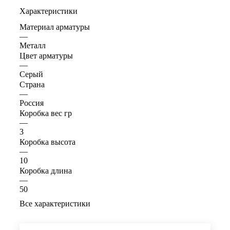
Характеристики
Материал арматуры
—
Металл
Цвет арматуры
—
Серый
Страна
—
Россия
Коробка вес гр
—
3
Коробка высота
—
10
Коробка длина
—
50
Все характеристики