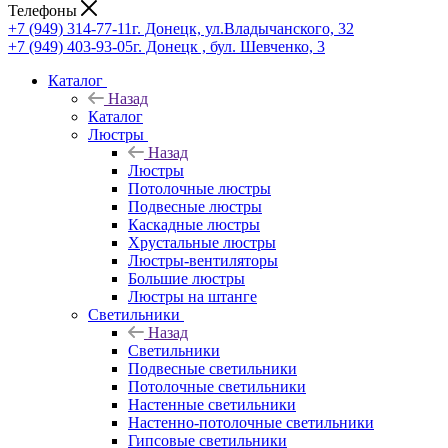
Телефоны
+7 (949) 314-77-11
г. Донецк, ул.Владычанского, 32
+7 (949) 403-93-05
г. Донецк , бул. Шевченко, 3
Каталог
Назад
Каталог
Люстры
Назад
Люстры
Потолочные люстры
Подвесные люстры
Каскадные люстры
Хрустальные люстры
Люстры-вентиляторы
Большие люстры
Люстры на штанге
Светильники
Назад
Светильники
Подвесные светильники
Потолочные светильники
Настенные светильники
Настенно-потолочные светильники
Гипсовые светильники