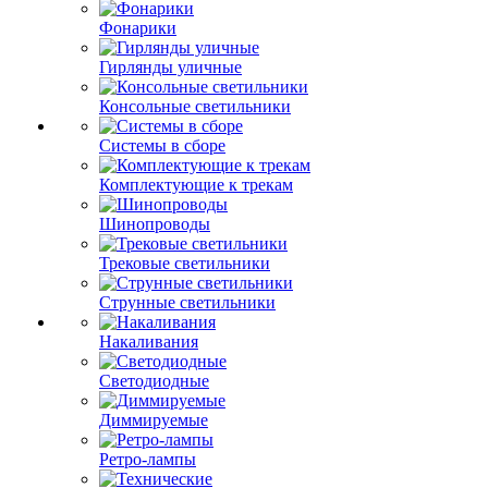
Фонарики
Гирлянды уличные
Консольные светильники
Системы в сборе
Комплектующие к трекам
Шинопроводы
Трековые светильники
Струнные светильники
Накаливания
Светодиодные
Диммируемые
Ретро-лампы