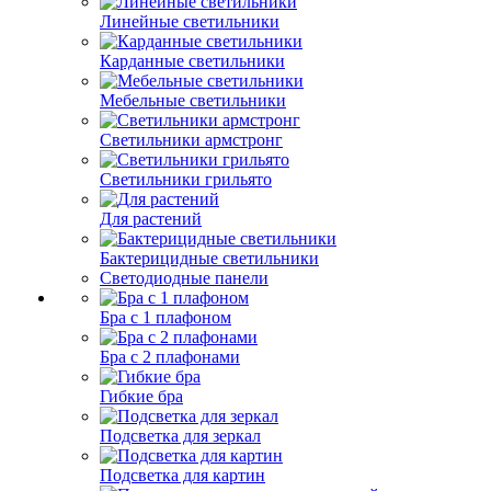
Линейные светильники
Карданные светильники
Мебельные светильники
Светильники армстронг
Светильники грильято
Для растений
Бактерицидные светильники
Светодиодные панели
Бра с 1 плафоном
Бра с 2 плафонами
Гибкие бра
Подсветка для зеркал
Подсветка для картин