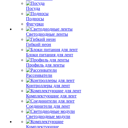
Посуда
Подносы
Фигурки
Светодиодные ленты
Гибкий неон
Блоки питания для лент
Профиль для ленты
Рассеиватели
Контроллеры для лент
Комплектующие для лент
Соединители для лент
Светодиодные модули
Комплектующие