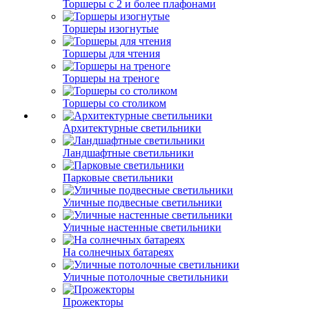
Торшеры с 2 и более плафонами
Торшеры изогнутые
Торшеры для чтения
Торшеры на треноге
Торшеры со столиком
Архитектурные светильники
Ландшафтные светильники
Парковые светильники
Уличные подвесные светильники
Уличные настенные светильники
На солнечных батареях
Уличные потолочные светильники
Прожекторы