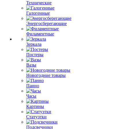
Технические
Галогенные
Энергосберегающие
Филаментные
Зеркала
Постеры
Вазы
Новогодние товары
Панно
Часы
Картины
Статуэтки
Подсвечники