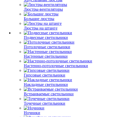
Люстры-вентиляторы
Большие люстры
Люстры на штанге
Подвесные светильники
Потолочные светильники
Настенные светильники
Настенно-потолочные светильники
Гипсовые светильники
Накладные светильники
Встраиваемые светильники
Точечные светильники
Ночники