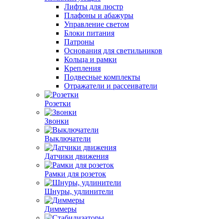
Лифты для люстр
Плафоны и абажуры
Управление светом
Блоки питания
Патроны
Основания для светильников
Кольца и рамки
Крепления
Подвесные комплекты
Отражатели и рассеиватели
Розетки
Звонки
Выключатели
Датчики движения
Рамки для розеток
Шнуры, удлинители
Диммеры