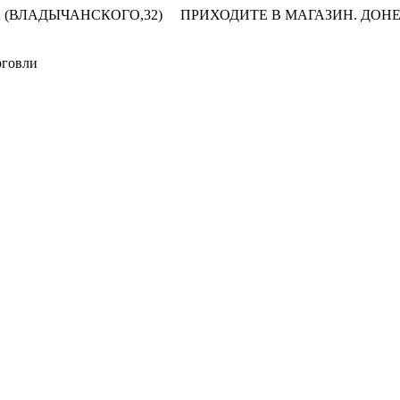
 (ВЛАДЫЧАНСКОГО,32)
ПРИХОДИТЕ В МАГАЗИН.
ДОНЕ
рговли