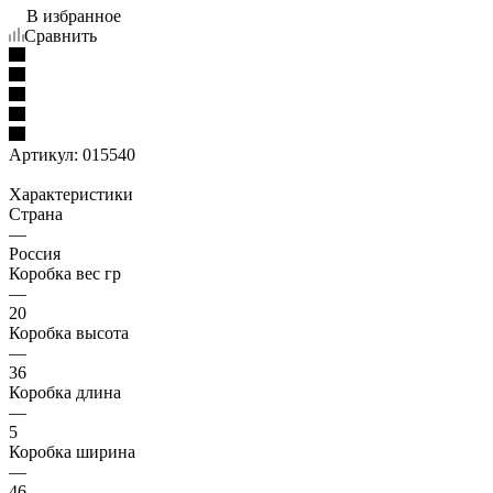
В избранное
Сравнить
Артикул:
015540
Характеристики
Страна
—
Россия
Коробка вес гр
—
20
Коробка высота
—
36
Коробка длина
—
5
Коробка ширина
—
46