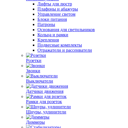
Лифты для люстр
Плафоны и абажуры
Управление светом
Блоки питания
Патроны
Основания для светильников
Кольца и рамки
Крепления
Подвесные комплекты
Отражатели и рассеиватели
Розетки
Звонки
Выключатели
Датчики движения
Рамки для розеток
Шнуры, удлинители
Диммеры