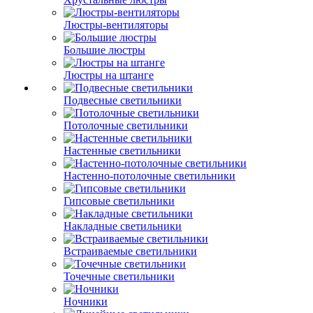
Люстры-вентиляторы
Большие люстры
Люстры на штанге
Подвесные светильники
Потолочные светильники
Настенные светильники
Настенно-потолочные светильники
Гипсовые светильники
Накладные светильники
Встраиваемые светильники
Точечные светильники
Ночники