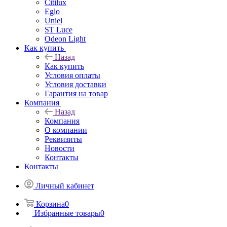
Citilux
Eglo
Uniel
ST Luce
Odeon Light
Как купить
Назад
Как купить
Условия оплаты
Условия доставки
Гарантия на товар
Компания
Назад
Компания
О компании
Реквизиты
Новости
Контакты
Контакты
Личный кабинет
Корзина
0
Избранные товары
0