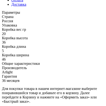
Оплата
Доставка
Параметры
Страна
Россия
Упаковка
Коробка вес гр
20
Коробка высота
36
Коробка длина
5
Коробка ширина
46
Общие характеристики
Производитель
Arlight
Гарантия
36 месяцев
Для покупки товара в нашем интернет-магазине выберите
понравившийся товар и добавьте его в корзину. Далее
перейдите в Корзину и нажмите на «Оформить заказ» или
«Быстрый заказ».