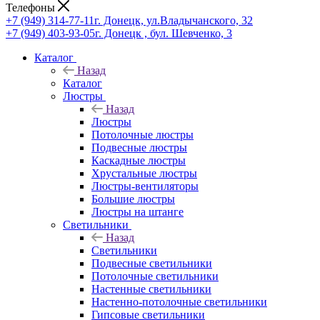
Телефоны
+7 (949) 314-77-11
г. Донецк, ул.Владычанского, 32
+7 (949) 403-93-05
г. Донецк , бул. Шевченко, 3
Каталог
Назад
Каталог
Люстры
Назад
Люстры
Потолочные люстры
Подвесные люстры
Каскадные люстры
Хрустальные люстры
Люстры-вентиляторы
Большие люстры
Люстры на штанге
Светильники
Назад
Светильники
Подвесные светильники
Потолочные светильники
Настенные светильники
Настенно-потолочные светильники
Гипсовые светильники