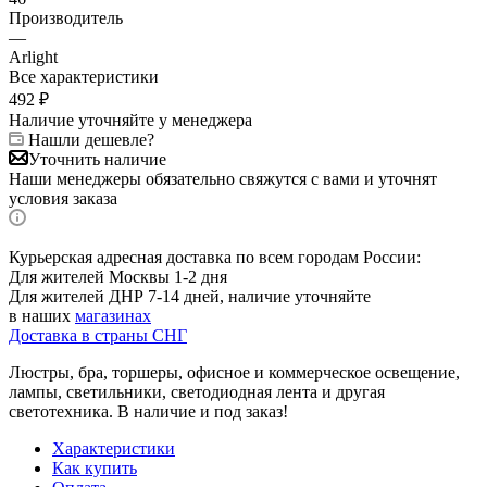
Производитель
—
Arlight
Все характеристики
492
₽
Наличие уточняйте у менеджера
Нашли дешевле?
Уточнить наличие
Наши менеджеры обязательно свяжутся с вами и уточнят
условия заказа
Курьерская адресная доставка по всем городам России:
Для жителей Москвы 1-2 дня
Для жителей ДНР 7-14 дней, наличие уточняйте
в наших
магазинах
Доставка в страны СНГ
Люстры, бра, торшеры, офисное и коммерческое освещение,
лампы, светильники, светодиодная лента и другая
светотехника. В наличие и под заказ!
Характеристики
Как купить