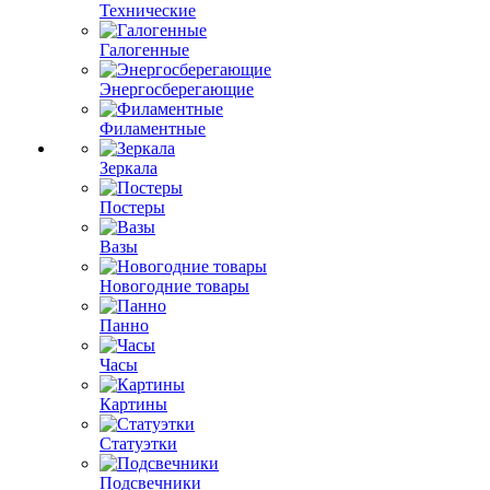
Технические
Галогенные
Энергосберегающие
Филаментные
Зеркала
Постеры
Вазы
Новогодние товары
Панно
Часы
Картины
Статуэтки
Подсвечники