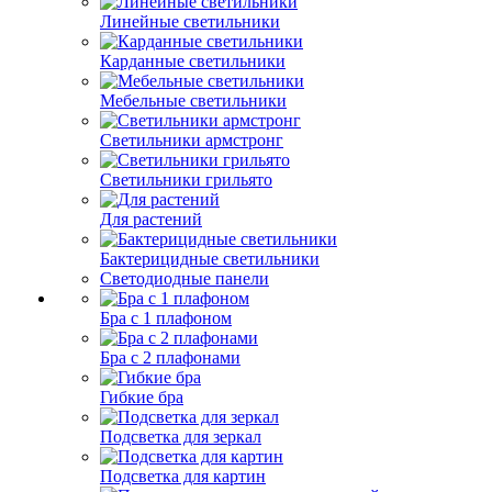
Линейные светильники
Карданные светильники
Мебельные светильники
Светильники армстронг
Светильники грильято
Для растений
Бактерицидные светильники
Светодиодные панели
Бра с 1 плафоном
Бра с 2 плафонами
Гибкие бра
Подсветка для зеркал
Подсветка для картин