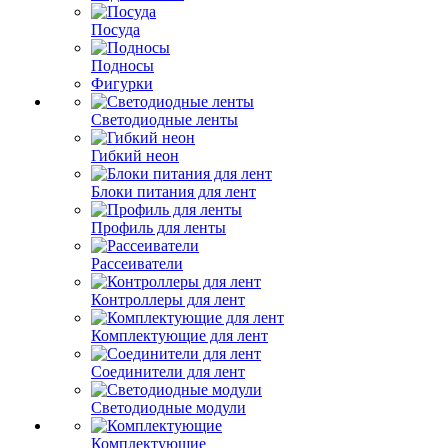
Посуда
Подносы
Фигурки
Светодиодные ленты
Гибкий неон
Блоки питания для лент
Профиль для ленты
Рассеиватели
Контроллеры для лент
Комплектующие для лент
Соединители для лент
Светодиодные модули
Комплектующие