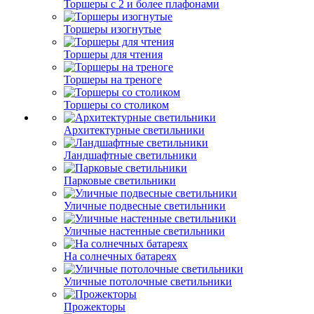
Торшеры с 2 и более плафонами
Торшеры изогнутые
Торшеры для чтения
Торшеры на треноге
Торшеры со столиком
Архитектурные светильники
Ландшафтные светильники
Парковые светильники
Уличные подвесные светильники
Уличные настенные светильники
На солнечных батареях
Уличные потолочные светильники
Прожекторы