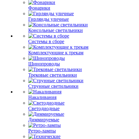
Фонарики
Гирлянды уличные
Консольные светильники
Системы в сборе
Комплектующие к трекам
Шинопроводы
Трековые светильники
Струнные светильники
Накаливания
Светодиодные
Диммируемые
Ретро-лампы