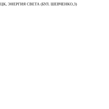
ЦК, ЭНЕРГИЯ СВЕТА (БУЛ. ШЕВЧЕНКО,3)