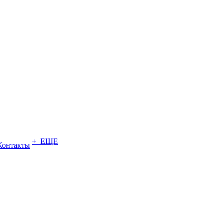
+ ЕЩЕ
Контакты