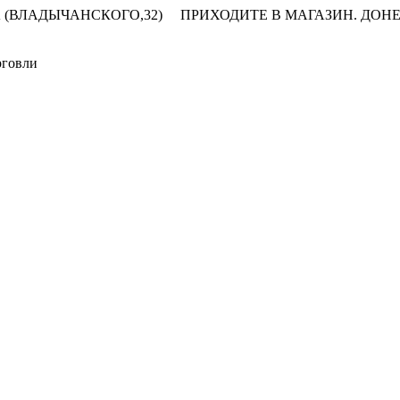
 (ВЛАДЫЧАНСКОГО,32)
ПРИХОДИТЕ В МАГАЗИН.
ДОНЕ
рговли