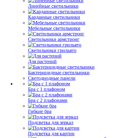
Линейные светильники
Карданные светильники
Мебельные светильники
Светильники армстронг
Светильники грильято
Для растений
Бактерицидные светильники
Светодиодные панели
Бра с 1 плафоном
Бра с 2 плафонами
Гибкие бра
Подсветка для зеркал
Подсветка для картин