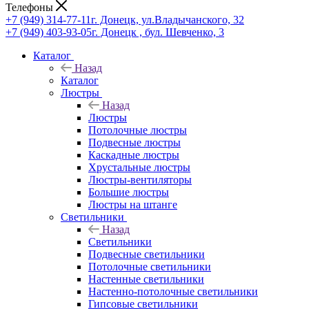
Телефоны
+7 (949) 314-77-11
г. Донецк, ул.Владычанского, 32
+7 (949) 403-93-05
г. Донецк , бул. Шевченко, 3
Каталог
Назад
Каталог
Люстры
Назад
Люстры
Потолочные люстры
Подвесные люстры
Каскадные люстры
Хрустальные люстры
Люстры-вентиляторы
Большие люстры
Люстры на штанге
Светильники
Назад
Светильники
Подвесные светильники
Потолочные светильники
Настенные светильники
Настенно-потолочные светильники
Гипсовые светильники