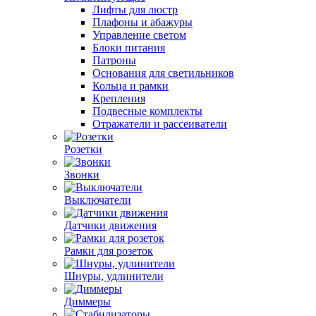
Лифты для люстр
Плафоны и абажуры
Управление светом
Блоки питания
Патроны
Основания для светильников
Кольца и рамки
Крепления
Подвесные комплекты
Отражатели и рассеиватели
Розетки
Звонки
Выключатели
Датчики движения
Рамки для розеток
Шнуры, удлинители
Диммеры