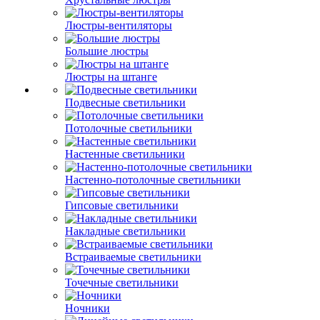
Люстры-вентиляторы
Большие люстры
Люстры на штанге
Подвесные светильники
Потолочные светильники
Настенные светильники
Настенно-потолочные светильники
Гипсовые светильники
Накладные светильники
Встраиваемые светильники
Точечные светильники
Ночники