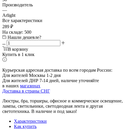
Производитель
—
Arlight
Все характеристики
289
₽
На складе: 500
Нашли дешевле?
В корзину
Купить в 1 клик
Курьерская адресная доставка по всем городам России:
Для жителей Москвы 1-2 дня
Для жителей ДНР 7-14 дней, наличие уточняйте
в наших
магазинах
Доставка в страны СНГ
Люстры, бра, торшеры, офисное и коммерческое освещение,
лампы, светильники, светодиодная лента и другая
светотехника. В наличие и под заказ!
Характеристики
Как купить