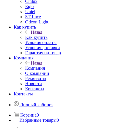
Citilux
Eglo
Uniel
ST Luce
Odeon Light
Как купить
Назад
Как купить
Условия оплаты
Условия доставки
Гарантия на товар
Компания
Назад
Компания
О компании
Реквизиты
Новости
Контакты
Контакты
Личный кабинет
Корзина
0
Избранные товары
0