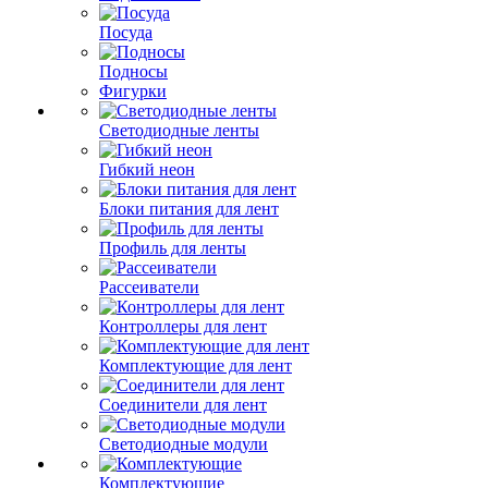
Посуда
Подносы
Фигурки
Светодиодные ленты
Гибкий неон
Блоки питания для лент
Профиль для ленты
Рассеиватели
Контроллеры для лент
Комплектующие для лент
Соединители для лент
Светодиодные модули
Комплектующие