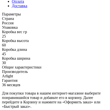
Оплата
Доставка
Параметры
Страна
Россия
Упаковка
Коробка вес гр
25
Коробка высота
60
Коробка длина
45
Коробка ширина
30
Общие характеристики
Производитель
Arlight
Гарантия
36 месяцев
Для покупки товара в нашем интернет-магазине выберите
понравившийся товар и добавьте его в корзину. Далее
перейдите в Корзину и нажмите на «Оформить заказ» или
«Быстрый заказ».