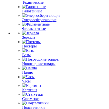
Технические
Галогенные
Энергосберегающие
Филаментные
Зеркала
Постеры
Вазы
Новогодние товары
Панно
Часы
Картины
Статуэтки
Подсвечники