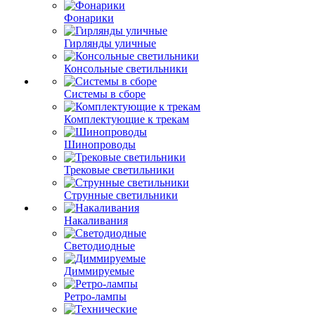
Фонарики
Гирлянды уличные
Консольные светильники
Системы в сборе
Комплектующие к трекам
Шинопроводы
Трековые светильники
Струнные светильники
Накаливания
Светодиодные
Диммируемые
Ретро-лампы