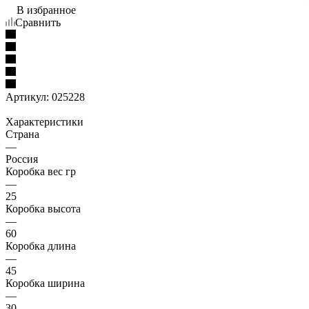
В избранное
Сравнить
Артикул:
025228
Характеристики
Страна
—
Россия
Коробка вес гр
—
25
Коробка высота
—
60
Коробка длина
—
45
Коробка ширина
—
30