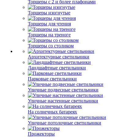
Торшеры с 2 и более плафонами
Торшеры изогнутые
Торшеры для чтения
Торшеры на треноге
Торшеры со столиком
Архитектурные светильники
Ландшафтные светильники
Парковые светильники
Уличные подвесные светильники
Уличные настенные светильники
На солнечных батареях
Уличные потолочные светильники
Прожекторы