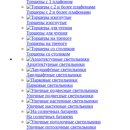
Торшеры с 1 плафоном
Торшеры с 2 и более плафонами
Торшеры изогнутые
Торшеры для чтения
Торшеры на треноге
Торшеры со столиком
Архитектурные светильники
Ландшафтные светильники
Парковые светильники
Уличные подвесные светильники
Уличные настенные светильники
На солнечных батареях
Уличные потолочные светильники