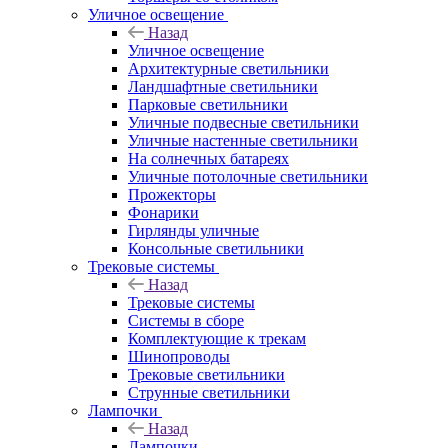
Уличное освещение
Назад
Уличное освещение
Архитектурные светильники
Ландшафтные светильники
Парковые светильники
Уличные подвесные светильники
Уличные настенные светильники
На солнечных батареях
Уличные потолочные светильники
Прожекторы
Фонарики
Гирлянды уличные
Консольные светильники
Трековые системы
Назад
Трековые системы
Системы в сборе
Комплектующие к трекам
Шинопроводы
Трековые светильники
Струнные светильники
Лампочки
Назад
Лампочки