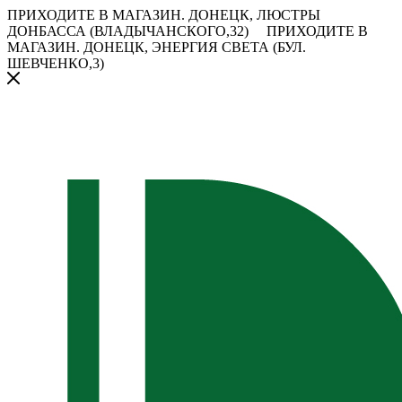
ПРИХОДИТЕ В МАГАЗИН.
ДОНЕЦК, ЛЮСТРЫ
ДОНБАССА (ВЛАДЫЧАНСКОГО,32)
ПРИХОДИТЕ В
МАГАЗИН.
ДОНЕЦК, ЭНЕРГИЯ СВЕТА (БУЛ.
ШЕВЧЕНКО,3)