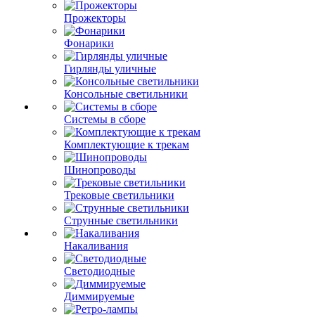
Прожекторы
Фонарики
Гирлянды уличные
Консольные светильники
Системы в сборе
Комплектующие к трекам
Шинопроводы
Трековые светильники
Струнные светильники
Накаливания
Светодиодные
Диммируемые