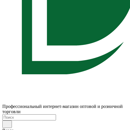
Профессиональный интернет-магазин оптовой и розничной
торговли