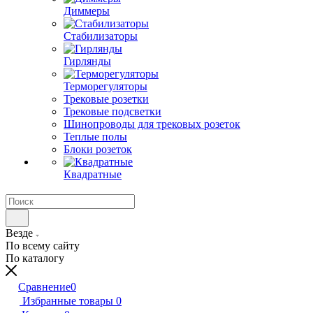
Диммеры
Стабилизаторы
Гирлянды
Терморегуляторы
Трековые розетки
Трековые подсветки
Шинопроводы для трековых розеток
Теплые полы
Блоки розеток
Квадратные
Везде
По всему сайту
По каталогу
Сравнение
0
Избранные товары
0