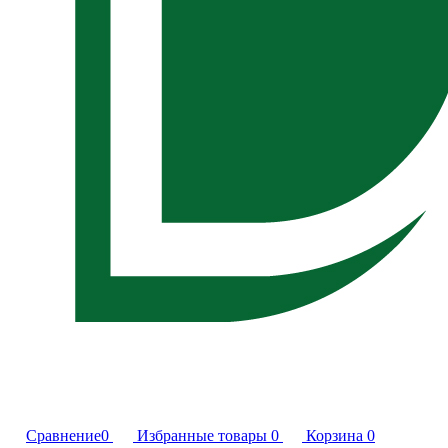
Сравнение
0
Избранные товары
0
Корзина
0