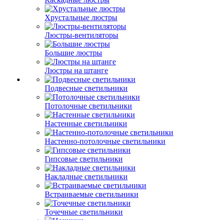
Хрустальные люстры
Люстры-вентиляторы
Большие люстры
Люстры на штанге
Подвесные светильники
Потолочные светильники
Настенные светильники
Настенно-потолочные светильники
Гипсовые светильники
Накладные светильники
Встраиваемые светильники
Точечные светильники