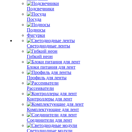
Подсвечники
Посуда
Подносы
Фигурки
Светодиодные ленты
Гибкий неон
Блоки питания для лент
Профиль для ленты
Рассеиватели
Контроллеры для лент
Комплектующие для лент
Соединители для лент
Светодиодные модули