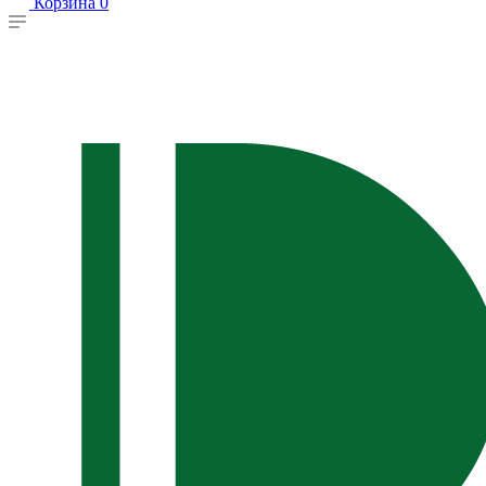
Корзина
0