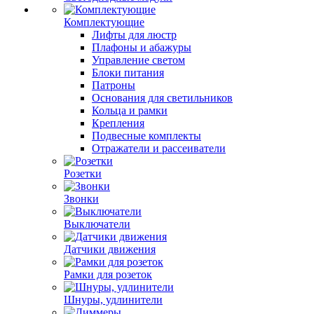
Комплектующие
Лифты для люстр
Плафоны и абажуры
Управление светом
Блоки питания
Патроны
Основания для светильников
Кольца и рамки
Крепления
Подвесные комплекты
Отражатели и рассеиватели
Розетки
Звонки
Выключатели
Датчики движения
Рамки для розеток
Шнуры, удлинители