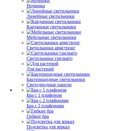
Ночники
Линейные светильники
Карданные светильники
Мебельные светильники
Светильники армстронг
Светильники грильято
Для растений
Бактерицидные светильники
Светодиодные панели
Бра с 1 плафоном
Бра с 2 плафонами
Гибкие бра
Подсветка для зеркал