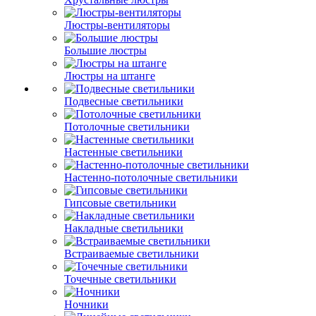
Люстры-вентиляторы
Большие люстры
Люстры на штанге
Подвесные светильники
Потолочные светильники
Настенные светильники
Настенно-потолочные светильники
Гипсовые светильники
Накладные светильники
Встраиваемые светильники
Точечные светильники
Ночники