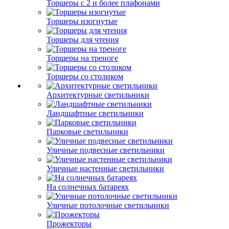
Торшеры с 2 и более плафонами
Торшеры изогнутые
Торшеры для чтения
Торшеры на треноге
Торшеры со столиком
Архитектурные светильники
Ландшафтные светильники
Парковые светильники
Уличные подвесные светильники
Уличные настенные светильники
На солнечных батареях
Уличные потолочные светильники
Прожекторы