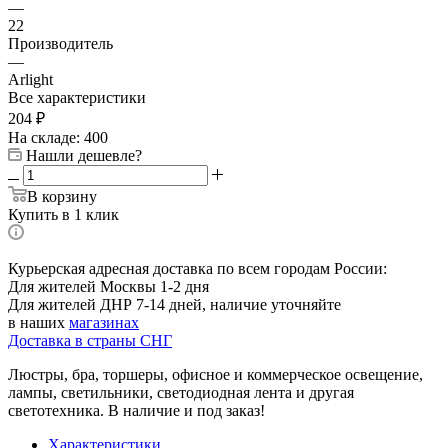
—
22
Производитель
—
Arlight
Все характеристики
204
₽
На складе: 400
Нашли дешевле?
В корзину
Купить в 1 клик
Курьерская адресная доставка по всем городам России:
Для жителей Москвы 1-2 дня
Для жителей ДНР 7-14 дней, наличие уточняйте
в наших
магазинах
Доставка в страны СНГ
Люстры, бра, торшеры, офисное и коммерческое освещение,
лампы, светильники, светодиодная лента и другая
светотехника. В наличие и под заказ!
Характеристики