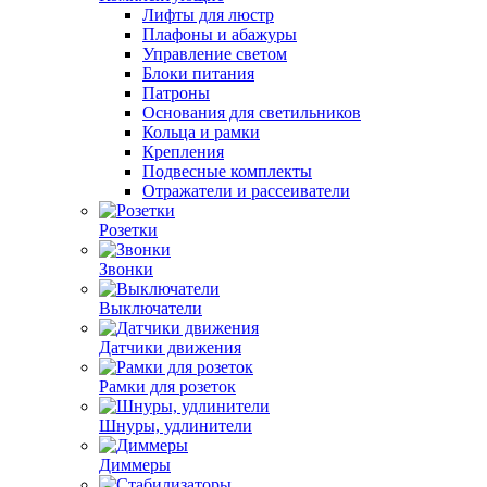
Лифты для люстр
Плафоны и абажуры
Управление светом
Блоки питания
Патроны
Основания для светильников
Кольца и рамки
Крепления
Подвесные комплекты
Отражатели и рассеиватели
Розетки
Звонки
Выключатели
Датчики движения
Рамки для розеток
Шнуры, удлинители
Диммеры