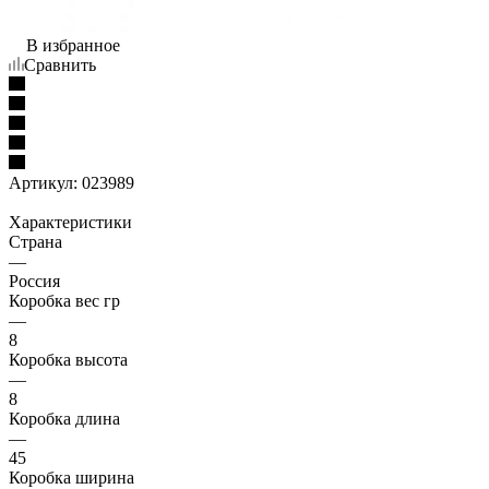
В избранное
Сравнить
Артикул:
023989
Характеристики
Страна
—
Россия
Коробка вес гр
—
8
Коробка высота
—
8
Коробка длина
—
45
Коробка ширина