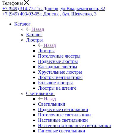
Телефоны
+7 (949) 314-77-11
г. Донецк, ул.Владычанского, 32
+7 (949) 403-93-05
г. Донецк , бул. Шевченко, 3
Каталог
Назад
Каталог
Люстры
Назад
Люстры
Потолочные люстры
Подвесные люстры
Каскадные люстры
Хрустальные люстры
Люстры-вентиляторы
Большие люстры
Люстры на штанге
Светильники
Назад
Светильники
Подвесные светильники
Потолочные светильники
Настенные светильники
Настенно-потолочные светильники
Гипсовые светильники