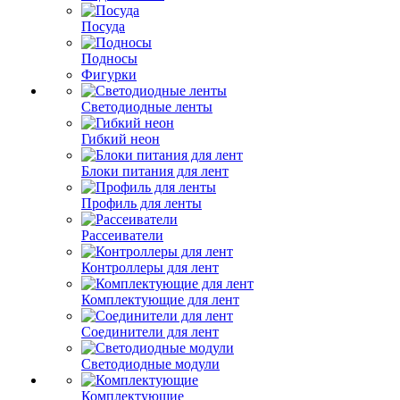
Посуда
Подносы
Фигурки
Светодиодные ленты
Гибкий неон
Блоки питания для лент
Профиль для ленты
Рассеиватели
Контроллеры для лент
Комплектующие для лент
Соединители для лент
Светодиодные модули
Комплектующие