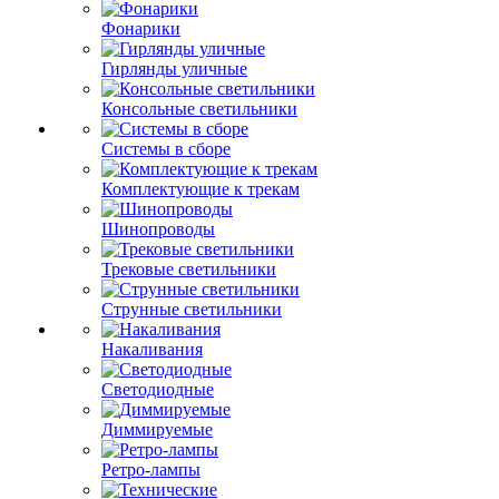
Фонарики
Гирлянды уличные
Консольные светильники
Системы в сборе
Комплектующие к трекам
Шинопроводы
Трековые светильники
Струнные светильники
Накаливания
Светодиодные
Диммируемые
Ретро-лампы