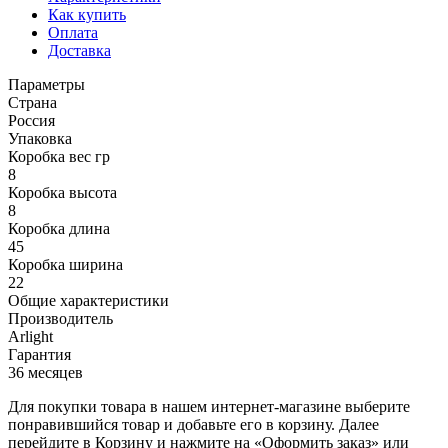
Как купить
Оплата
Доставка
Параметры
Страна
Россия
Упаковка
Коробка вес гр
8
Коробка высота
8
Коробка длина
45
Коробка ширина
22
Общие характеристики
Производитель
Arlight
Гарантия
36 месяцев
Для покупки товара в нашем интернет-магазине выберите
понравившийся товар и добавьте его в корзину. Далее
перейдите в Корзину и нажмите на «Оформить заказ» или