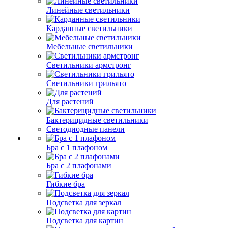
Линейные светильники
Карданные светильники
Мебельные светильники
Светильники армстронг
Светильники грильято
Для растений
Бактерицидные светильники
Светодиодные панели
Бра с 1 плафоном
Бра с 2 плафонами
Гибкие бра
Подсветка для зеркал
Подсветка для картин