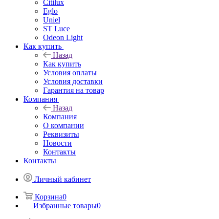
Citilux
Eglo
Uniel
ST Luce
Odeon Light
Как купить
Назад
Как купить
Условия оплаты
Условия доставки
Гарантия на товар
Компания
Назад
Компания
О компании
Реквизиты
Новости
Контакты
Контакты
Личный кабинет
Корзина
0
Избранные товары
0