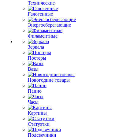
Технические
Галогенные
Энергосберегающие
Филаментные
Зеркала
Постеры
Вазы
Новогодние товары
Панно
Часы
Картины
Статуэтки
Подсвечники