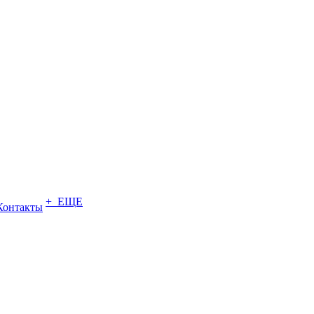
+ ЕЩЕ
Контакты