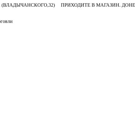
 (ВЛАДЫЧАНСКОГО,32)
ПРИХОДИТЕ В МАГАЗИН.
ДОНЕ
рговли