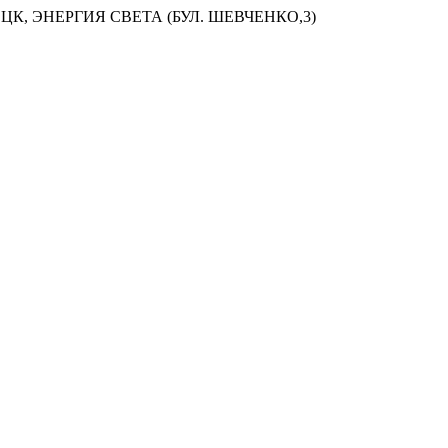
ЦК, ЭНЕРГИЯ СВЕТА (БУЛ. ШЕВЧЕНКО,3)