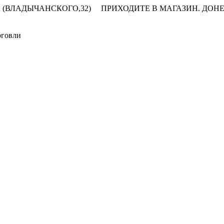
 (ВЛАДЫЧАНСКОГО,32)
ПРИХОДИТЕ В МАГАЗИН.
ДОНЕ
рговли