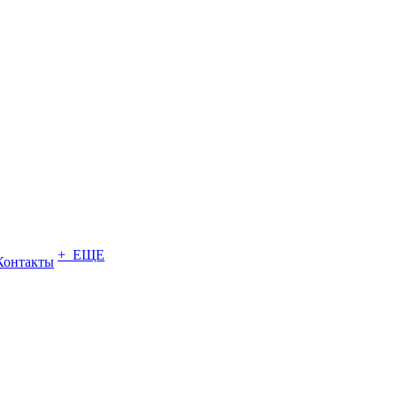
+ ЕЩЕ
Контакты