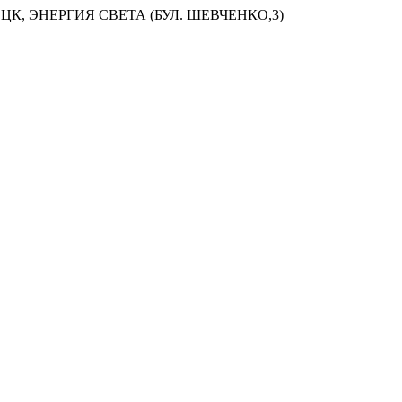
ЦК, ЭНЕРГИЯ СВЕТА (БУЛ. ШЕВЧЕНКО,3)