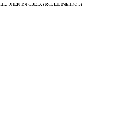
ЦК, ЭНЕРГИЯ СВЕТА (БУЛ. ШЕВЧЕНКО,3)