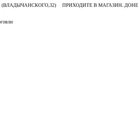
 (ВЛАДЫЧАНСКОГО,32)
ПРИХОДИТЕ В МАГАЗИН.
ДОНЕ
рговли