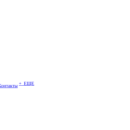
+ ЕЩЕ
Контакты