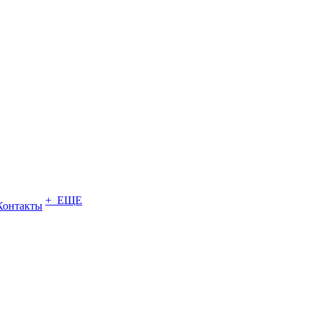
+ ЕЩЕ
Контакты