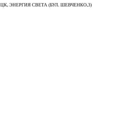
ЦК, ЭНЕРГИЯ СВЕТА (БУЛ. ШЕВЧЕНКО,3)