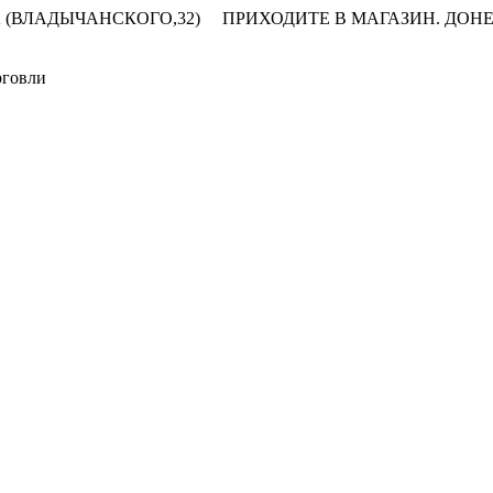
 (ВЛАДЫЧАНСКОГО,32)
ПРИХОДИТЕ В МАГАЗИН.
ДОНЕ
рговли