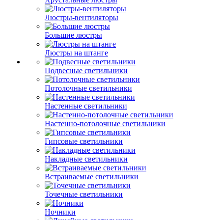
Люстры-вентиляторы
Большие люстры
Люстры на штанге
Подвесные светильники
Потолочные светильники
Настенные светильники
Настенно-потолочные светильники
Гипсовые светильники
Накладные светильники
Встраиваемые светильники
Точечные светильники
Ночники