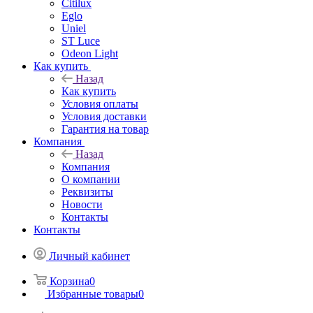
Citilux
Eglo
Uniel
ST Luce
Odeon Light
Как купить
Назад
Как купить
Условия оплаты
Условия доставки
Гарантия на товар
Компания
Назад
Компания
О компании
Реквизиты
Новости
Контакты
Контакты
Личный кабинет
Корзина
0
Избранные товары
0