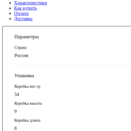
Характеристики
Как купить
Оплата
Доставка
Параметры
Страна
Россия
Упаковка
Коробка вес гр
54
Коробка высота
9
Коробка длина
8