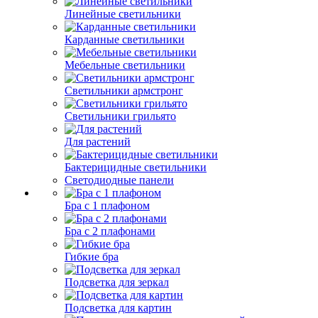
Линейные светильники
Карданные светильники
Мебельные светильники
Светильники армстронг
Светильники грильято
Для растений
Бактерицидные светильники
Светодиодные панели
Бра с 1 плафоном
Бра с 2 плафонами
Гибкие бра
Подсветка для зеркал
Подсветка для картин