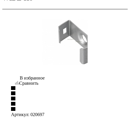
В избранное
Сравнить
Артикул:
020697