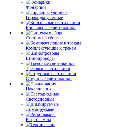
Фонарики
Гирлянды уличные
Консольные светильники
Системы в сборе
Комплектующие к трекам
Шинопроводы
Трековые светильники
Струнные светильники
Накаливания
Светодиодные
Диммируемые
Ретро-лампы