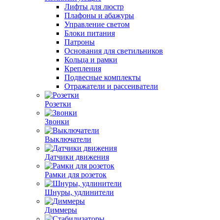
Лифты для люстр
Плафоны и абажуры
Управление светом
Блоки питания
Патроны
Основания для светильников
Кольца и рамки
Крепления
Подвесные комплекты
Отражатели и рассеиватели
Розетки
Звонки
Выключатели
Датчики движения
Рамки для розеток
Шнуры, удлинители
Диммеры