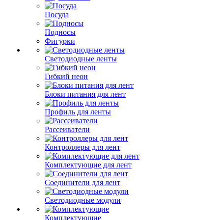
Посуда
Подносы
Фигурки
Светодиодные ленты
Гибкий неон
Блоки питания для лент
Профиль для ленты
Рассеиватели
Контроллеры для лент
Комплектующие для лент
Соединители для лент
Светодиодные модули
Комплектующие