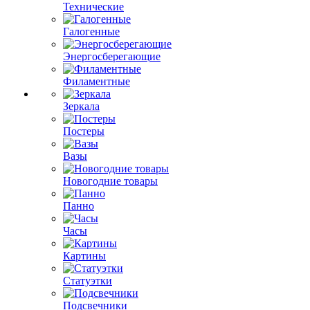
Технические
Галогенные
Энергосберегающие
Филаментные
Зеркала
Постеры
Вазы
Новогодние товары
Панно
Часы
Картины
Статуэтки
Подсвечники