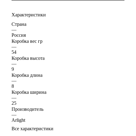
Характеристики
Страна
—
Россия
Коробка вес гр
—
54
Коробка высота
—
9
Коробка длина
—
8
Коробка ширина
—
25
Производитель
—
Arlight
Все характеристики