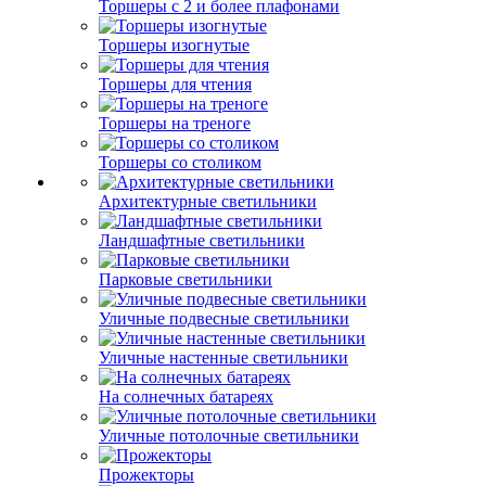
Торшеры с 2 и более плафонами
Торшеры изогнутые
Торшеры для чтения
Торшеры на треноге
Торшеры со столиком
Архитектурные светильники
Ландшафтные светильники
Парковые светильники
Уличные подвесные светильники
Уличные настенные светильники
На солнечных батареях
Уличные потолочные светильники
Прожекторы