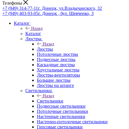
Телефоны
+7 (949) 314-77-11
г. Донецк, ул.Владычанского, 32
+7 (949) 403-93-05
г. Донецк , бул. Шевченко, 3
Каталог
Назад
Каталог
Люстры
Назад
Люстры
Потолочные люстры
Подвесные люстры
Каскадные люстры
Хрустальные люстры
Люстры-вентиляторы
Большие люстры
Люстры на штанге
Светильники
Назад
Светильники
Подвесные светильники
Потолочные светильники
Настенные светильники
Настенно-потолочные светильники
Гипсовые светильники