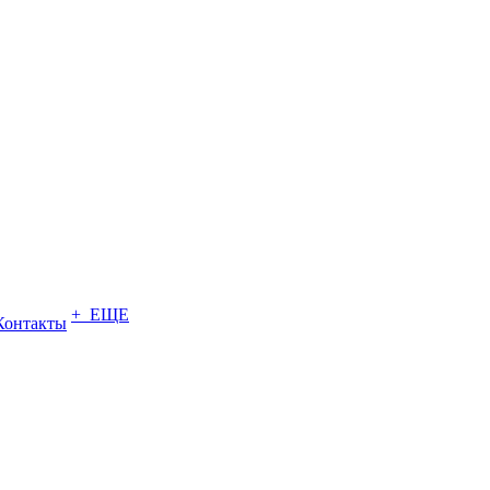
+ ЕЩЕ
Контакты