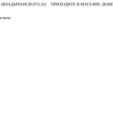
 (ВЛАДЫЧАНСКОГО,32)
ПРИХОДИТЕ В МАГАЗИН.
ДОНЕ
рговли