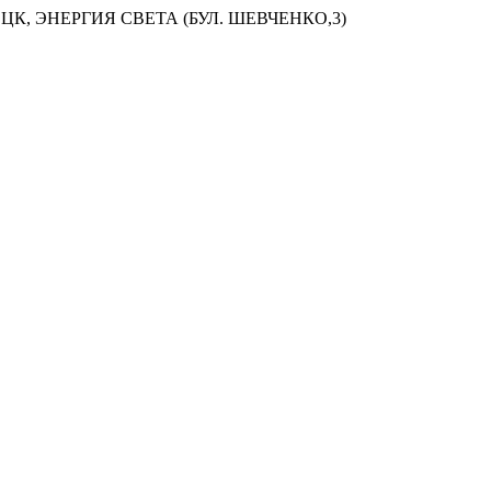
ЦК, ЭНЕРГИЯ СВЕТА (БУЛ. ШЕВЧЕНКО,3)