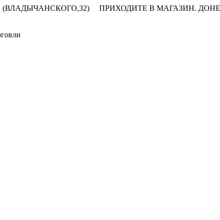
 (ВЛАДЫЧАНСКОГО,32)
ПРИХОДИТЕ В МАГАЗИН.
ДОНЕ
рговли