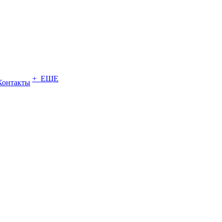
+ ЕЩЕ
Контакты