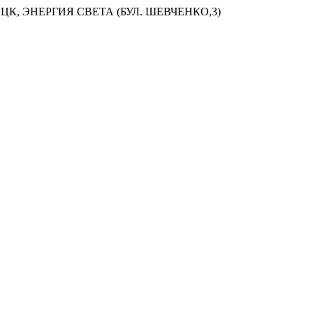
ЦК, ЭНЕРГИЯ СВЕТА (БУЛ. ШЕВЧЕНКО,3)