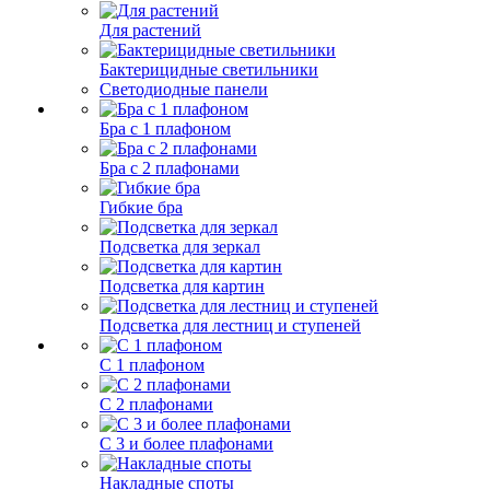
Для растений
Бактерицидные светильники
Светодиодные панели
Бра с 1 плафоном
Бра с 2 плафонами
Гибкие бра
Подсветка для зеркал
Подсветка для картин
Подсветка для лестниц и ступеней
С 1 плафоном
С 2 плафонами
С 3 и более плафонами
Накладные споты