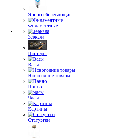
Энергосберегающие
Филаментные
Зеркала
Постеры
Вазы
Новогодние товары
Панно
Часы
Картины
Статуэтки