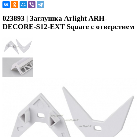
023893 | Заглушка Arlight ARH-
DECORE-S12-EXT Square с отверстием