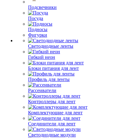
Подсвечники
Посуда
Подносы
Фигурки
Светодиодные ленты
Гибкий неон
Блоки питания для лент
Профиль для ленты
Рассеиватели
Контроллеры для лент
Комплектующие для лент
Соединители для лент
Светодиодные модули