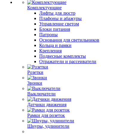
Комплектующие
Лифты для люстр
Плафоны и абажуры
Управление светом
Блоки питания
Патроны
Основания для светильников
Кольца и рамки
Крепления
Подвесные комплекты
Отражатели и рассеиватели
Розетки
Звонки
Выключатели
Датчики движения
Рамки для розеток
Шнуры, удлинители