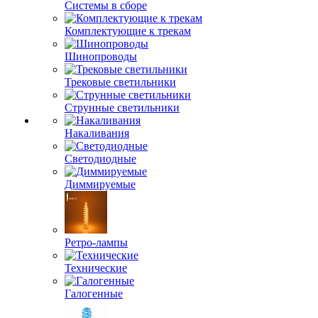
Системы в сборе
Комплектующие к трекам
Шинопроводы
Трековые светильники
Струнные светильники
Накаливания
Светодиодные
Диммируемые
Ретро-лампы
Технические
Галогенные