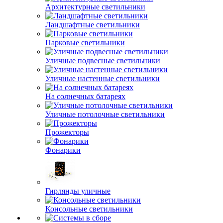
Архитектурные светильники
Ландшафтные светильники
Парковые светильники
Уличные подвесные светильники
Уличные настенные светильники
На солнечных батареях
Уличные потолочные светильники
Прожекторы
Фонарики
Гирлянды уличные
Консольные светильники