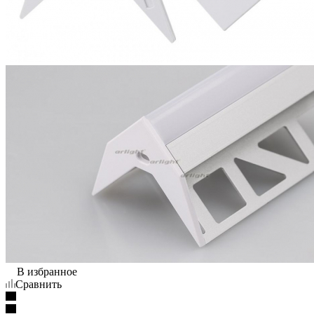
В избранное
Сравнить