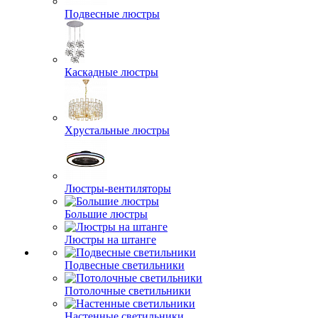
Подвесные люстры
Каскадные люстры
Хрустальные люстры
Люстры-вентиляторы
Большие люстры
Люстры на штанге
Подвесные светильники
Потолочные светильники
Настенные светильники