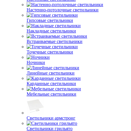
Настенно-потолочные светильники
Гипсовые светильники
Накладные светильники
Встраиваемые светильники
Точечные светильники
Ночники
Линейные светильники
Карданные светильники
Мебельные светильники
Светильники армстронг
Светильники грильято