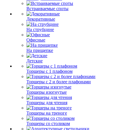
Встраиваемые споты
Декоративные
На струбцине
Офисные
На прищепке
Детские
Торшеры с 1 плафоном
Торшеры с 2 и более плафонами
Торшеры изогнутые
Торшеры для чтения
Торшеры на треноге
Торшеры со столиком