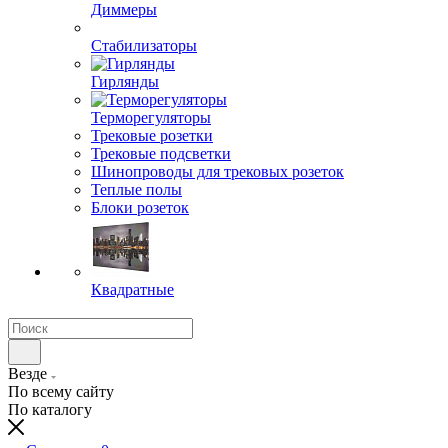
Диммеры
Стабилизаторы
Гирлянды
Терморегуляторы
Трековые розетки
Трековые подсветки
Шинопроводы для трековых розеток
Теплые полы
Блоки розеток
Квадратные
Везде
По всему сайту
По каталогу