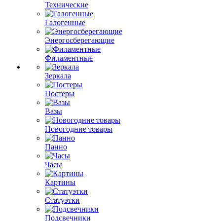
Технические
Галогенные
Энергосберегающие
Филаментные
Зеркала
Постеры
Вазы
Новогодние товары
Панно
Часы
Картины
Статуэтки
Подсвечники