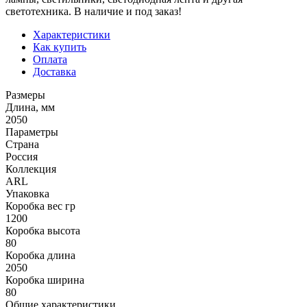
светотехника. В наличие и под заказ!
Характеристики
Как купить
Оплата
Доставка
Размеры
Длина, мм
2050
Параметры
Страна
Россия
Коллекция
ARL
Упаковка
Коробка вес гр
1200
Коробка высота
80
Коробка длина
2050
Коробка ширина
80
Общие характеристики