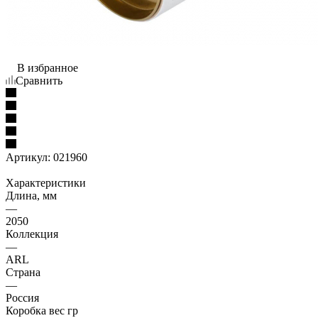
В избранное
Сравнить
Артикул:
021960
Характеристики
Длина, мм
—
2050
Коллекция
—
ARL
Страна
—
Россия
Коробка вес гр