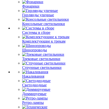
Фонарики
Гирлянды уличные
Консольные светильники
Системы в сборе
Комплектующие к трекам
Шинопроводы
Трековые светильники
Струнные светильники
Накаливания
Светодиодные
Диммируемые
Ретро-лампы