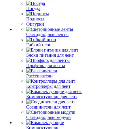
Посуда
Подносы
Фигурки
Светодиодные ленты
Гибкий неон
Блоки питания для лент
Профиль для ленты
Рассеиватели
Контроллеры для лент
Комплектующие для лент
Соединители для лент
Светодиодные модули
Комплектующие