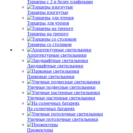
Торшеры с 2 и более плафонами
Торшеры изогнутые
Торшеры для чтения
Торшеры на треноге
Торшеры со столиком
Архитектурные светильники
Ландшафтные светильники
Парковые светильники
Уличные подвесные светильники
Уличные настенные светильники
На солнечных батареях
Уличные потолочные светильники
Прожекторы