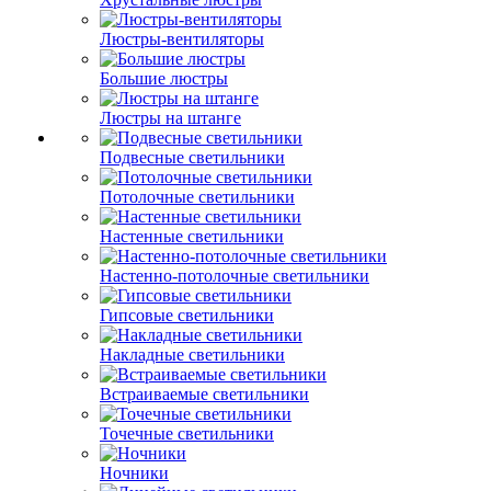
Люстры-вентиляторы
Большие люстры
Люстры на штанге
Подвесные светильники
Потолочные светильники
Настенные светильники
Настенно-потолочные светильники
Гипсовые светильники
Накладные светильники
Встраиваемые светильники
Точечные светильники
Ночники