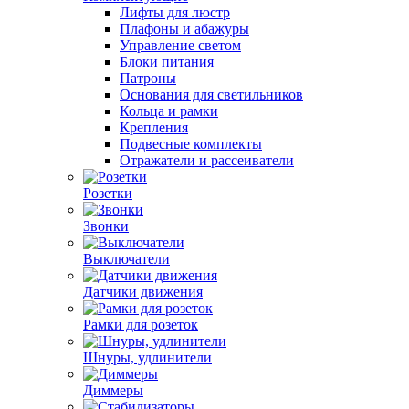
Лифты для люстр
Плафоны и абажуры
Управление светом
Блоки питания
Патроны
Основания для светильников
Кольца и рамки
Крепления
Подвесные комплекты
Отражатели и рассеиватели
Розетки
Звонки
Выключатели
Датчики движения
Рамки для розеток
Шнуры, удлинители
Диммеры