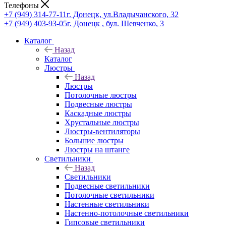
Телефоны
+7 (949) 314-77-11
г. Донецк, ул.Владычанского, 32
+7 (949) 403-93-05
г. Донецк , бул. Шевченко, 3
Каталог
Назад
Каталог
Люстры
Назад
Люстры
Потолочные люстры
Подвесные люстры
Каскадные люстры
Хрустальные люстры
Люстры-вентиляторы
Большие люстры
Люстры на штанге
Светильники
Назад
Светильники
Подвесные светильники
Потолочные светильники
Настенные светильники
Настенно-потолочные светильники
Гипсовые светильники