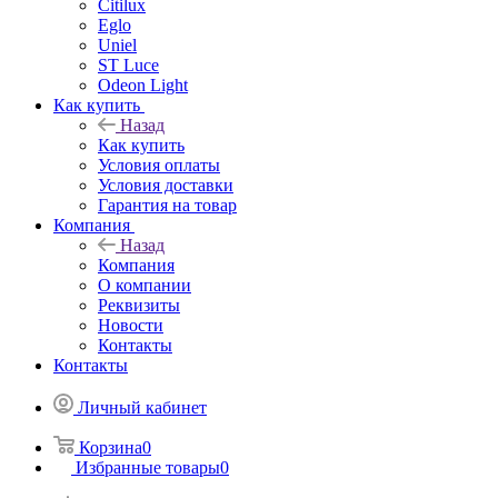
Citilux
Eglo
Uniel
ST Luce
Odeon Light
Как купить
Назад
Как купить
Условия оплаты
Условия доставки
Гарантия на товар
Компания
Назад
Компания
О компании
Реквизиты
Новости
Контакты
Контакты
Личный кабинет
Корзина
0
Избранные товары
0