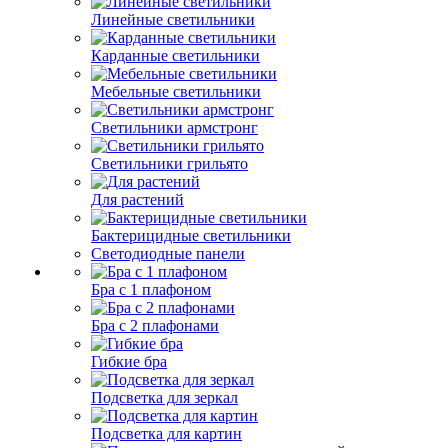
Линейные светильники
Карданные светильники
Мебельные светильники
Светильники армстронг
Светильники грильято
Для растений
Бактерицидные светильники
Светодиодные панели
Бра с 1 плафоном
Бра с 2 плафонами
Гибкие бра
Подсветка для зеркал
Подсветка для картин