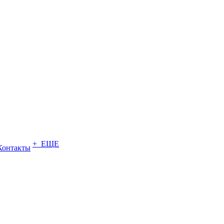
+ ЕЩЕ
Контакты