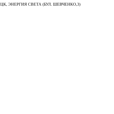
ЦК, ЭНЕРГИЯ СВЕТА (БУЛ. ШЕВЧЕНКО,3)