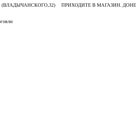
 (ВЛАДЫЧАНСКОГО,32)
ПРИХОДИТЕ В МАГАЗИН.
ДОНЕ
рговли