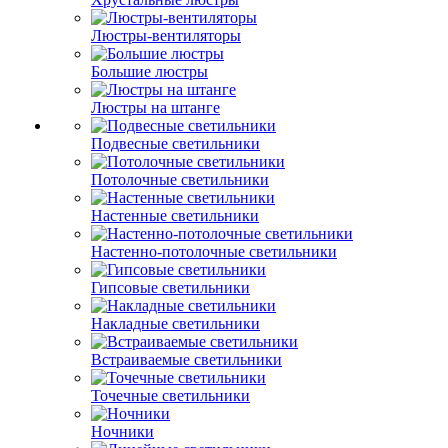
Люстры-вентиляторы
Большие люстры
Люстры на штанге
Подвесные светильники
Потолочные светильники
Настенные светильники
Настенно-потолочные светильники
Гипсовые светильники
Накладные светильники
Встраиваемые светильники
Точечные светильники
Ночники