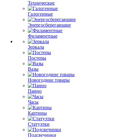
Технические
Галогенные
Энергосберегающие
Филаментные
Зеркала
Постеры
Вазы
Новогодние товары
Панно
Часы
Картины
Статуэтки
Подсвечники