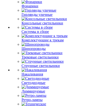
Фонарики
Гирлянды уличные
Консольные светильники
Системы в сборе
Комплектующие к трекам
Шинопроводы
Трековые светильники
Струнные светильники
Накаливания
Светодиодные
Диммируемые
Ретро-лампы