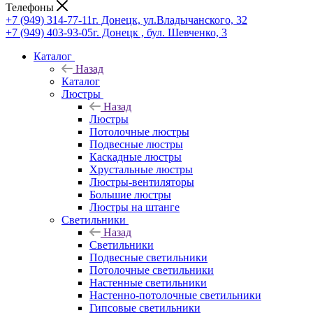
Телефоны
+7 (949) 314-77-11
г. Донецк, ул.Владычанского, 32
+7 (949) 403-93-05
г. Донецк , бул. Шевченко, 3
Каталог
Назад
Каталог
Люстры
Назад
Люстры
Потолочные люстры
Подвесные люстры
Каскадные люстры
Хрустальные люстры
Люстры-вентиляторы
Большие люстры
Люстры на штанге
Светильники
Назад
Светильники
Подвесные светильники
Потолочные светильники
Настенные светильники
Настенно-потолочные светильники
Гипсовые светильники