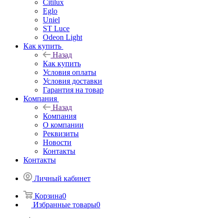
Citilux
Eglo
Uniel
ST Luce
Odeon Light
Как купить
Назад
Как купить
Условия оплаты
Условия доставки
Гарантия на товар
Компания
Назад
Компания
О компании
Реквизиты
Новости
Контакты
Контакты
Личный кабинет
Корзина
0
Избранные товары
0