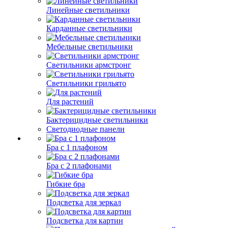
Линейные светильники
Карданные светильники
Мебельные светильники
Светильники армстронг
Светильники грильято
Для растений
Бактерицидные светильники
Светодиодные панели
Бра с 1 плафоном
Бра с 2 плафонами
Гибкие бра
Подсветка для зеркал
Подсветка для картин