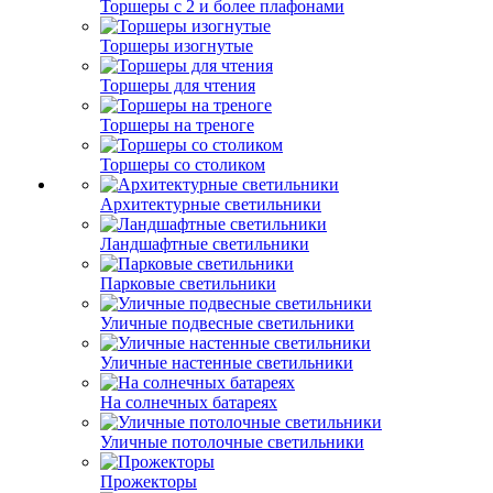
Торшеры с 2 и более плафонами
Торшеры изогнутые
Торшеры для чтения
Торшеры на треноге
Торшеры со столиком
Архитектурные светильники
Ландшафтные светильники
Парковые светильники
Уличные подвесные светильники
Уличные настенные светильники
На солнечных батареях
Уличные потолочные светильники
Прожекторы