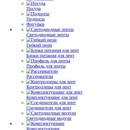
Посуда
Подносы
Фигурки
Светодиодные ленты
Гибкий неон
Блоки питания для лент
Профиль для ленты
Рассеиватели
Контроллеры для лент
Комплектующие для лент
Соединители для лент
Светодиодные модули
Комплектующие