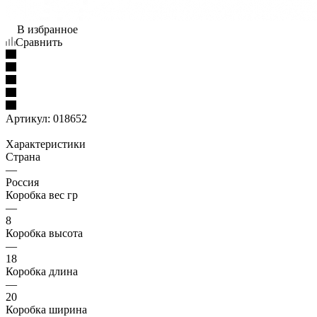
В избранное
Сравнить
Артикул:
018652
Характеристики
Страна
—
Россия
Коробка вес гр
—
8
Коробка высота
—
18
Коробка длина
—
20
Коробка ширина