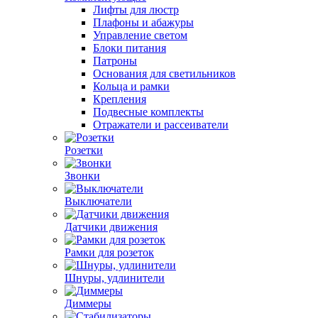
Лифты для люстр
Плафоны и абажуры
Управление светом
Блоки питания
Патроны
Основания для светильников
Кольца и рамки
Крепления
Подвесные комплекты
Отражатели и рассеиватели
Розетки
Звонки
Выключатели
Датчики движения
Рамки для розеток
Шнуры, удлинители
Диммеры