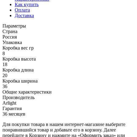
Как купить
Оплата
Доставка
Параметры
Страна
Россия
Упаковка
Коробка вес гр
8
Коробка высота
18
Коробка длина
20
Коробка ширина
36
Общие характеристики
Производитель
Arlight
Гарантия
36 месяцев
Для покупки товара в нашем интернет-магазине выберите
понравившийся товар и добавьте его в корзину. Далее
перейдите в Корзину и нажмите на «Оформить заказ» или