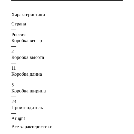
Характеристики
Страна
—
Россия
Коробка вес гр
—
2
Коробка высота
—
11
Коробка длина
—
5
Коробка ширина
—
23
Производитель
—
Arlight
Все характеристики