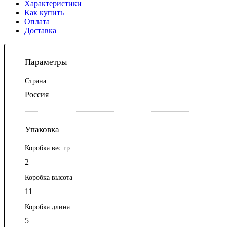
Характеристики
Как купить
Оплата
Доставка
Параметры
Страна
Россия
Упаковка
Коробка вес гр
2
Коробка высота
11
Коробка длина
5