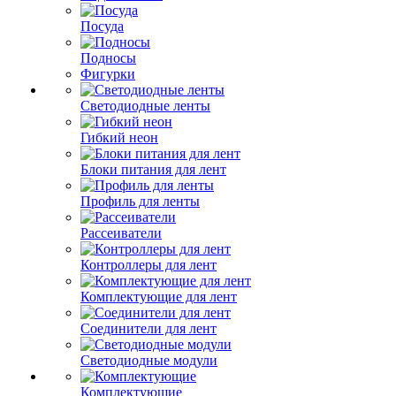
Посуда
Подносы
Фигурки
Светодиодные ленты
Гибкий неон
Блоки питания для лент
Профиль для ленты
Рассеиватели
Контроллеры для лент
Комплектующие для лент
Соединители для лент
Светодиодные модули
Комплектующие