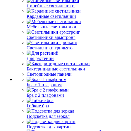
Линейные светильники
Карданные светильники
Мебельные светильники
Светильники армстронг
Светильники грильято
Для растений
Бактерицидные светильники
Светодиодные панели
Бра с 1 плафоном
Бра с 2 плафонами
Гибкие бра
Подсветка для зеркал
Подсветка для картин