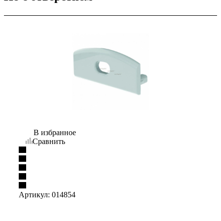
В избранное
Сравнить
Артикул:
014854