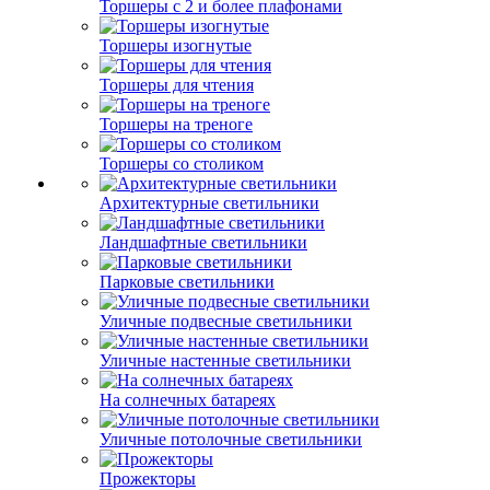
Торшеры с 2 и более плафонами
Торшеры изогнутые
Торшеры для чтения
Торшеры на треноге
Торшеры со столиком
Архитектурные светильники
Ландшафтные светильники
Парковые светильники
Уличные подвесные светильники
Уличные настенные светильники
На солнечных батареях
Уличные потолочные светильники
Прожекторы