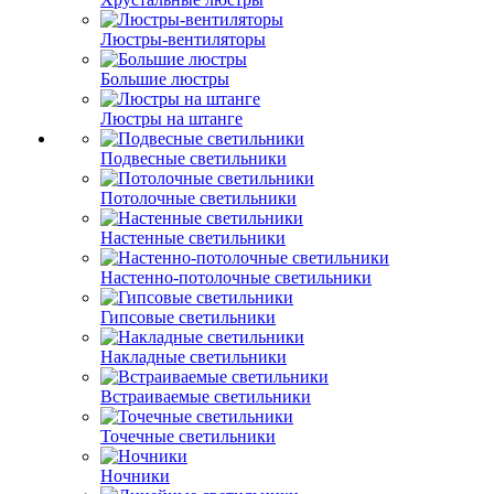
Люстры-вентиляторы
Большие люстры
Люстры на штанге
Подвесные светильники
Потолочные светильники
Настенные светильники
Настенно-потолочные светильники
Гипсовые светильники
Накладные светильники
Встраиваемые светильники
Точечные светильники
Ночники