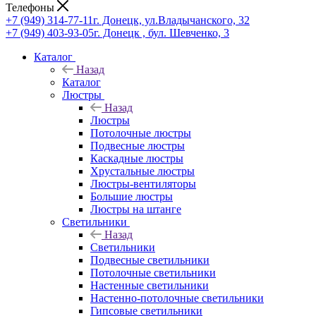
Телефоны
+7 (949) 314-77-11
г. Донецк, ул.Владычанского, 32
+7 (949) 403-93-05
г. Донецк , бул. Шевченко, 3
Каталог
Назад
Каталог
Люстры
Назад
Люстры
Потолочные люстры
Подвесные люстры
Каскадные люстры
Хрустальные люстры
Люстры-вентиляторы
Большие люстры
Люстры на штанге
Светильники
Назад
Светильники
Подвесные светильники
Потолочные светильники
Настенные светильники
Настенно-потолочные светильники
Гипсовые светильники