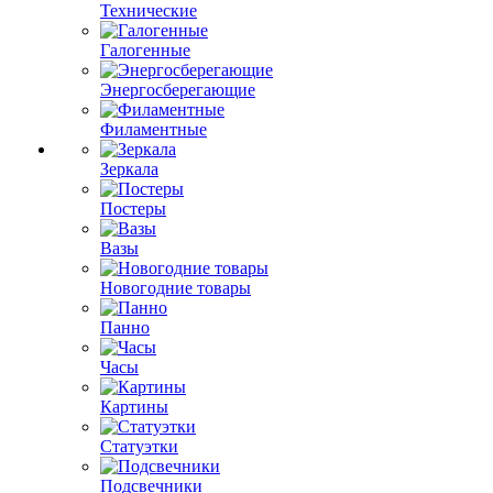
Технические
Галогенные
Энергосберегающие
Филаментные
Зеркала
Постеры
Вазы
Новогодние товары
Панно
Часы
Картины
Статуэтки
Подсвечники