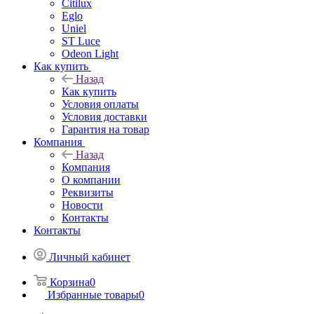
Citilux
Eglo
Uniel
ST Luce
Odeon Light
Как купить
Назад
Как купить
Условия оплаты
Условия доставки
Гарантия на товар
Компания
Назад
Компания
О компании
Реквизиты
Новости
Контакты
Контакты
Личный кабинет
Корзина
0
Избранные товары
0