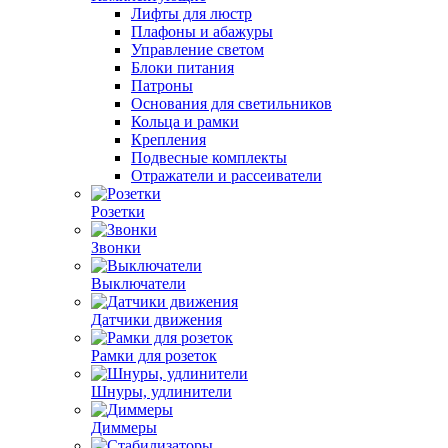
Лифты для люстр
Плафоны и абажуры
Управление светом
Блоки питания
Патроны
Основания для светильников
Кольца и рамки
Крепления
Подвесные комплекты
Отражатели и рассеиватели
Розетки
Звонки
Выключатели
Датчики движения
Рамки для розеток
Шнуры, удлинители
Диммеры