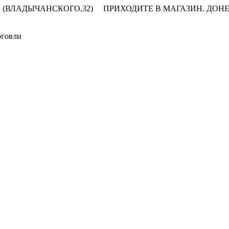
 (ВЛАДЫЧАНСКОГО,32)
ПРИХОДИТЕ В МАГАЗИН.
ДОНЕ
рговли