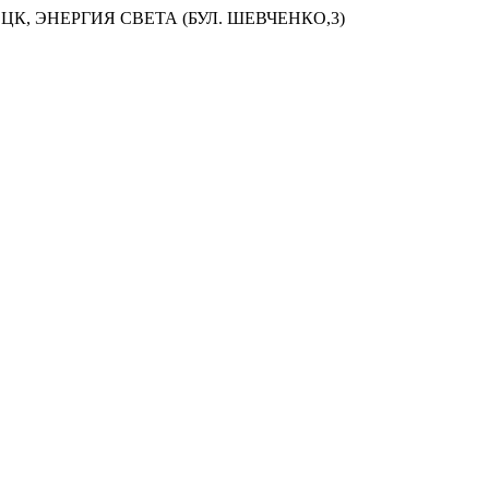
ЦК, ЭНЕРГИЯ СВЕТА (БУЛ. ШЕВЧЕНКО,3)