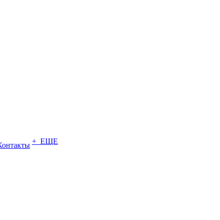
+ ЕЩЕ
Контакты