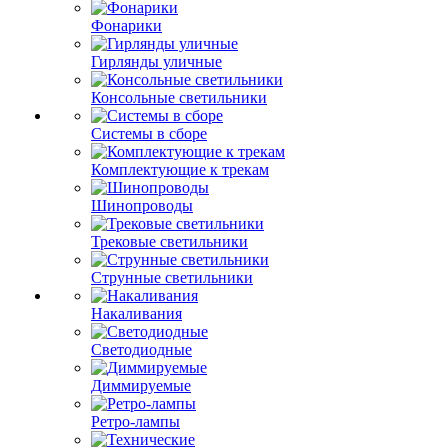
Фонарики
Гирлянды уличные
Консольные светильники
Системы в сборе
Комплектующие к трекам
Шинопроводы
Трековые светильники
Струнные светильники
Накаливания
Светодиодные
Диммируемые
Ретро-лампы