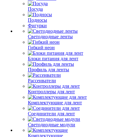
Посуда
Подносы
Фигурки
Светодиодные ленты
Гибкий неон
Блоки питания для лент
Профиль для ленты
Рассеиватели
Контроллеры для лент
Комплектующие для лент
Соединители для лент
Светодиодные модули
Комплектующие