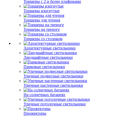
Торшеры с 2 и более плафонами
Торшеры изогнутые
Торшеры для чтения
Торшеры на треноге
Торшеры со столиком
Архитектурные светильники
Ландшафтные светильники
Парковые светильники
Уличные подвесные светильники
Уличные настенные светильники
На солнечных батареях
Уличные потолочные светильники
Прожекторы