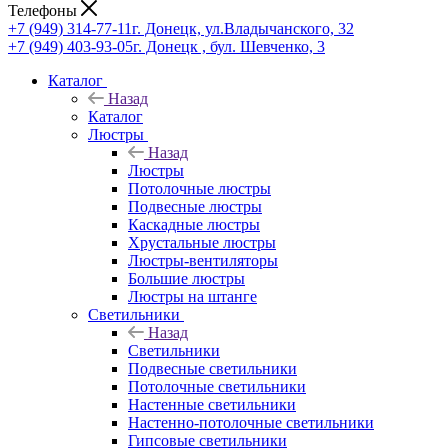
Телефоны
+7 (949) 314-77-11
г. Донецк, ул.Владычанского, 32
+7 (949) 403-93-05
г. Донецк , бул. Шевченко, 3
Каталог
Назад
Каталог
Люстры
Назад
Люстры
Потолочные люстры
Подвесные люстры
Каскадные люстры
Хрустальные люстры
Люстры-вентиляторы
Большие люстры
Люстры на штанге
Светильники
Назад
Светильники
Подвесные светильники
Потолочные светильники
Настенные светильники
Настенно-потолочные светильники
Гипсовые светильники