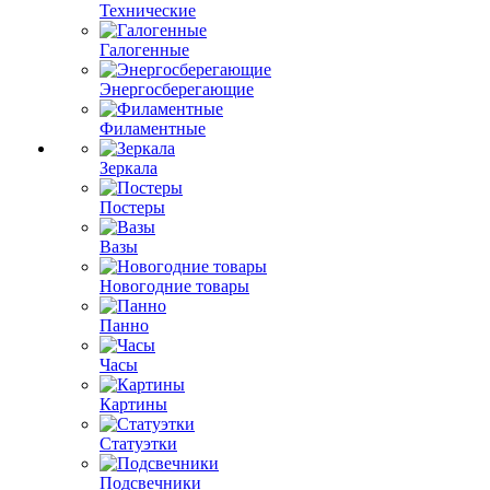
Технические
Галогенные
Энергосберегающие
Филаментные
Зеркала
Постеры
Вазы
Новогодние товары
Панно
Часы
Картины
Статуэтки
Подсвечники