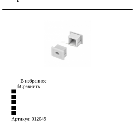
В избранное
Сравнить
Артикул:
012045