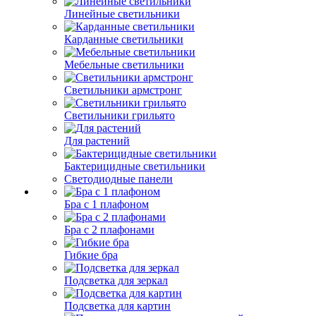
Линейные светильники
Карданные светильники
Мебельные светильники
Светильники армстронг
Светильники грильято
Для растений
Бактерицидные светильники
Светодиодные панели
Бра с 1 плафоном
Бра с 2 плафонами
Гибкие бра
Подсветка для зеркал
Подсветка для картин