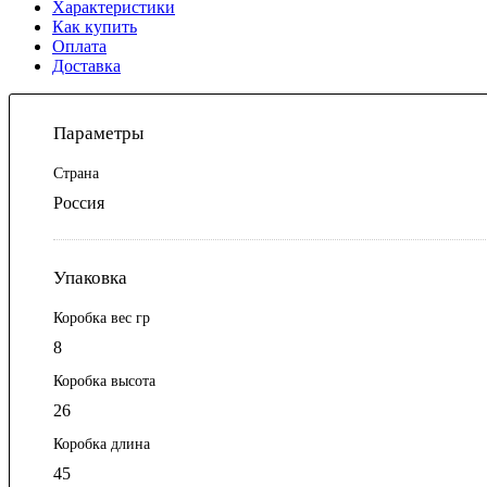
Характеристики
Как купить
Оплата
Доставка
Параметры
Страна
Россия
Упаковка
Коробка вес гр
8
Коробка высота
26
Коробка длина
45