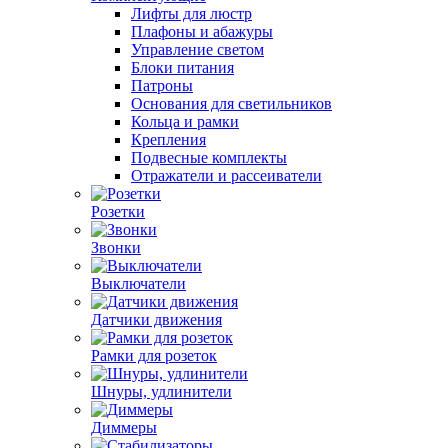
Лифты для люстр
Плафоны и абажуры
Управление светом
Блоки питания
Патроны
Основания для светильников
Кольца и рамки
Крепления
Подвесные комплекты
Отражатели и рассеиватели
Розетки
Звонки
Выключатели
Датчики движения
Рамки для розеток
Шнуры, удлинители
Диммеры