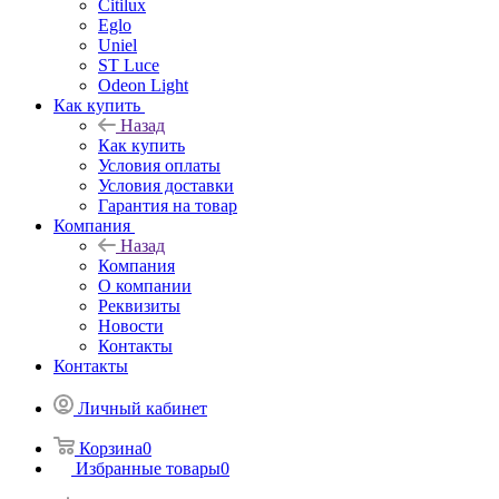
Citilux
Eglo
Uniel
ST Luce
Odeon Light
Как купить
Назад
Как купить
Условия оплаты
Условия доставки
Гарантия на товар
Компания
Назад
Компания
О компании
Реквизиты
Новости
Контакты
Контакты
Личный кабинет
Корзина
0
Избранные товары
0