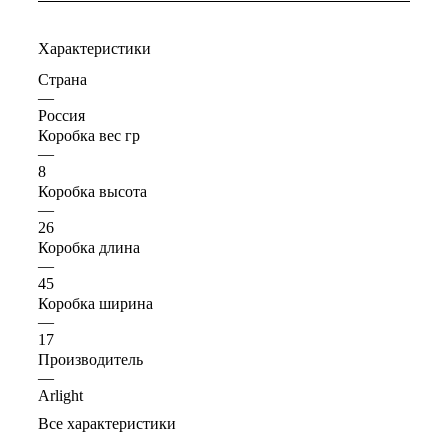
Характеристики
Страна
—
Россия
Коробка вес гр
—
8
Коробка высота
—
26
Коробка длина
—
45
Коробка ширина
—
17
Производитель
—
Arlight
Все характеристики