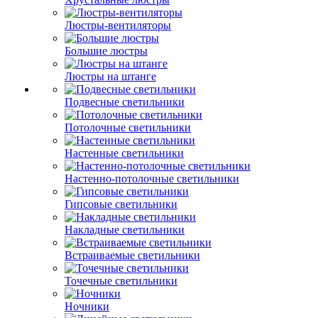
Люстры-вентиляторы
Большие люстры
Люстры на штанге
Подвесные светильники
Потолочные светильники
Настенные светильники
Настенно-потолочные светильники
Гипсовые светильники
Накладные светильники
Встраиваемые светильники
Точечные светильники
Ночники