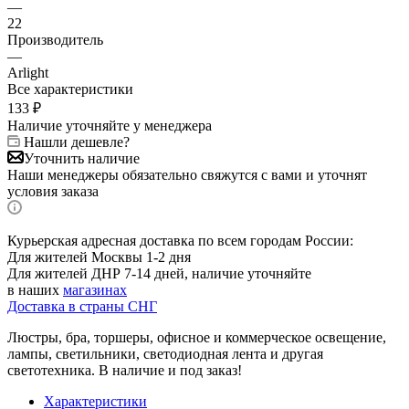
—
22
Производитель
—
Arlight
Все характеристики
133
₽
Наличие уточняйте у менеджера
Нашли дешевле?
Уточнить наличие
Наши менеджеры обязательно свяжутся с вами и уточнят
условия заказа
Курьерская адресная доставка по всем городам России:
Для жителей Москвы 1-2 дня
Для жителей ДНР 7-14 дней, наличие уточняйте
в наших
магазинах
Доставка в страны СНГ
Люстры, бра, торшеры, офисное и коммерческое освещение,
лампы, светильники, светодиодная лента и другая
светотехника. В наличие и под заказ!
Характеристики