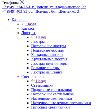
Телефоны
+7 (949) 314-77-11
г. Донецк, ул.Владычанского, 32
+7 (949) 403-93-05
г. Донецк , бул. Шевченко, 3
Каталог
Назад
Каталог
Люстры
Назад
Люстры
Потолочные люстры
Подвесные люстры
Каскадные люстры
Хрустальные люстры
Люстры-вентиляторы
Большие люстры
Люстры на штанге
Светильники
Назад
Светильники
Подвесные светильники
Потолочные светильники
Настенные светильники
Настенно-потолочные светильники
Гипсовые светильники