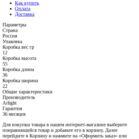
Как купить
Оплата
Доставка
Параметры
Страна
Россия
Упаковка
Коробка вес гр
12
Коробка высота
55
Коробка длина
36
Коробка ширина
22
Общие характеристики
Производитель
Arlight
Гарантия
36 месяцев
Для покупки товара в нашем интернет-магазине выберите
понравившийся товар и добавьте его в корзину. Далее
перейдите в Корзину и нажмите на «Оформить заказ» или