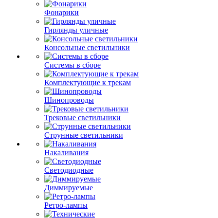
Фонарики
Гирлянды уличные
Консольные светильники
Системы в сборе
Комплектующие к трекам
Шинопроводы
Трековые светильники
Струнные светильники
Накаливания
Светодиодные
Диммируемые
Ретро-лампы