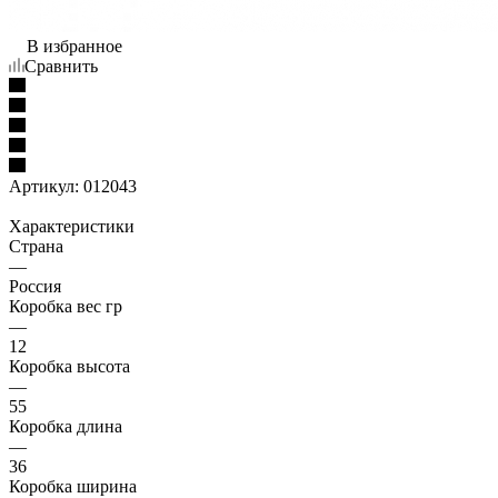
В избранное
Сравнить
Артикул:
012043
Характеристики
Страна
—
Россия
Коробка вес гр
—
12
Коробка высота
—
55
Коробка длина
—
36
Коробка ширина