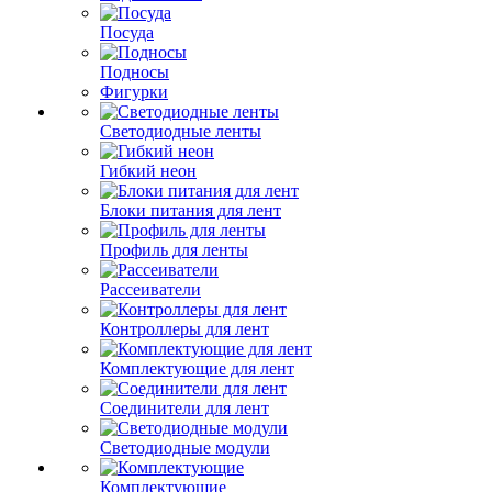
Посуда
Подносы
Фигурки
Светодиодные ленты
Гибкий неон
Блоки питания для лент
Профиль для ленты
Рассеиватели
Контроллеры для лент
Комплектующие для лент
Соединители для лент
Светодиодные модули
Комплектующие