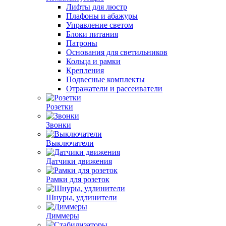
Лифты для люстр
Плафоны и абажуры
Управление светом
Блоки питания
Патроны
Основания для светильников
Кольца и рамки
Крепления
Подвесные комплекты
Отражатели и рассеиватели
Розетки
Звонки
Выключатели
Датчики движения
Рамки для розеток
Шнуры, удлинители
Диммеры