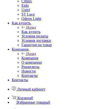
Citilux
Eglo
Uniel
ST Luce
Odeon Light
Как купить
Назад
Как купить
Условия оплаты
Условия доставки
Гарантия на товар
Компания
Назад
Компания
О компании
Реквизиты
Новости
Контакты
Контакты
Личный кабинет
Корзина
0
Избранные товары
0