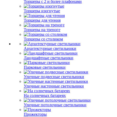
Торшеры с 2 и более плафонами
Торшеры изогнутые
Торшеры для чтения
Торшеры на треноге
Торшеры со столиком
Архитектурные светильники
Ландшафтные светильники
Парковые светильники
Уличные подвесные светильники
Уличные настенные светильники
На солнечных батареях
Уличные потолочные светильники
Прожекторы