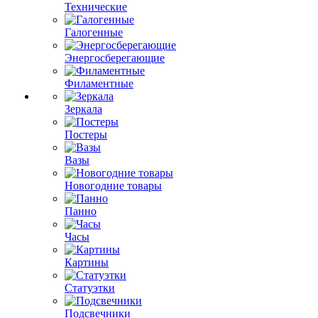
Технические
Галогенные
Энергосберегающие
Филаментные
Зеркала
Постеры
Вазы
Новогодние товары
Панно
Часы
Картины
Статуэтки
Подсвечники