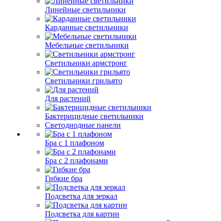
Линейные светильники
Карданные светильники
Мебельные светильники
Светильники армстронг
Светильники грильято
Для растений
Бактерицидные светильники
Светодиодные панели
Бра с 1 плафоном
Бра с 2 плафонами
Гибкие бра
Подсветка для зеркал
Подсветка для картин