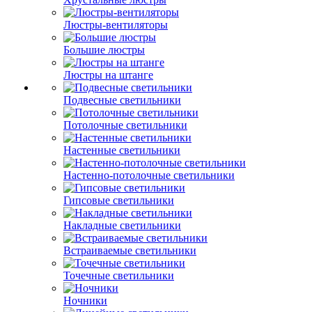
Люстры-вентиляторы
Большие люстры
Люстры на штанге
Подвесные светильники
Потолочные светильники
Настенные светильники
Настенно-потолочные светильники
Гипсовые светильники
Накладные светильники
Встраиваемые светильники
Точечные светильники
Ночники