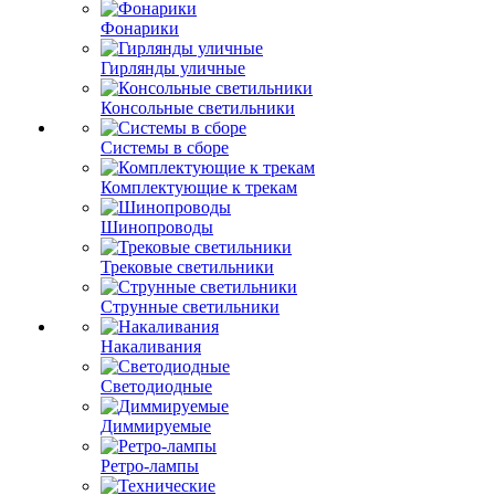
Фонарики
Гирлянды уличные
Консольные светильники
Системы в сборе
Комплектующие к трекам
Шинопроводы
Трековые светильники
Струнные светильники
Накаливания
Светодиодные
Диммируемые
Ретро-лампы