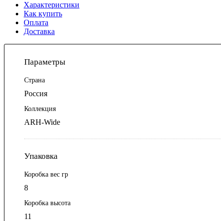
Характеристики
Как купить
Оплата
Доставка
Параметры
Страна
Россия
Коллекция
ARH-Wide
Упаковка
Коробка вес гр
8
Коробка высота
11