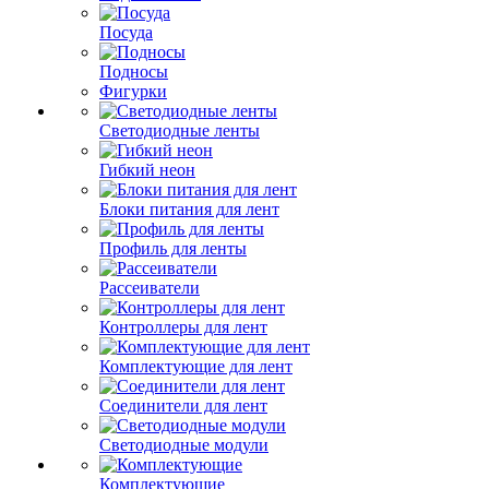
Посуда
Подносы
Фигурки
Светодиодные ленты
Гибкий неон
Блоки питания для лент
Профиль для ленты
Рассеиватели
Контроллеры для лент
Комплектующие для лент
Соединители для лент
Светодиодные модули
Комплектующие