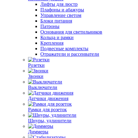
Лифты для люстр
Плафоны и абажуры
Управление светом
Блоки питания
Патроны
Основания для светильников
Кольца и рамки
Крепления
Подвесные комплекты
Отражатели и рассеиватели
Розетки
Звонки
Выключатели
Датчики движения
Рамки для розеток
Шнуры, удлинители
Диммеры