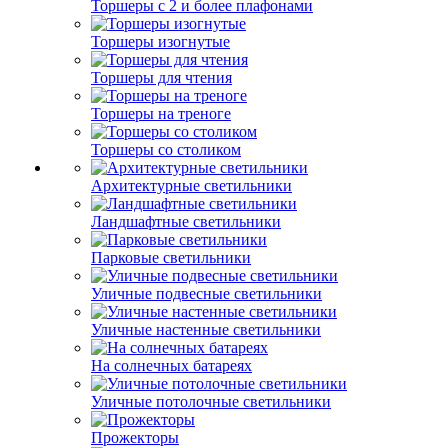
Торшеры с 2 и более плафонами
Торшеры изогнутые
Торшеры для чтения
Торшеры на треноге
Торшеры со столиком
Архитектурные светильники
Ландшафтные светильники
Парковые светильники
Уличные подвесные светильники
Уличные настенные светильники
На солнечных батареях
Уличные потолочные светильники
Прожекторы