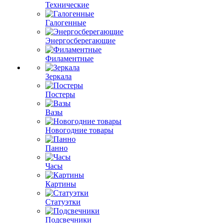
Технические
Галогенные
Энергосберегающие
Филаментные
Зеркала
Постеры
Вазы
Новогодние товары
Панно
Часы
Картины
Статуэтки
Подсвечники