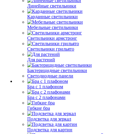
Линейные светильники
Карданные светильники
Мебельные светильники
Светильники армстронг
Светильники грильято
Для растений
Бактерицидные светильники
Светодиодные панели
Бра с 1 плафоном
Бра с 2 плафонами
Гибкие бра
Подсветка для зеркал
Подсветка для картин