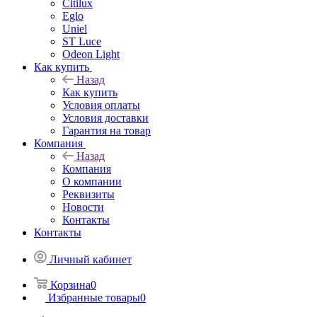
Citilux
Eglo
Uniel
ST Luce
Odeon Light
Как купить
Назад
Как купить
Условия оплаты
Условия доставки
Гарантия на товар
Компания
Назад
Компания
О компании
Реквизиты
Новости
Контакты
Контакты
Личный кабинет
Корзина
0
Избранные товары
0