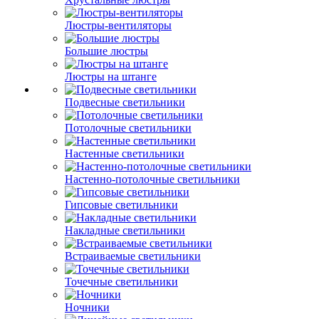
Люстры-вентиляторы
Большие люстры
Люстры на штанге
Подвесные светильники
Потолочные светильники
Настенные светильники
Настенно-потолочные светильники
Гипсовые светильники
Накладные светильники
Встраиваемые светильники
Точечные светильники
Ночники