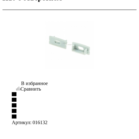
В избранное
Сравнить
Артикул:
016132