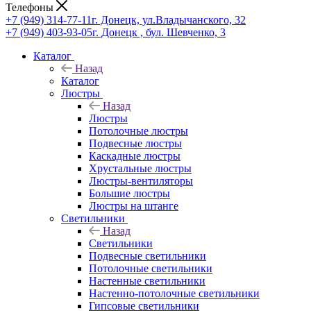
Телефоны
+7 (949) 314-77-11
г. Донецк, ул.Владычанского, 32
+7 (949) 403-93-05
г. Донецк , бул. Шевченко, 3
Каталог
Назад
Каталог
Люстры
Назад
Люстры
Потолочные люстры
Подвесные люстры
Каскадные люстры
Хрустальные люстры
Люстры-вентиляторы
Большие люстры
Люстры на штанге
Светильники
Назад
Светильники
Подвесные светильники
Потолочные светильники
Настенные светильники
Настенно-потолочные светильники
Гипсовые светильники