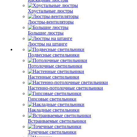
Хрустальные люстры
Люстры-вентиляторы
Большие люстры
Люстры на штанге
Подвесные светильники
Потолочные светильники
Настенные светильники
Настенно-потолочные светильники
Гипсовые светильники
Накладные светильники
Встраиваемые светильники
Точечные светильники