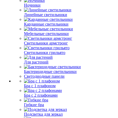
Ночники
Линейные светильники
Карданные светильники
Мебельные светильники
Светильники армстронг
Светильники грильято
Для растений
Бактерицидные светильники
Светодиодные панели
Бра с 1 плафоном
Бра с 2 плафонами
Гибкие бра
Подсветка для зеркал