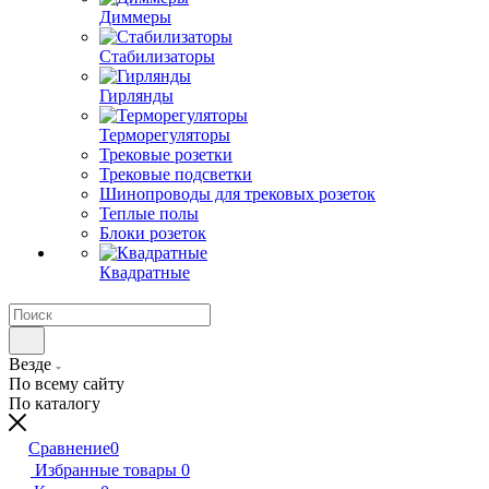
Диммеры
Стабилизаторы
Гирлянды
Терморегуляторы
Трековые розетки
Трековые подсветки
Шинопроводы для трековых розеток
Теплые полы
Блоки розеток
Квадратные
Везде
По всему сайту
По каталогу
Сравнение
0
Избранные товары
0