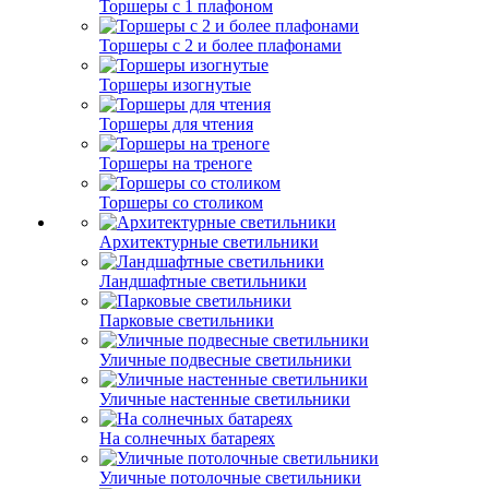
Торшеры с 1 плафоном
Торшеры с 2 и более плафонами
Торшеры изогнутые
Торшеры для чтения
Торшеры на треноге
Торшеры со столиком
Архитектурные светильники
Ландшафтные светильники
Парковые светильники
Уличные подвесные светильники
Уличные настенные светильники
На солнечных батареях
Уличные потолочные светильники