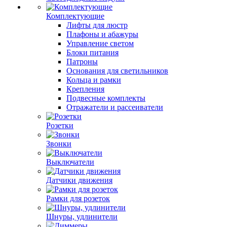
Комплектующие
Лифты для люстр
Плафоны и абажуры
Управление светом
Блоки питания
Патроны
Основания для светильников
Кольца и рамки
Крепления
Подвесные комплекты
Отражатели и рассеиватели
Розетки
Звонки
Выключатели
Датчики движения
Рамки для розеток
Шнуры, удлинители