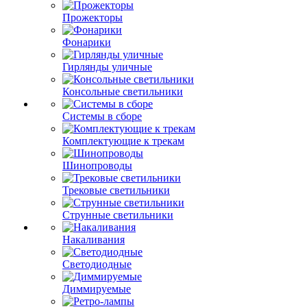
Прожекторы
Фонарики
Гирлянды уличные
Консольные светильники
Системы в сборе
Комплектующие к трекам
Шинопроводы
Трековые светильники
Струнные светильники
Накаливания
Светодиодные
Диммируемые