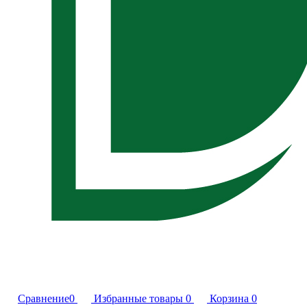
Сравнение
0
Избранные товары
0
Корзина
0