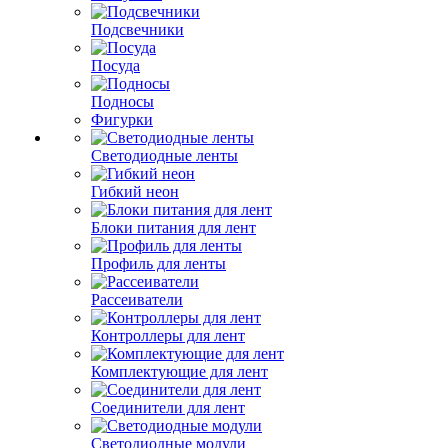
Подсвечники
Посуда
Подносы
Фигурки
Светодиодные ленты
Гибкий неон
Блоки питания для лент
Профиль для ленты
Рассеиватели
Контроллеры для лент
Комплектующие для лент
Соединители для лент
Светодиодные модули