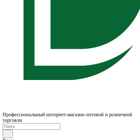
Профессиональный интернет-магазин оптовой и розничной
торговли