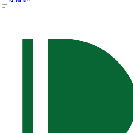
Корзина
0