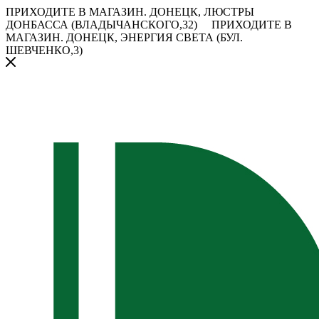
ПРИХОДИТЕ В МАГАЗИН.
ДОНЕЦК, ЛЮСТРЫ
ДОНБАССА (ВЛАДЫЧАНСКОГО,32)
ПРИХОДИТЕ В
МАГАЗИН.
ДОНЕЦК, ЭНЕРГИЯ СВЕТА (БУЛ.
ШЕВЧЕНКО,3)