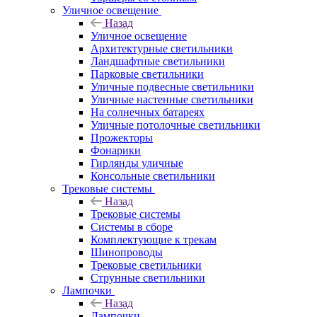
Уличное освещение
Назад
Уличное освещение
Архитектурные светильники
Ландшафтные светильники
Парковые светильники
Уличные подвесные светильники
Уличные настенные светильники
На солнечных батареях
Уличные потолочные светильники
Прожекторы
Фонарики
Гирлянды уличные
Консольные светильники
Трековые системы
Назад
Трековые системы
Системы в сборе
Комплектующие к трекам
Шинопроводы
Трековые светильники
Струнные светильники
Лампочки
Назад
Лампочки