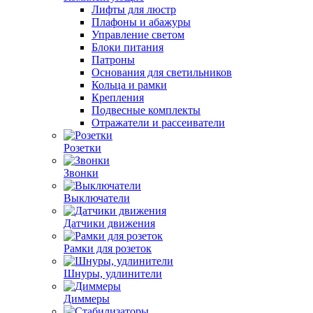
Лифты для люстр
Плафоны и абажуры
Управление светом
Блоки питания
Патроны
Основания для светильников
Кольца и рамки
Крепления
Подвесные комплекты
Отражатели и рассеиватели
Розетки
Звонки
Выключатели
Датчики движения
Рамки для розеток
Шнуры, удлинители
Диммеры