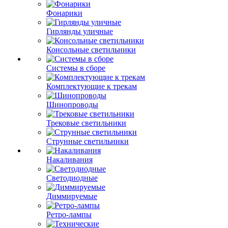
Фонарики
Гирлянды уличные
Консольные светильники
Системы в сборе
Комплектующие к трекам
Шинопроводы
Трековые светильники
Струнные светильники
Накаливания
Светодиодные
Диммируемые
Ретро-лампы