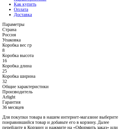
Как купить
Оплата
Доставка
Параметры
Страна
Россия
Упаковка
Коробка вес гр
8
Коробка высота
16
Коробка длина
25
Коробка ширина
32
Общие характеристики
Производитель
Arlight
Гарантия
36 месяцев
Для покупки товара в нашем интернет-магазине выберите
понравившийся товар и добавьте его в корзину. Далее
перейдите в Корзину и нажмите на «Оформить заказ» или