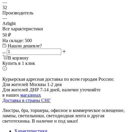
—
32
Производитель
—
Arlight
Все характеристики
50
₽
На складе: 500
Нашли дешевле?
В корзину
Купить в 1 клик
Курьерская адресная доставка по всем городам России:
Для жителей Москвы 1-2 дня
Для жителей ДНР 7-14 дней, наличие уточняйте
в наших
магазинах
Доставка в страны СНГ
Люстры, бра, торшеры, офисное и коммерческое освещение,
лампы, светильники, светодиодная лента и другая
светотехника. В наличие и под заказ!
Характеристики