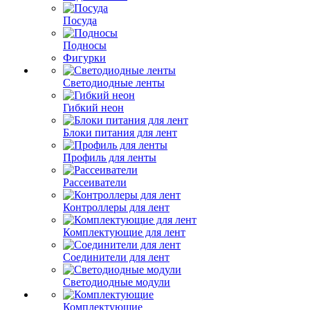
Посуда
Подносы
Фигурки
Светодиодные ленты
Гибкий неон
Блоки питания для лент
Профиль для ленты
Рассеиватели
Контроллеры для лент
Комплектующие для лент
Соединители для лент
Светодиодные модули
Комплектующие