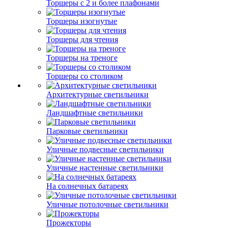
Торшеры с 2 и более плафонами
Торшеры изогнутые
Торшеры для чтения
Торшеры на треноге
Торшеры со столиком
Архитектурные светильники
Ландшафтные светильники
Парковые светильники
Уличные подвесные светильники
Уличные настенные светильники
На солнечных батареях
Уличные потолочные светильники
Прожекторы