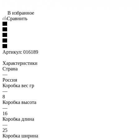
В избранное
Сравнить
Артикул:
016189
Характеристики
Страна
—
Россия
Коробка вес гр
—
8
Коробка высота
—
16
Коробка длина
—
25
Коробка ширина