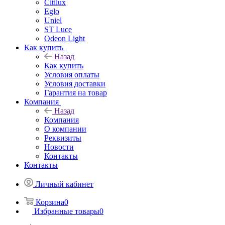
Citilux
Eglo
Uniel
ST Luce
Odeon Light
Как купить
Назад
Как купить
Условия оплаты
Условия доставки
Гарантия на товар
Компания
Назад
Компания
О компании
Реквизиты
Новости
Контакты
Контакты
Личный кабинет
Корзина
0
Избранные товары
0