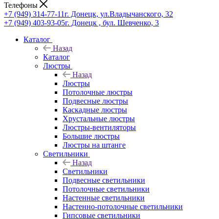
Телефоны
+7 (949) 314-77-11
г. Донецк, ул.Владычанского, 32
+7 (949) 403-93-05
г. Донецк , бул. Шевченко, 3
Каталог
Назад
Каталог
Люстры
Назад
Люстры
Потолочные люстры
Подвесные люстры
Каскадные люстры
Хрустальные люстры
Люстры-вентиляторы
Большие люстры
Люстры на штанге
Светильники
Назад
Светильники
Подвесные светильники
Потолочные светильники
Настенные светильники
Настенно-потолочные светильники
Гипсовые светильники