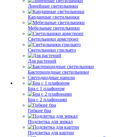
Линейные светильники
Карданные светильники
Мебельные светильники
Светильники армстронг
Светильники грильято
Для растений
Бактерицидные светильники
Светодиодные панели
Бра с 1 плафоном
Бра с 2 плафонами
Гибкие бра
Подсветка для зеркал
Подсветка для картин