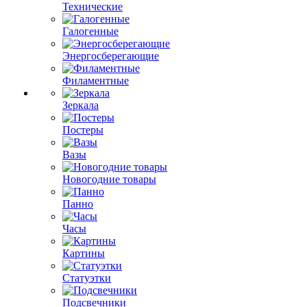
Технические
Галогенные
Энергосберегающие
Филаментные
Зеркала
Постеры
Вазы
Новогодние товары
Панно
Часы
Картины
Статуэтки
Подсвечники