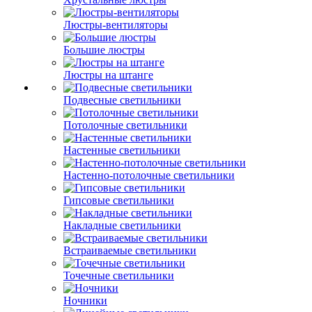
Люстры-вентиляторы
Большие люстры
Люстры на штанге
Подвесные светильники
Потолочные светильники
Настенные светильники
Настенно-потолочные светильники
Гипсовые светильники
Накладные светильники
Встраиваемые светильники
Точечные светильники
Ночники