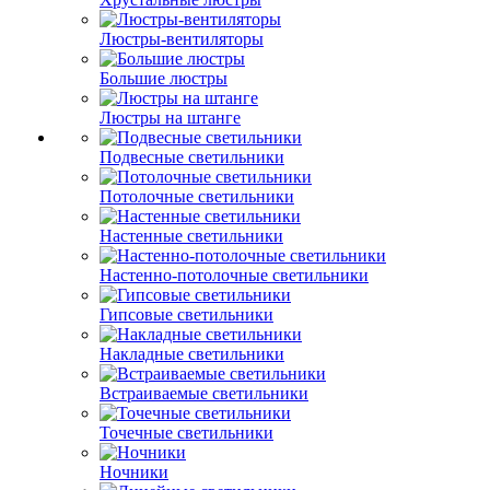
Люстры-вентиляторы
Большие люстры
Люстры на штанге
Подвесные светильники
Потолочные светильники
Настенные светильники
Настенно-потолочные светильники
Гипсовые светильники
Накладные светильники
Встраиваемые светильники
Точечные светильники
Ночники