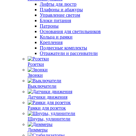
Лифты для люстр
Плафоны и абажуры
Управление светом
Блоки питания
Патроны
Основания для светильников
Кольца и рамки
Крепления
Подвесные комплекты
Отражатели и рассеиватели
Розетки
Звонки
Выключатели
Датчики движения
Рамки для розеток
Шнуры, удлинители
Диммеры