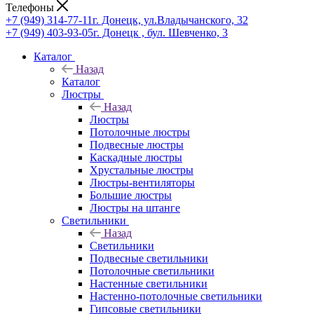
Телефоны
+7 (949) 314-77-11
г. Донецк, ул.Владычанского, 32
+7 (949) 403-93-05
г. Донецк , бул. Шевченко, 3
Каталог
Назад
Каталог
Люстры
Назад
Люстры
Потолочные люстры
Подвесные люстры
Каскадные люстры
Хрустальные люстры
Люстры-вентиляторы
Большие люстры
Люстры на штанге
Светильники
Назад
Светильники
Подвесные светильники
Потолочные светильники
Настенные светильники
Настенно-потолочные светильники
Гипсовые светильники