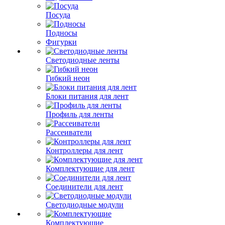
Посуда
Подносы
Фигурки
Светодиодные ленты
Гибкий неон
Блоки питания для лент
Профиль для ленты
Рассеиватели
Контроллеры для лент
Комплектующие для лент
Соединители для лент
Светодиодные модули
Комплектующие