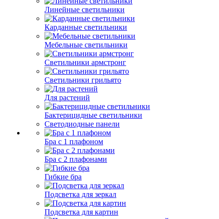
Линейные светильники
Карданные светильники
Мебельные светильники
Светильники армстронг
Светильники грильято
Для растений
Бактерицидные светильники
Светодиодные панели
Бра с 1 плафоном
Бра с 2 плафонами
Гибкие бра
Подсветка для зеркал
Подсветка для картин