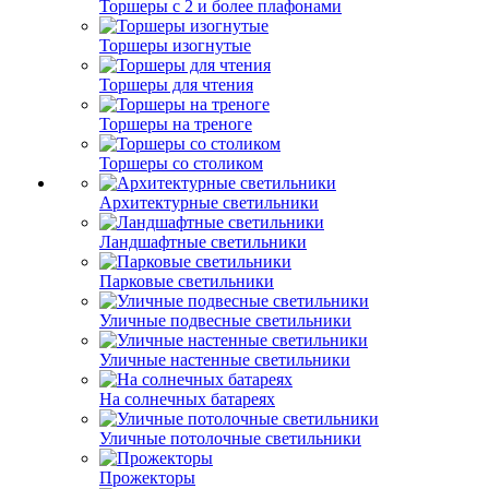
Торшеры с 2 и более плафонами
Торшеры изогнутые
Торшеры для чтения
Торшеры на треноге
Торшеры со столиком
Архитектурные светильники
Ландшафтные светильники
Парковые светильники
Уличные подвесные светильники
Уличные настенные светильники
На солнечных батареях
Уличные потолочные светильники
Прожекторы