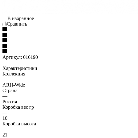
В избранное
Сравнить
Артикул:
016190
Характеристики
Коллекция
—
ARH-Wide
Страна
—
Россия
Коробка вес гр
—
10
Коробка высота
—
21