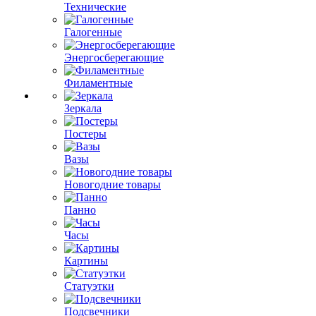
Технические
Галогенные
Энергосберегающие
Филаментные
Зеркала
Постеры
Вазы
Новогодние товары
Панно
Часы
Картины
Статуэтки
Подсвечники