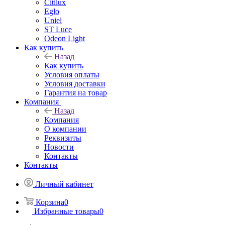
Citilux
Eglo
Uniel
ST Luce
Odeon Light
Как купить
Назад
Как купить
Условия оплаты
Условия доставки
Гарантия на товар
Компания
Назад
Компания
О компании
Реквизиты
Новости
Контакты
Контакты
Личный кабинет
Корзина
0
Избранные товары
0