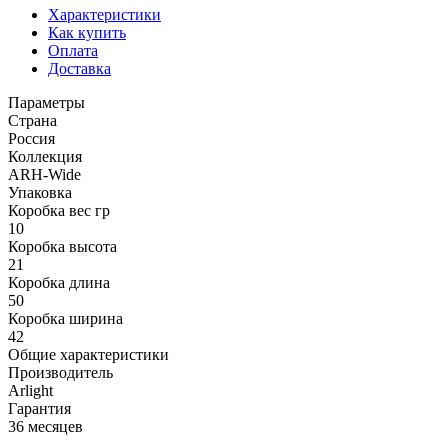
Характеристики
Как купить
Оплата
Доставка
Параметры
Страна
Россия
Коллекция
ARH-Wide
Упаковка
Коробка вес гр
10
Коробка высота
21
Коробка длина
50
Коробка ширина
42
Общие характеристики
Производитель
Arlight
Гарантия
36 месяцев