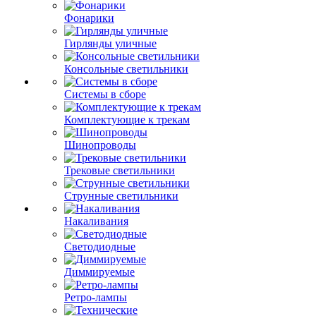
Фонарики
Гирлянды уличные
Консольные светильники
Системы в сборе
Комплектующие к трекам
Шинопроводы
Трековые светильники
Струнные светильники
Накаливания
Светодиодные
Диммируемые
Ретро-лампы