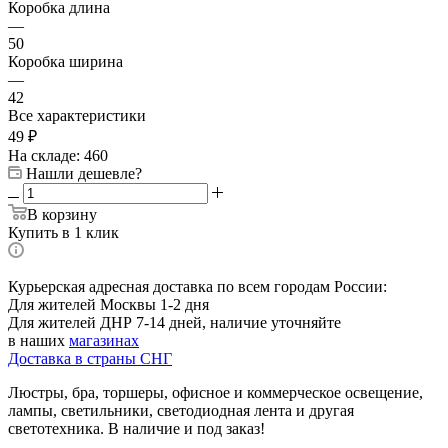
Коробка длина
—
50
Коробка ширина
—
42
Все характеристики
49
₽
На складе: 460
Нашли дешевле?
В корзину
Купить в 1 клик
Курьерская адресная доставка по всем городам России:
Для жителей Москвы 1-2 дня
Для жителей ДНР 7-14 дней, наличие уточняйте
в наших
магазинах
Доставка в страны СНГ
Люстры, бра, торшеры, офисное и коммерческое освещение,
лампы, светильники, светодиодная лента и другая
светотехника. В наличие и под заказ!