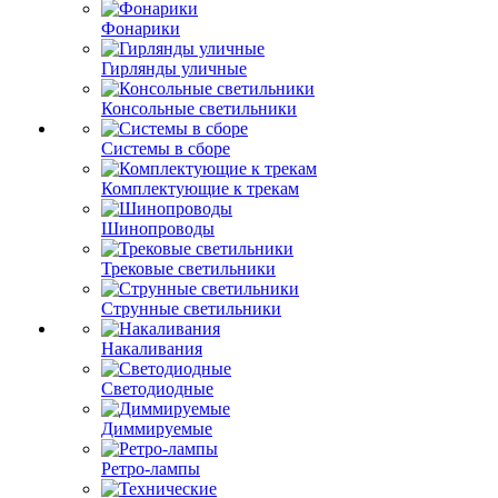
Фонарики
Гирлянды уличные
Консольные светильники
Системы в сборе
Комплектующие к трекам
Шинопроводы
Трековые светильники
Струнные светильники
Накаливания
Светодиодные
Диммируемые
Ретро-лампы