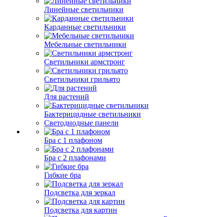
Линейные светильники
Карданные светильники
Мебельные светильники
Светильники армстронг
Светильники грильято
Для растений
Бактерицидные светильники
Светодиодные панели
Бра с 1 плафоном
Бра с 2 плафонами
Гибкие бра
Подсветка для зеркал
Подсветка для картин