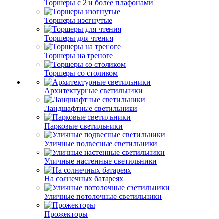
Торшеры с 2 и более плафонами
Торшеры изогнутые
Торшеры для чтения
Торшеры на треноге
Торшеры со столиком
Архитектурные светильники
Ландшафтные светильники
Парковые светильники
Уличные подвесные светильники
Уличные настенные светильники
На солнечных батареях
Уличные потолочные светильники
Прожекторы