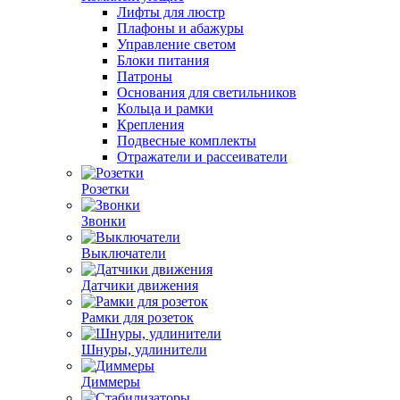
Лифты для люстр
Плафоны и абажуры
Управление светом
Блоки питания
Патроны
Основания для светильников
Кольца и рамки
Крепления
Подвесные комплекты
Отражатели и рассеиватели
Розетки
Звонки
Выключатели
Датчики движения
Рамки для розеток
Шнуры, удлинители
Диммеры