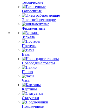
Технические
Галогенные
Энергосберегающие
Филаментные
Зеркала
Постеры
Вазы
Новогодние товары
Панно
Часы
Картины
Статуэтки
Подсвечники