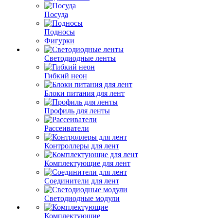
Посуда
Подносы
Фигурки
Светодиодные ленты
Гибкий неон
Блоки питания для лент
Профиль для ленты
Рассеиватели
Контроллеры для лент
Комплектующие для лент
Соединители для лент
Светодиодные модули
Комплектующие