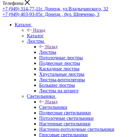
Телефоны
+7 (949) 314-77-11
г. Донецк, ул.Владычанского, 32
+7 (949) 403-93-05
г. Донецк , бул. Шевченко, 3
Каталог
Назад
Каталог
Люстры
Назад
Люстры
Потолочные люстры
Подвесные люстры
Каскадные люстры
Хрустальные люстры
Люстры-вентиляторы
Большие люстры
Люстры на штанге
Светильники
Назад
Светильники
Подвесные светильники
Потолочные светильники
Настенные светильники
Настенно-потолочные светильники
Гипсовые светильники