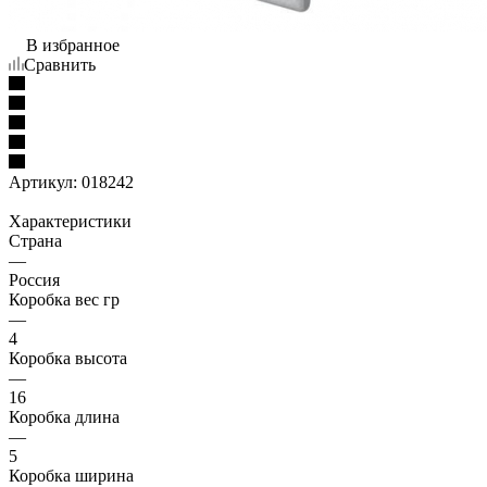
В избранное
Сравнить
Артикул:
018242
Характеристики
Страна
—
Россия
Коробка вес гр
—
4
Коробка высота
—
16
Коробка длина
—
5
Коробка ширина