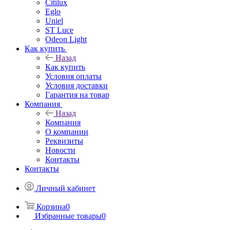
Citilux
Eglo
Uniel
ST Luce
Odeon Light
Как купить
Назад
Как купить
Условия оплаты
Условия доставки
Гарантия на товар
Компания
Назад
Компания
О компании
Реквизиты
Новости
Контакты
Контакты
Личный кабинет
Корзина
0
Избранные товары
0