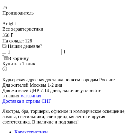
—
25
Производитель
—
Arlight
Все характеристики
358
₽
На складе: 126
Нашли дешевле?
В корзину
Купить в 1 клик
Курьерская адресная доставка по всем городам России:
Для жителей Москвы 1-2 дня
Для жителей ДНР 7-14 дней, наличие уточняйте
в наших
магазинах
Доставка в страны СНГ
Люстры, бра, торшеры, офисное и коммерческое освещение,
лампы, светильники, светодиодная лента и другая
светотехника. В наличие и под заказ!
Характеристики