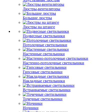
Люстры-вентиляторы
Большие люстры
Люстры на штанге
Подвесные светильники
Потолочные светильники
Настенные светильники
Настенно-потолочные светильники
Гипсовые светильники
Накладные светильники
Встраиваемые светильники
Точечные светильники
Ночники