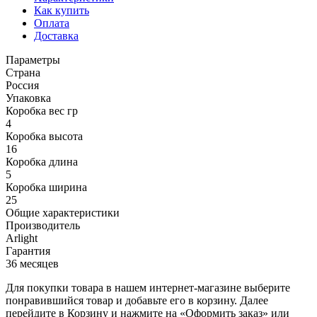
Как купить
Оплата
Доставка
Параметры
Страна
Россия
Упаковка
Коробка вес гр
4
Коробка высота
16
Коробка длина
5
Коробка ширина
25
Общие характеристики
Производитель
Arlight
Гарантия
36 месяцев
Для покупки товара в нашем интернет-магазине выберите
понравившийся товар и добавьте его в корзину. Далее
перейдите в Корзину и нажмите на «Оформить заказ» или