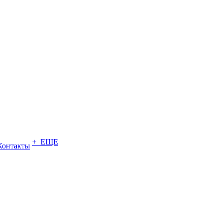
+ ЕЩЕ
Контакты