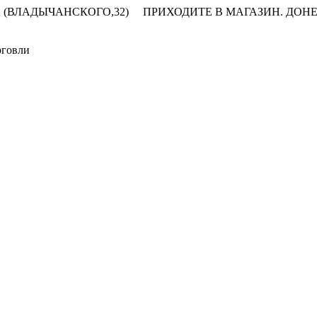
 (ВЛАДЫЧАНСКОГО,32)
ПРИХОДИТЕ В МАГАЗИН.
ДОНЕ
рговли