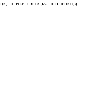
ЦК, ЭНЕРГИЯ СВЕТА (БУЛ. ШЕВЧЕНКО,3)