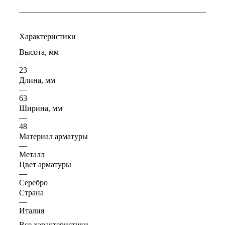
Характеристики
Высота, мм
—
23
Длина, мм
—
63
Ширина, мм
—
48
Материал арматуры
—
Металл
Цвет арматуры
—
Серебро
Страна
—
Италия
Все характеристики