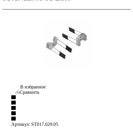
В избранное
Сравнить
Артикул:
ST017.029.05