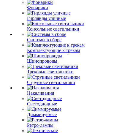
Фонарики
Гирлянды уличные
Консольные светильники
Системы в сборе
Комплектующие к трекам
Шинопроводы
Трековые светильники
Струнные светильники
Накаливания
Светодиодные
Диммируемые
Ретро-лампы