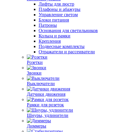
Лифты для люстр
Плафоны и абажуры
Управление светом
Блоки питания
Патроны
Основания для светильников
Кольца и рамки
Крепления
Подвесные комплекты
Отражатели и рассеиватели
Розетки
Звонки
Выключатели
Датчики движения
Рамки для розеток
Шнуры, удлинители
Диммеры