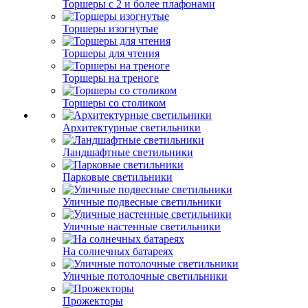
Торшеры с 2 и более плафонами
Торшеры изогнутые
Торшеры для чтения
Торшеры на треноге
Торшеры со столиком
Архитектурные светильники
Ландшафтные светильники
Парковые светильники
Уличные подвесные светильники
Уличные настенные светильники
На солнечных батареях
Уличные потолочные светильники
Прожекторы