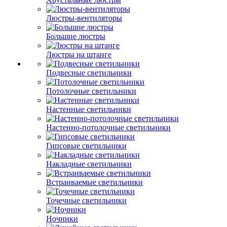
Люстры-вентиляторы
Большие люстры
Люстры на штанге
Подвесные светильники
Потолочные светильники
Настенные светильники
Настенно-потолочные светильники
Гипсовые светильники
Накладные светильники
Встраиваемые светильники
Точечные светильники
Ночники