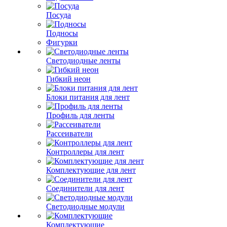
Посуда
Подносы
Фигурки
Светодиодные ленты
Гибкий неон
Блоки питания для лент
Профиль для ленты
Рассеиватели
Контроллеры для лент
Комплектующие для лент
Соединители для лент
Светодиодные модули
Комплектующие