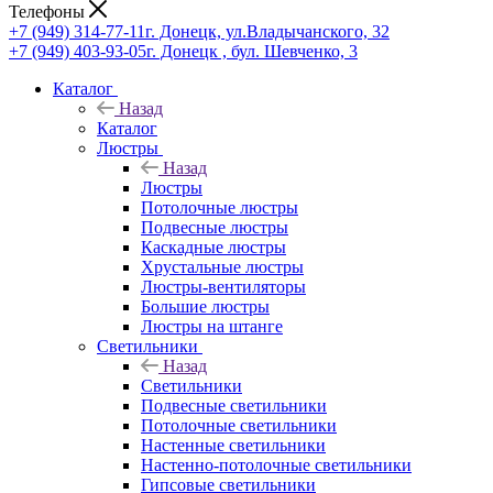
Телефоны
+7 (949) 314-77-11
г. Донецк, ул.Владычанского, 32
+7 (949) 403-93-05
г. Донецк , бул. Шевченко, 3
Каталог
Назад
Каталог
Люстры
Назад
Люстры
Потолочные люстры
Подвесные люстры
Каскадные люстры
Хрустальные люстры
Люстры-вентиляторы
Большие люстры
Люстры на штанге
Светильники
Назад
Светильники
Подвесные светильники
Потолочные светильники
Настенные светильники
Настенно-потолочные светильники
Гипсовые светильники