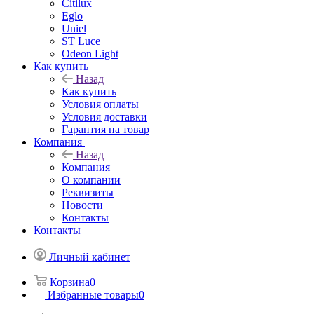
Citilux
Eglo
Uniel
ST Luce
Odeon Light
Как купить
Назад
Как купить
Условия оплаты
Условия доставки
Гарантия на товар
Компания
Назад
Компания
О компании
Реквизиты
Новости
Контакты
Контакты
Личный кабинет
Корзина
0
Избранные товары
0