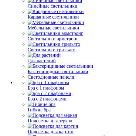
Линейные светильники
Карданные светильники
Мебельные светильники
Светильники армстронг
Светильники грильято
Для растений
Бактерицидные светильники
Светодиодные панели
Бра с 1 плафоном
Бра с 2 плафонами
Гибкие бра
Подсветка для зеркал
Подсветка для картин