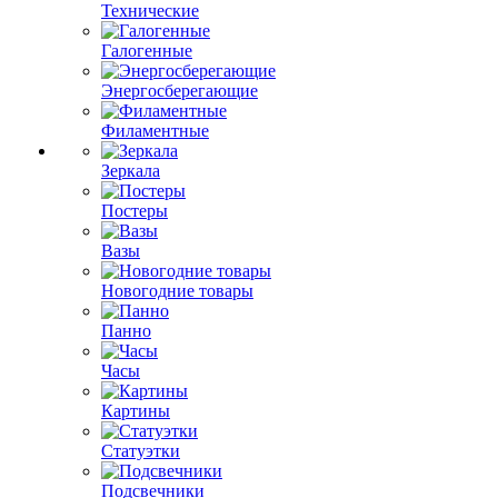
Технические
Галогенные
Энергосберегающие
Филаментные
Зеркала
Постеры
Вазы
Новогодние товары
Панно
Часы
Картины
Статуэтки
Подсвечники