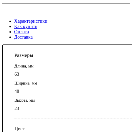
Характеристики
Как купить
Оплата
Доставка
Размеры
Длина, мм
63
Ширина, мм
48
Высота, мм
23
Цвет