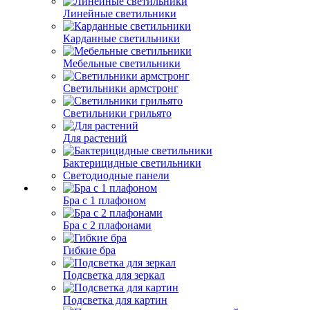
Линейные светильники
Карданные светильники
Мебельные светильники
Светильники армстронг
Светильники грильято
Для растений
Бактерицидные светильники
Светодиодные панели
Бра с 1 плафоном
Бра с 2 плафонами
Гибкие бра
Подсветка для зеркал
Подсветка для картин