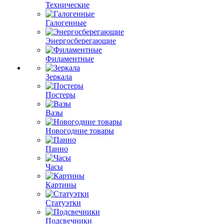
Технические
Галогенные
Энергосберегающие
Филаментные
Зеркала
Постеры
Вазы
Новогодние товары
Панно
Часы
Картины
Статуэтки
Подсвечники