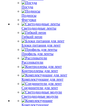
Посуда
Подносы
Фигурки
Светодиодные ленты
Гибкий неон
Блоки питания для лент
Профиль для ленты
Рассеиватели
Контроллеры для лент
Комплектующие для лент
Соединители для лент
Светодиодные модули
Комплектующие