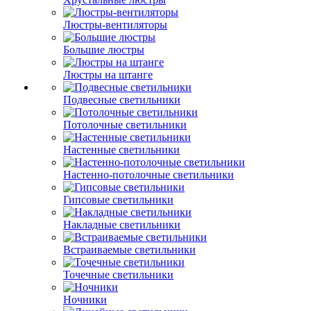
Люстры-вентиляторы
Большие люстры
Люстры на штанге
Подвесные светильники
Потолочные светильники
Настенные светильники
Настенно-потолочные светильники
Гипсовые светильники
Накладные светильники
Встраиваемые светильники
Точечные светильники
Ночники