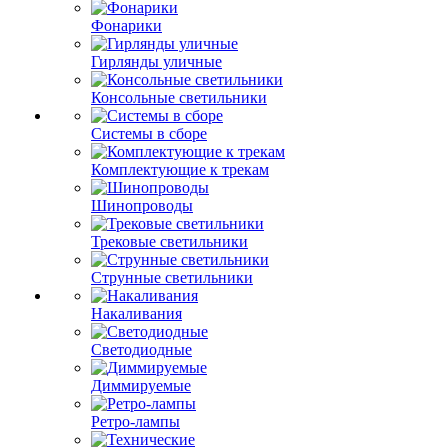
Фонарики
Гирлянды уличные
Консольные светильники
Системы в сборе
Комплектующие к трекам
Шинопроводы
Трековые светильники
Струнные светильники
Накаливания
Светодиодные
Диммируемые
Ретро-лампы