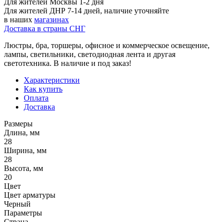
Для жителей Москвы 1-2 дня
Для жителей ДНР 7-14 дней, наличие уточняйте
в наших
магазинах
Доставка в страны СНГ
Люстры, бра, торшеры, офисное и коммерческое освещение,
лампы, светильники, светодиодная лента и другая
светотехника. В наличие и под заказ!
Характеристики
Как купить
Оплата
Доставка
Размеры
Длина, мм
28
Ширина, мм
28
Высота, мм
20
Цвет
Цвет арматуры
Черный
Параметры
Страна