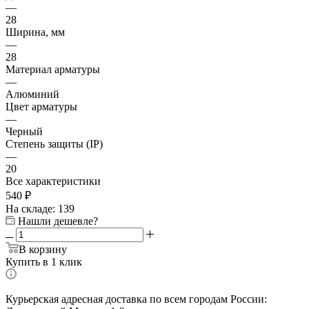
—
28
Ширина, мм
—
28
Материал арматуры
—
Алюминий
Цвет арматуры
—
Черный
Степень защиты (IP)
—
20
Все характеристики
540
₽
На складе: 139
Нашли дешевле?
В корзину
Купить в 1 клик
Курьерская адресная доставка по всем городам России: