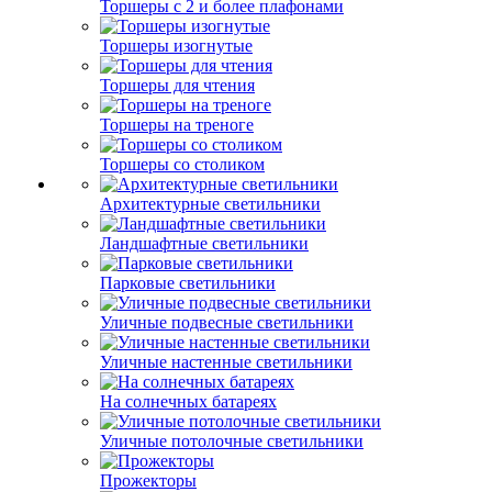
Торшеры с 2 и более плафонами
Торшеры изогнутые
Торшеры для чтения
Торшеры на треноге
Торшеры со столиком
Архитектурные светильники
Ландшафтные светильники
Парковые светильники
Уличные подвесные светильники
Уличные настенные светильники
На солнечных батареях
Уличные потолочные светильники
Прожекторы