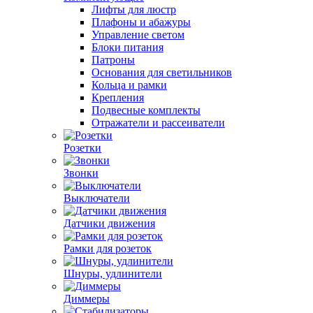
Лифты для люстр
Плафоны и абажуры
Управление светом
Блоки питания
Патроны
Основания для светильников
Кольца и рамки
Крепления
Подвесные комплекты
Отражатели и рассеиватели
Розетки
Звонки
Выключатели
Датчики движения
Рамки для розеток
Шнуры, удлинители
Диммеры