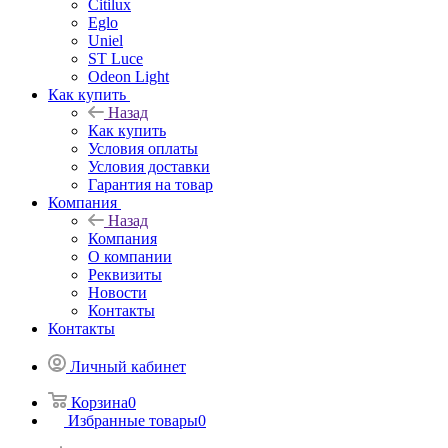
Citilux
Eglo
Uniel
ST Luce
Odeon Light
Как купить
Назад
Как купить
Условия оплаты
Условия доставки
Гарантия на товар
Компания
Назад
Компания
О компании
Реквизиты
Новости
Контакты
Контакты
Личный кабинет
Корзина
0
Избранные товары
0