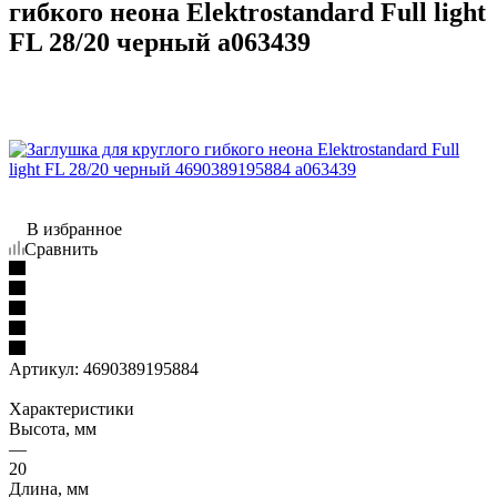
гибкого неона Elektrostandard Full light
FL 28/20 черный a063439
В избранное
Сравнить
Артикул:
4690389195884
Характеристики
Высота, мм
—
20
Длина, мм