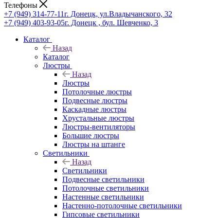
Телефоны
+7 (949) 314-77-11
г. Донецк, ул.Владычанского, 32
+7 (949) 403-93-05
г. Донецк , бул. Шевченко, 3
Каталог
Назад
Каталог
Люстры
Назад
Люстры
Потолочные люстры
Подвесные люстры
Каскадные люстры
Хрустальные люстры
Люстры-вентиляторы
Большие люстры
Люстры на штанге
Светильники
Назад
Светильники
Подвесные светильники
Потолочные светильники
Настенные светильники
Настенно-потолочные светильники
Гипсовые светильники