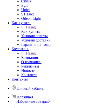
Citilux
Eglo
Uniel
ST Luce
Odeon Light
Как купить
Назад
Как купить
Условия оплаты
Условия доставки
Гарантия на товар
Компания
Назад
Компания
О компании
Реквизиты
Новости
Контакты
Контакты
Личный кабинет
Корзина
0
Избранные товары
0