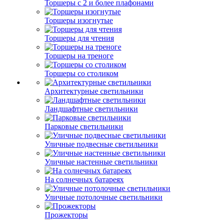
Торшеры с 2 и более плафонами
Торшеры изогнутые
Торшеры для чтения
Торшеры на треноге
Торшеры со столиком
Архитектурные светильники
Ландшафтные светильники
Парковые светильники
Уличные подвесные светильники
Уличные настенные светильники
На солнечных батареях
Уличные потолочные светильники
Прожекторы