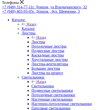
Телефоны
+7 (949) 314-77-11
г. Донецк, ул.Владычанского, 32
+7 (949) 403-93-05
г. Донецк , бул. Шевченко, 3
Каталог
Назад
Каталог
Люстры
Назад
Люстры
Потолочные люстры
Подвесные люстры
Каскадные люстры
Хрустальные люстры
Люстры-вентиляторы
Большие люстры
Люстры на штанге
Светильники
Назад
Светильники
Подвесные светильники
Потолочные светильники
Настенные светильники
Настенно-потолочные светильники
Гипсовые светильники