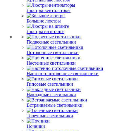
Люстры-вентиляторы
Большие люстры
Люстры на штанге
Подвесные светильники
Потолочные светильники
Настенные светильники
Настенно-потолочные светильники
Гипсовые светильники
Накладные светильники
Встраиваемые светильники
Точечные светильники
Ночники