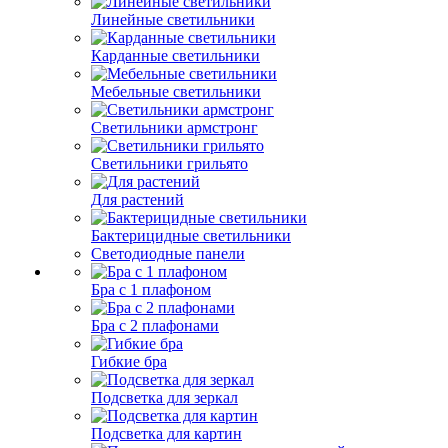
Линейные светильники
Карданные светильники
Мебельные светильники
Светильники армстронг
Светильники грильято
Для растений
Бактерицидные светильники
Светодиодные панели
Бра с 1 плафоном
Бра с 2 плафонами
Гибкие бра
Подсветка для зеркал
Подсветка для картин