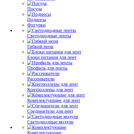
Посуда
Подносы
Фигурки
Светодиодные ленты
Гибкий неон
Блоки питания для лент
Профиль для ленты
Рассеиватели
Контроллеры для лент
Комплектующие для лент
Соединители для лент
Светодиодные модули
Комплектующие