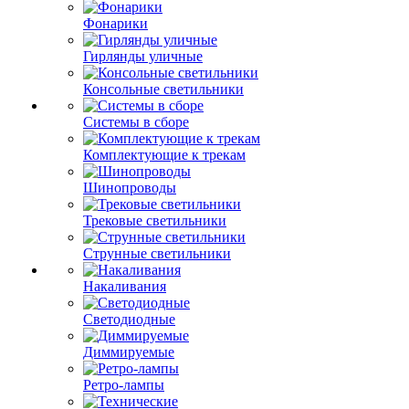
Фонарики
Гирлянды уличные
Консольные светильники
Системы в сборе
Комплектующие к трекам
Шинопроводы
Трековые светильники
Струнные светильники
Накаливания
Светодиодные
Диммируемые
Ретро-лампы