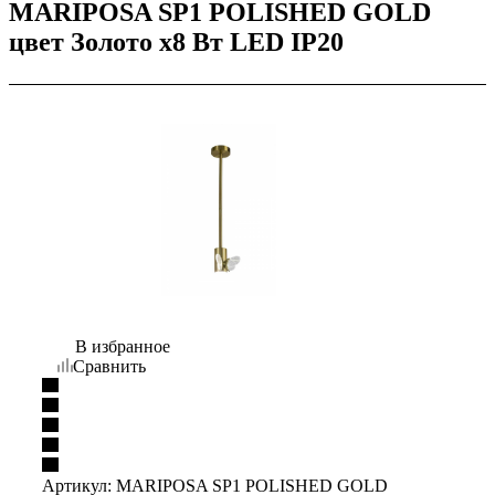
MARIPOSA SP1 POLISHED GOLD
цвет Золото х8 Вт LED IP20
В избранное
Сравнить
Артикул:
MARIPOSA SP1 POLISHED GOLD