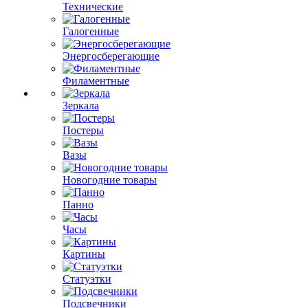
Технические
Галогенные
Энергосберегающие
Филаментные
Зеркала
Постеры
Вазы
Новогодние товары
Панно
Часы
Картины
Статуэтки
Подсвечники