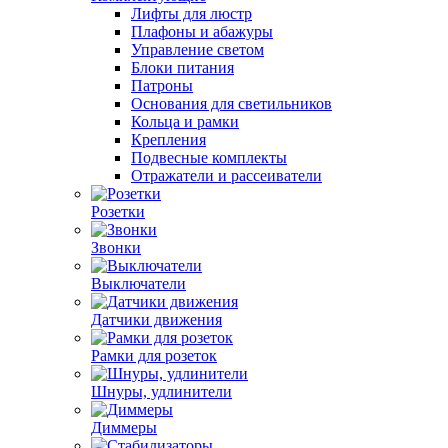
Лифты для люстр
Плафоны и абажуры
Управление светом
Блоки питания
Патроны
Основания для светильников
Кольца и рамки
Крепления
Подвесные комплекты
Отражатели и рассеиватели
Розетки
Звонки
Выключатели
Датчики движения
Рамки для розеток
Шнуры, удлинители
Диммеры