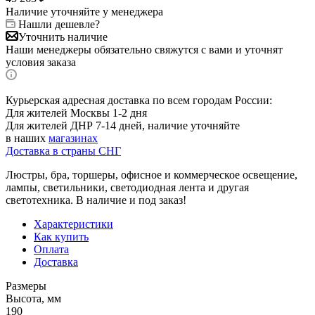
Наличие уточняйте у менеджера
Нашли дешевле?
Уточнить наличие
Наши менеджеры обязательно свяжутся с вами и уточнят
условия заказа
Курьерская адресная доставка по всем городам России:
Для жителей Москвы 1-2 дня
Для жителей ДНР 7-14 дней, наличие уточняйте
в наших
магазинах
Доставка в страны СНГ
Люстры, бра, торшеры, офисное и коммерческое освещение,
лампы, светильники, светодиодная лента и другая
светотехника. В наличие и под заказ!
Характеристики
Как купить
Оплата
Доставка
Размеры
Высота, мм
190