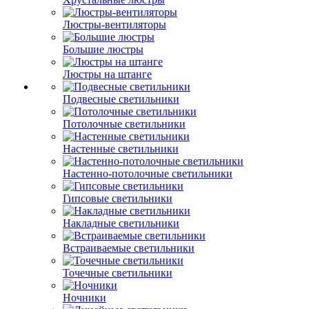
Люстры-вентиляторы
Большие люстры
Люстры на штанге
Подвесные светильники
Потолочные светильники
Настенные светильники
Настенно-потолочные светильники
Гипсовые светильники
Накладные светильники
Встраиваемые светильники
Точечные светильники
Ночники