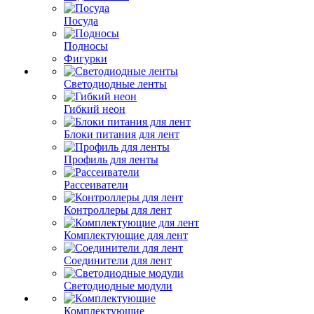
Посуда
Подносы
Фигурки
Светодиодные ленты
Гибкий неон
Блоки питания для лент
Профиль для ленты
Рассеиватели
Контроллеры для лент
Комплектующие для лент
Соединители для лент
Светодиодные модули
Комплектующие