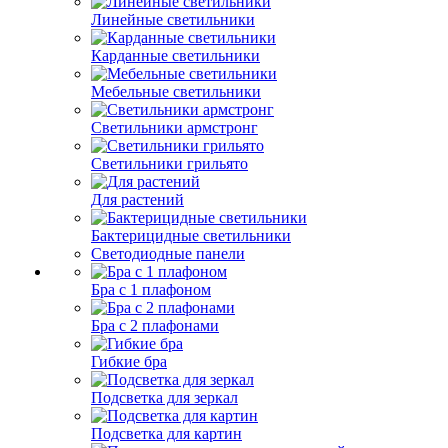
Линейные светильники
Карданные светильники
Мебельные светильники
Светильники армстронг
Светильники грильято
Для растений
Бактерицидные светильники
Светодиодные панели
Бра с 1 плафоном
Бра с 2 плафонами
Гибкие бра
Подсветка для зеркал
Подсветка для картин