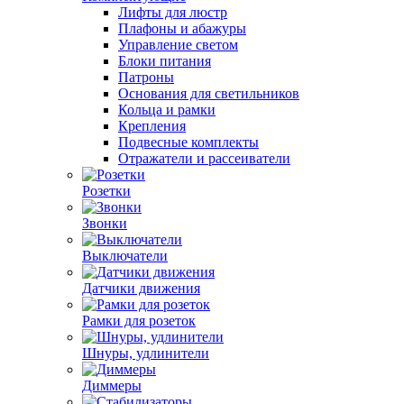
Лифты для люстр
Плафоны и абажуры
Управление светом
Блоки питания
Патроны
Основания для светильников
Кольца и рамки
Крепления
Подвесные комплекты
Отражатели и рассеиватели
Розетки
Звонки
Выключатели
Датчики движения
Рамки для розеток
Шнуры, удлинители
Диммеры