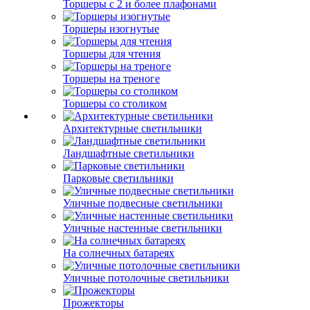
Торшеры с 2 и более плафонами
Торшеры изогнутые
Торшеры для чтения
Торшеры на треноге
Торшеры со столиком
Архитектурные светильники
Ландшафтные светильники
Парковые светильники
Уличные подвесные светильники
Уличные настенные светильники
На солнечных батареях
Уличные потолочные светильники
Прожекторы