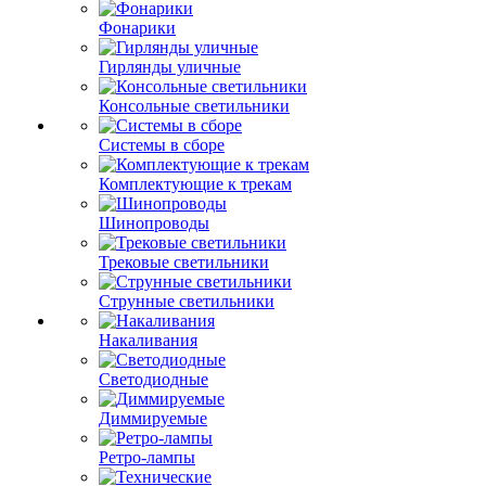
Фонарики
Гирлянды уличные
Консольные светильники
Системы в сборе
Комплектующие к трекам
Шинопроводы
Трековые светильники
Струнные светильники
Накаливания
Светодиодные
Диммируемые
Ретро-лампы