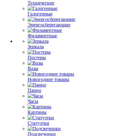
Технические
Галогенные
Энергосберегающие
Филаментные
Зеркала
Постеры
Вазы
Новогодние товары
Панно
Часы
Картины
Статуэтки
Подсвечники