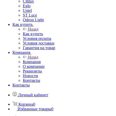
Citilux
Eglo
Uniel
ST Luce
Odeon Light
Как купить
Назад
Как купить
Условия оплаты
Условия доставки
Гарантия на товар
Компания
Назад
Компания
О компании
Реквизиты
Новости
Контакты
Контакты
Личный кабинет
Корзина
0
Избранные товары
0