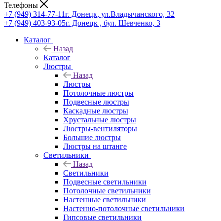
Телефоны
+7 (949) 314-77-11
г. Донецк, ул.Владычанского, 32
+7 (949) 403-93-05
г. Донецк , бул. Шевченко, 3
Каталог
Назад
Каталог
Люстры
Назад
Люстры
Потолочные люстры
Подвесные люстры
Каскадные люстры
Хрустальные люстры
Люстры-вентиляторы
Большие люстры
Люстры на штанге
Светильники
Назад
Светильники
Подвесные светильники
Потолочные светильники
Настенные светильники
Настенно-потолочные светильники
Гипсовые светильники