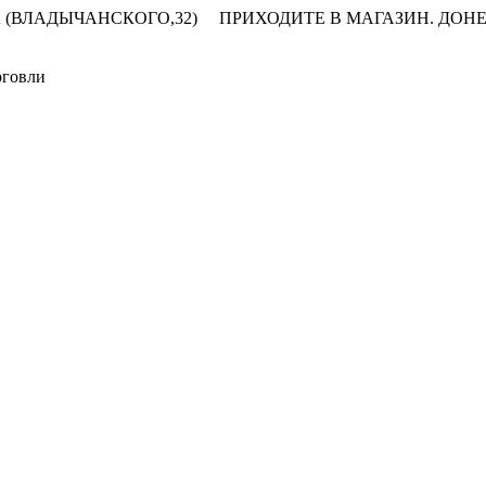
 (ВЛАДЫЧАНСКОГО,32)
ПРИХОДИТЕ В МАГАЗИН.
ДОНЕ
рговли