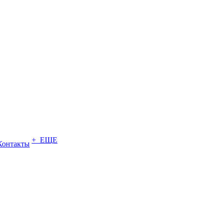
+ ЕЩЕ
Контакты