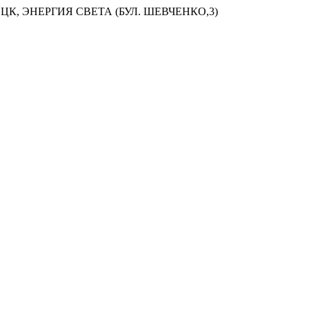
ЦК, ЭНЕРГИЯ СВЕТА (БУЛ. ШЕВЧЕНКО,3)