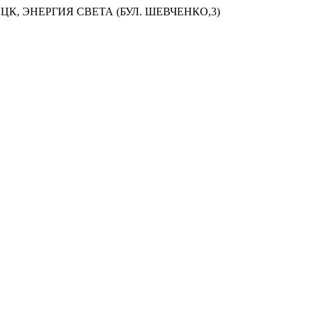
ЦК, ЭНЕРГИЯ СВЕТА (БУЛ. ШЕВЧЕНКО,3)