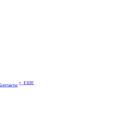
+ ЕЩЕ
Контакты