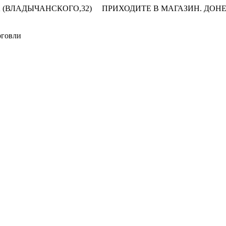
 (ВЛАДЫЧАНСКОГО,32)
ПРИХОДИТЕ В МАГАЗИН.
ДОНЕ
рговли